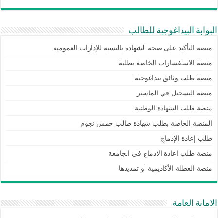
البوابة البيداغوجية للطالب
منصة التأكيد على صحة الشهادة بالنسبة للإدارات العمومية
منصة الاستفسارات الخاصة بطلبة
منصة طلب وثائق بيداغوجية
منصة التسجيل في الماستر
منصة طلب الشهادة الوطنية
المنصة الخاصة بطلب شهادة طالب خمس نجوم
طلب إعادة الإدماج
منصة طلب اعادة الادماج في الجامعة
منصة العطلة الأكاديمية أو تمديدها
الامانة العامة