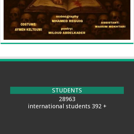
STUDENTS
28963
+ 392 international students