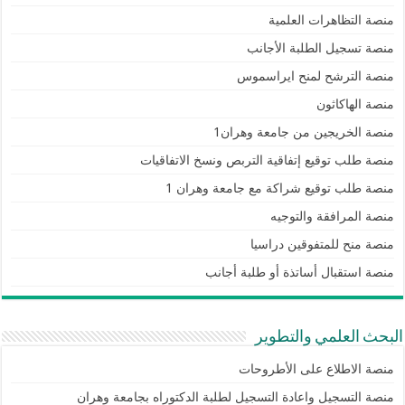
منصة التظاهرات العلمية
منصة تسجيل الطلبة الأجانب
منصة الترشح لمنح ايراسموس
منصة الهاكاثون
منصة الخريجين من جامعة وهران1
منصة طلب توقيع إتفاقية التربص ونسخ الاتفاقيات
منصة طلب توقيع شراكة مع جامعة وهران 1
منصة المرافقة والتوجيه
منصة منح للمتفوقين دراسيا
منصة استقبال أساتذة أو طلبة أجانب
البحث العلمي والتطوير
منصة الاطلاع على الأطروحات
منصة التسجيل واعادة التسجيل لطلبة الدكتوراه بجامعة وهران