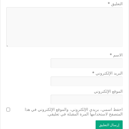
التعليق
*
الاسم
*
البريد الإلكتروني
*
الموقع الإلكتروني
احفظ اسمي، بريدي الإلكتروني، والموقع الإلكتروني في هذا
المتصفح لاستخدامها المرة المقبلة في تعليقي.