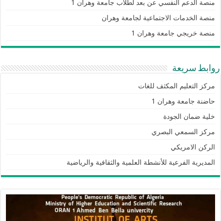
منصة الدعم النفسي عن بعد لطلاب جامعة وهران 1
منصة الخدمات الاجتماعية لجامعة وهران
منصة خريجي جامعة وهران 1
روابط سريعة
مركز التعليم المكثف للغات
حاضنة جامعة وهران 1
خلية ضمان الجودة
مركز السمعي البصري
الركن الامريكي
المديرية الفرعية للأنشطة العلمية والثقافية والرياضية