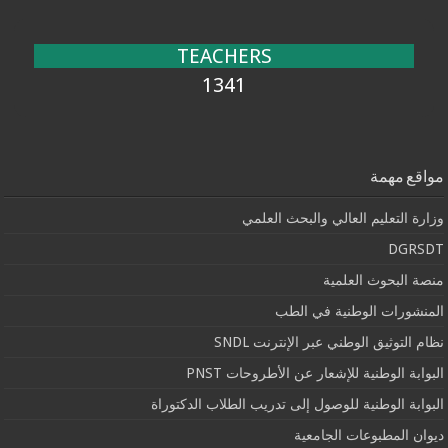
TEACHERS
1341
مواقع مهمة
وزارة التعليم العالي والبحث العلمي
DGRSDT
منصة البحوث العلمية
المنشورات الوطنية في الطب
نظام التوثيق الوطني عبر الإنترنت SNDL
البوابة الوطنية للإشعار عن الأطروحات PNST
البوابة الوطنية للوصول إلى تدريب الطلاب الدكتوراة
ديوان المطبوعات الجامعية