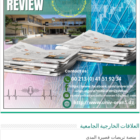
العلاقات الخارجية الجامعية
منصة تربصات قصيرة المدى