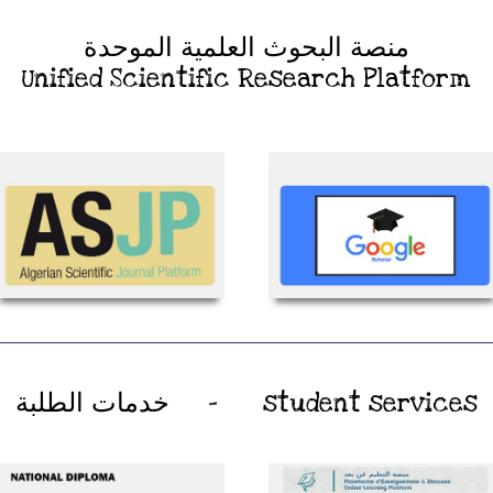
منصة البحوث العلمية الموحدة
Unified Scientific Research Platform
student services - خدمات الطلبة