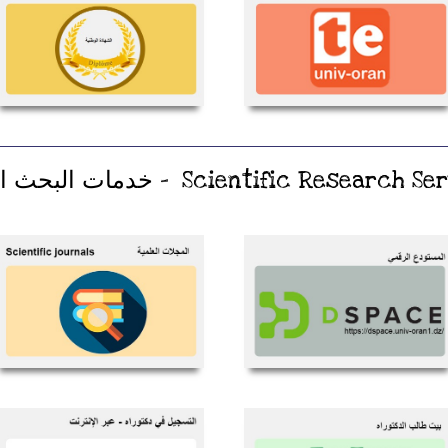
Scientific Researc - خدمات البحث العلمي