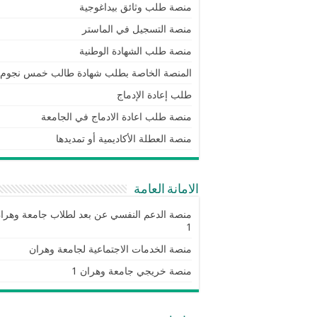
منصة طلب وثائق بيداغوجية
منصة التسجيل في الماستر
منصة طلب الشهادة الوطنية
المنصة الخاصة بطلب شهادة طالب خمس نجوم
طلب إعادة الإدماج
منصة طلب اعادة الادماج في الجامعة
منصة العطلة الأكاديمية أو تمديدها
الامانة العامة
منصة الدعم النفسي عن بعد لطلاب جامعة وهرا
1
منصة الخدمات الاجتماعية لجامعة وهران
منصة خريجي جامعة وهران 1