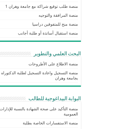
منصة طلب توقيع شراكة مع جامعة وهران 1
منصة المرافقة والتوجيه
منصة منح للمتفوقين دراسيا
منصة استقبال أساتذة أو طلبة أجانب
البحث العلمي والتطوير
منصة الاطلاع على الأطروحات
منصة التسجيل واعادة التسجيل لطلبة الدكتوراه
بجامعة وهران
البوابة البيداغوجية للطالب
منصة التأكيد على صحة الشهادة بالنسبة للإدارات
العمومية
منصة الاستفسارات الخاصة بطلبة