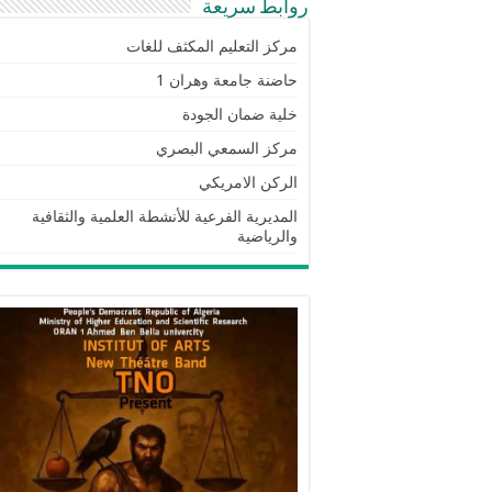
روابط سريعة
مركز التعليم المكثف للغات
حاضنة جامعة وهران 1
خلية ضمان الجودة
مركز السمعي البصري
الركن الامريكي
المديرية الفرعية للأنشطة العلمية والثقافية
والرياضية