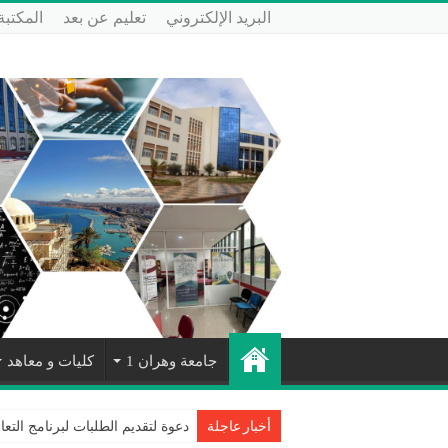
البريد الإلكتروني
تعليم عن بعد
المكتبة
جامعة وهران 1
كليات و معاهد
دعوة لتقديم الطلبات لبرنامج التعا
أخبار عاجلة