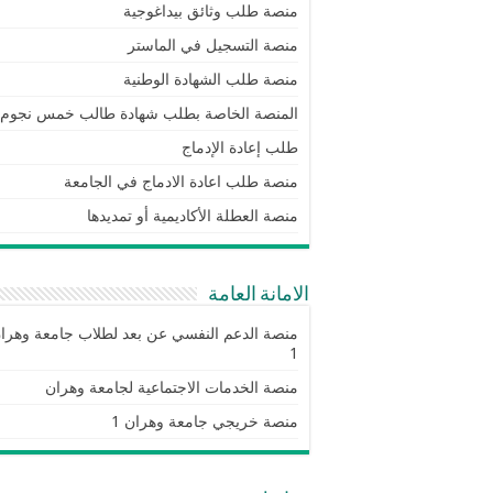
منصة طلب وثائق بيداغوجية
منصة التسجيل في الماستر
منصة طلب الشهادة الوطنية
المنصة الخاصة بطلب شهادة طالب خمس نجوم
طلب إعادة الإدماج
منصة طلب اعادة الادماج في الجامعة
منصة العطلة الأكاديمية أو تمديدها
الامانة العامة
منصة الدعم النفسي عن بعد لطلاب جامعة وهرا
1
منصة الخدمات الاجتماعية لجامعة وهران
منصة خريجي جامعة وهران 1