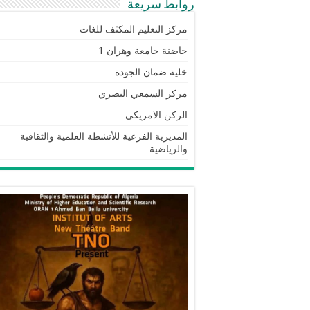
روابط سريعة
مركز التعليم المكثف للغات
حاضنة جامعة وهران 1
خلية ضمان الجودة
مركز السمعي البصري
الركن الامريكي
المديرية الفرعية للأنشطة العلمية والثقافية
والرياضية