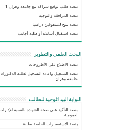
منصة طلب توقيع شراكة مع جامعة وهران 1
منصة المرافقة والتوجيه
منصة منح للمتفوقين دراسيا
منصة استقبال أساتذة أو طلبة أجانب
البحث العلمي والتطوير
منصة الاطلاع على الأطروحات
منصة التسجيل واعادة التسجيل لطلبة الدكتوراه
بجامعة وهران
البوابة البيداغوجية للطالب
منصة التأكيد على صحة الشهادة بالنسبة للإدارات
العمومية
منصة الاستفسارات الخاصة بطلبة