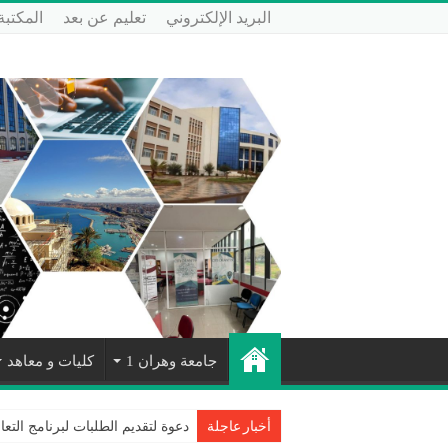
البريد الإلكتروني
تعليم عن بعد
المكتبة
جامعة وهران 1
كليات و معاهد
دعوة لتقديم الطلبات لبرنامج التعا
أخبار عاجلة