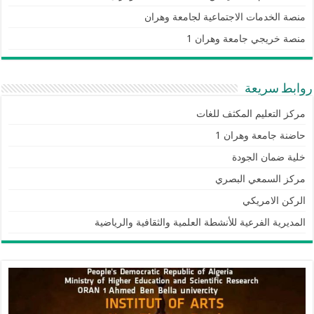
منصة الخدمات الاجتماعية لجامعة وهران
منصة خريجي جامعة وهران 1
روابط سريعة
مركز التعليم المكثف للغات
حاضنة جامعة وهران 1
خلية ضمان الجودة
مركز السمعي البصري
الركن الامريكي
المديرية الفرعية للأنشطة العلمية والثقافية والرياضية