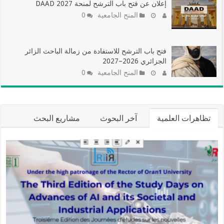
إعلان عن فتح باب الترشح لمنحة DAAD 2027
المنح الجامعية
0
فتح باب الترشح للاستفادة من زمالة الباحث الزائر
الجزائري 2026–2027
المنح الجامعية
0
تظاهرات العلمية
آخر البحوث
مشاريع البحث