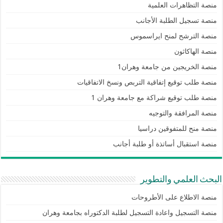
منصة التظاهرات العلمية
منصة تسجيل الطلبة الأجانب
منصة الترشح لمنح ايراسموس
منصة الهاكاثون
منصة الخريجين من جامعة وهران1
منصة طلب توقيع إتفاقية التربص ونسخ الاتفاقيات
منصة طلب توقيع شراكة مع جامعة وهران 1
منصة المرافقة والتوجيه
منصة منح للمتفوقين دراسيا
منصة استقبال أساتذة أو طلبة أجانب
البحث العلمي والتطوير
منصة الاطلاع على الأطروحات
منصة التسجيل واعادة التسجيل لطلبة الدكتوراه بجامعة وهران