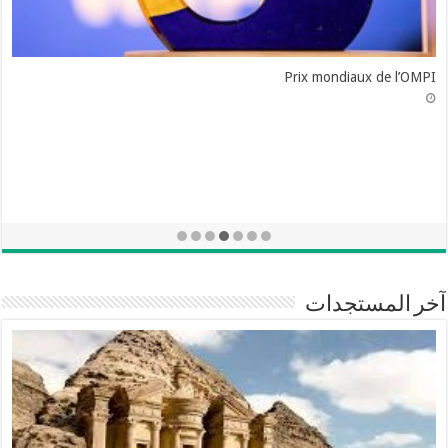
Prix mondiaux de l’OMPI
آخر المستجدات