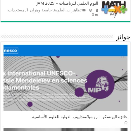
اليوم العلمي للرياضيات – JAM 2025
تظاهرات العلمية
جامعة وهران 1
مستجدات
,
,
0
جوائز
جائزة اليونسكو – روسيا/مندلييف الدولية للعلوم الأساسية