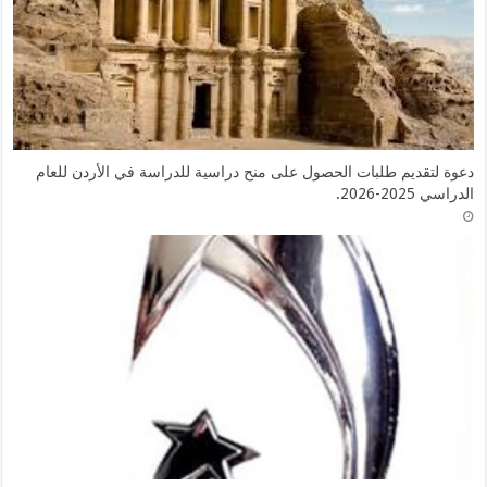
دعوة لتقديم طلبات الحصول على منح دراسية للدراسة في الأردن للعام
الدراسي 2025-2026.