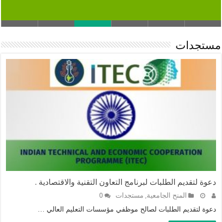
مستجدات
دعوة لتقديم الطلبات لبرنامج التعاون التقنية والاقتصادية
.
المنح الجامعية
مستجدات
0
,
دعوة لتقديم الطلبات لصالح موظفي مؤسسات التعليم العالي …