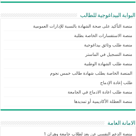
البوابة البيداغوجية للطالب
منصة التأكيد على صحة الشهادة بالنسبة للإدارات العمومية
منصة الاستفسارات الخاصة بطلبة
منصة طلب وثائق بيداغوجية
منصة التسجيل في الماستر
منصة طلب الشهادة الوطنية
المنصة الخاصة بطلب شهادة طالب خمس نجوم
طلب إعادة الإدماج
منصة طلب اعادة الادماج في الجامعة
منصة العطلة الأكاديمية أو تمديدها
الامانة العامة
منصة الدعم النفسي عن بعد لطلاب جامعة وهران 1