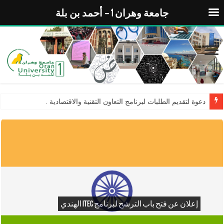
جامعة وهران 1 – أحمد بن بلة
دعوة لتقديم الطلبات لبرنامج التعاون التقنية والاقتصادية
.
إجراءات تنظيم الفعاليات العلمية الدولية