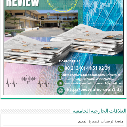
العلاقات الخارجية الجامعية
منصة تربصات قصيرة المدى