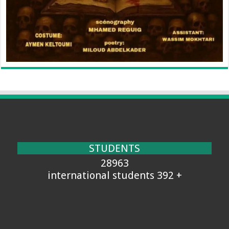
STUDENTS
28963
+ 392 international students