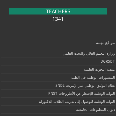
TEACHERS
1341
مواقع مهمة
وزارة التعليم العالي والبحث العلمي
DGRSDT
منصة البحوث العلمية
المنشورات الوطنية في الطب
نظام التوثيق الوطني عبر الإنترنت SNDL
البوابة الوطنية للإشعار عن الأطروحات PNST
البوابة الوطنية للوصول إلى تدريب الطلاب الدكتوراة
ديوان المطبوعات الجامعية