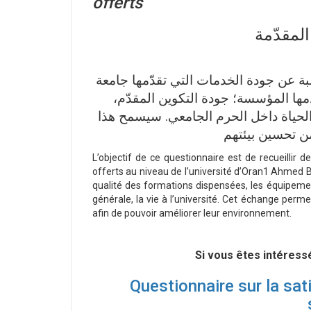
offerts
لمقدّمة
بة عن جودة الخدمات التي تقدّمها جامعة
تقدمها المؤسسة؛ جودة التكوين المقدّم
لحياة داخل الحرم الجامعي. سيسمح هذا
من تحسين بيئتهم
L’objectif de ce questionnaire est de recueillir d
offerts au niveau de l’université d’Oran1 Ahmed Be
qualité des formations dispensées, les équipeme
générale, la vie à l’université. Cet échange per
afin de pouvoir améliorer leur environnement.
Si vous êtes intéressé
Questionnaire sur la sat