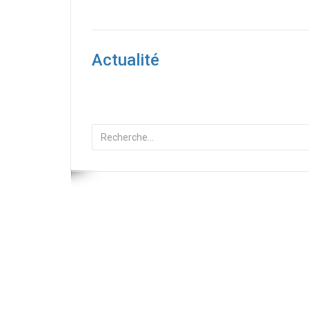
Actualité
Rechercher