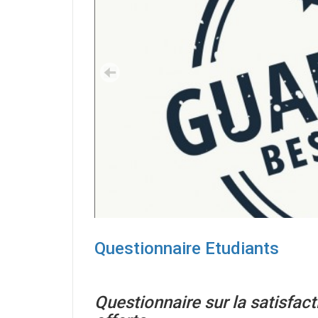
Questionnaire Etudiants
Questionnaire sur la satisfact