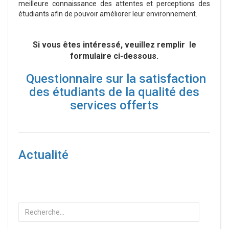
meilleure connaissance des attentes et perceptions des
étudiants afin de pouvoir améliorer leur environnement.
Si vous êtes intéressé, veuillez remplir le
formulaire ci-dessous.
Questionnaire sur la satisfaction
des étudiants de la qualité des
services offerts
Actualité
Rechercher