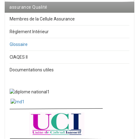
assurance Qualité
Membres de la Cellule Assurance
Règlement Intérieur
Glossaire
CIAQES II
Documentations utiles