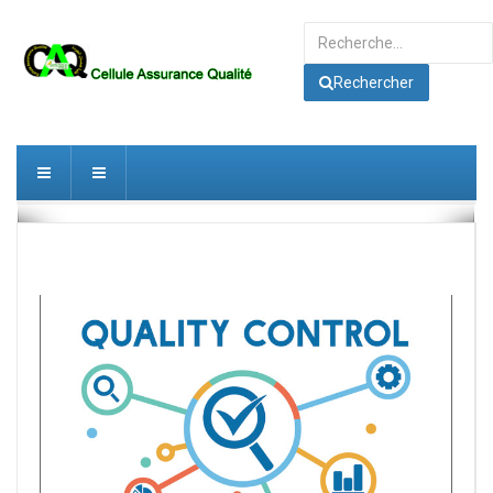
Rechercher
Rechercher