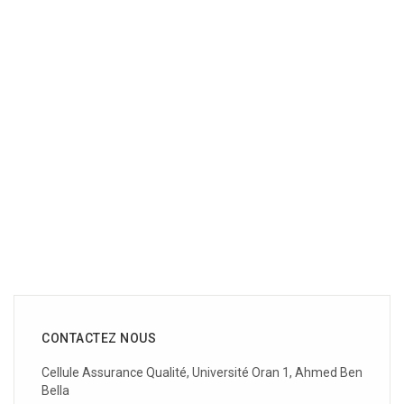
CONTACTEZ NOUS
Cellule Assurance Qualité, Université Oran 1, Ahmed Ben
Bella