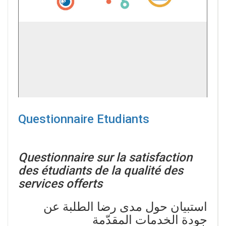
Questionnaire Etudiants
Questionnaire sur la satisfaction
des étudiants de la qualité des
services offerts
استبيان حول مدى رضا الطلبة عن
جودة الخدمات المقدّمة