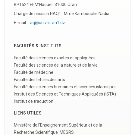
BP1524 El-M’Naouer, 31000 Oran
Chargé de mission RAQ1 : Mme Kambouche Nadia
E-mail :
raq@univ-oran1.dz
FACULTÉS & INSTITUTS
Faculté des sciences exactes et appliquées
Faculté des sciences de la nature et de la vie
Fa
culté de médecine
Faculté des lettres,des arts
Faculté des sciences humaines et sciences islamiques
Institut des Sciences et Techniques Appliquées (ISTA)
Institut de traduction
LIENS UTILES
Ministère de l'Enseignement Supérieur et de la
Recherche Scientifique MESRS