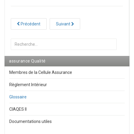
Précédent
Suivant
Rechercher
assurance Qualité
Membres de la Cellule Assurance
Règlement Intérieur
Glossaire
CIAQES II
Documentations utiles