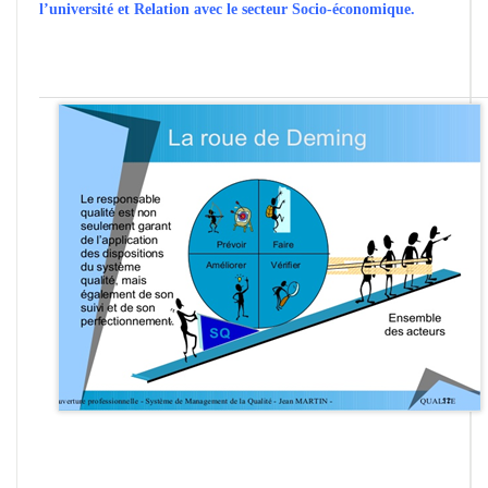
l’université et Relation avec le secteur Socio-économique.