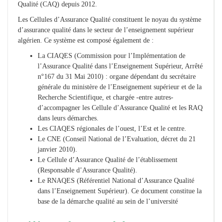
Qualité (CAQ) depuis 2012.
Les Cellules d’Assurance Qualité constituent le noyau du système
d’assurance qualité dans le secteur de l’enseignement supérieur
algérien. Ce système est composé également de :
La CIAQES (Commission pour l’Implémentation de
l’Assurance Qualité dans l’Enseignement Supérieur, Arrêté
n°167 du 31 Mai 2010) : organe dépendant du secrétaire
générale du ministère de l’Enseignement supérieur et de la
Recherche Scientifique, et chargée -entre autres-
d’accompagner les Cellule d’Assurance Qualité et les RAQ
dans leurs démarches.
Les CIAQES régionales de l’ouest, l’Est et le centre.
Le CNE (Conseil National de l’Evaluation, décret du 21
janvier 2010).
Le Cellule d’Assurance Qualité de l’établissement
(Responsable d’Assurance Qualité).
Le RNAQES (Référentiel National d’Assurance Qualité
dans l’Enseignement Supérieur). Ce document constitue la
base de la démarche qualité au sein de l’université