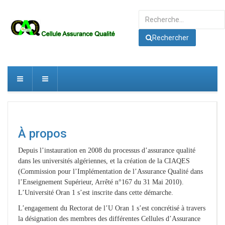
Rechercher
Rechercher
À propos
Depuis l’instauration en 2008 du processus d’assurance qualité
dans les universités algériennes, et la création de la CIAQES
(Commission pour l’Implémentation de l’Assurance Qualité dans
l’Enseignement Supérieur, Arrêté n°167 du 31 Mai 2010).
L’Université Oran 1 s’est inscrite dans cette démarche.
L’engagement du Rectorat de l’U Oran 1 s’est concrétisé à travers
la désignation des membres des différentes Cellules d’Assurance