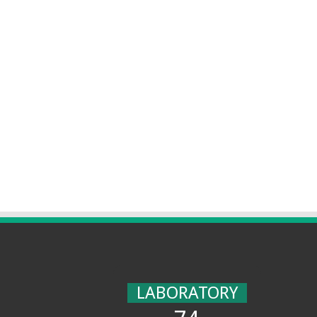
LABORATORY