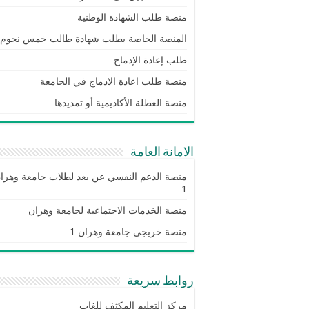
منصة طلب الشهادة الوطنية
المنصة الخاصة بطلب شهادة طالب خمس نجوم
طلب إعادة الإدماج
منصة طلب اعادة الادماج في الجامعة
منصة العطلة الأكاديمية أو تمديدها
الامانة العامة
منصة الدعم النفسي عن بعد لطلاب جامعة وهرا
1
منصة الخدمات الاجتماعية لجامعة وهران
منصة خريجي جامعة وهران 1
روابط سريعة
مركز التعليم المكثف للغات