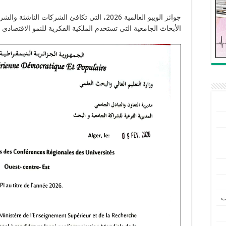
جوائز الويبو العالمية 2026، التي تكافئ الشركا
الأبحاث الجامعية التي تستخدم الملكية الفكرية للنمو الاقتصادي 
ت