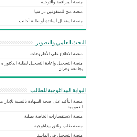
منصة المرافقة والتوجيه
منصة منح للمتفوقين دراسيا
منصة استقبال أساتذة أو طلبة أجانب
البحث العلمي والتطوير
منصة الاطلاع على الأطروحات
منصة التسجيل واعادة التسجيل لطلبة الدكتوراه
بجامعة وهران
البوابة البيداغوجية للطالب
منصة التأكيد على صحة الشهادة بالنسبة للإدارات
العمومية
منصة الاستفسارات الخاصة بطلبة
منصة طلب وثائق بيداغوجية
منصة التسجيل في الماستر