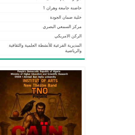
حاضنة جامعة وهران 1
خلية ضمان الجودة
مركز السمعي البصري
الركن الامريكي
المديرية الفرعية للأنشطة العلمية والثقافية
والرياضية