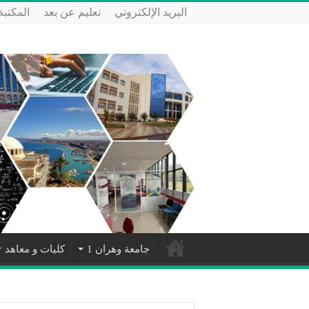
البريد الإلكتروني
تعليم عن بعد
المكتبة
جامعة وهران 1
كليات و معاهد