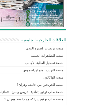
العلاقات الخارجية الجامعية
منصة تربصات قصيرة المدى
منصة التظاهرات العلمية
منصة تسجيل الطلبة الأجانب
منصة الترشح لمنح ايراسموس
منصة الهاكاثون
منصة الخريجين من جامعة وهران1
منصة طلب توقيع إتفاقية التربص ونسخ الاتفاقيا
منصة طلب توقيع شراكة مع جامعة وهران 1