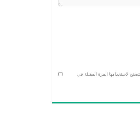
تصفح لاستخدامها المرة المقبلة في