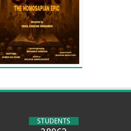
STUDENTS