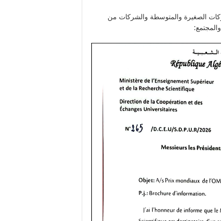
ت الناشئة والشركات الصغيرة والمتوسطة والشركات من
والمجتمع: