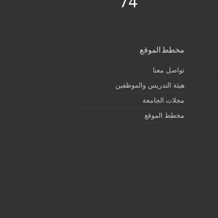
74
مخطط الموقع
تواصل معنا
هيئة التدريس والموظفين
مجلات الجامعة
مخطط الموقع