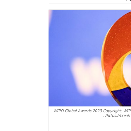
WIPO Global Awards 2023 Copyright: WIPO
https://creat