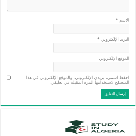
الاسم
*
البريد الإلكتروني
*
الموقع الإلكتروني
احفظ اسمي، بريدي الإلكتروني، والموقع الإلكتروني في هذا
المتصفح لاستخدامها المرة المقبلة في تعليقي.