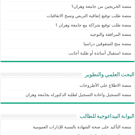
منصة الخريجين من جامعة وهران1
منصة طلب توقيع إتفاقية التربص ونسخ الاتفاقيات
منصة طلب توقيع شراكة مع جامعة وهران 1
منصة المرافقة والتوجيه
منصة منح للمتفوقين دراسيا
منصة استقبال أساتذة أو طلبة أجانب
البحث العلمي والتطوير
منصة الاطلاع على الأطروحات
منصة التسجيل واعادة التسجيل لطلبة الدكتوراه بجامعة وهران
البوابة البيداغوجية للطالب
منصة التأكيد على صحة الشهادة بالنسبة للإدارات العمومية