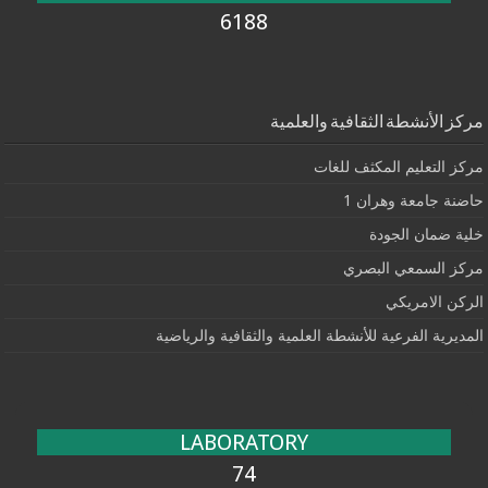
6188
مركز الأنشطة الثقافية والعلمية
مركز التعليم المكثف للغات
حاضنة جامعة وهران 1
خلية ضمان الجودة
مركز السمعي البصري
الركن الامريكي
المديرية الفرعية للأنشطة العلمية والثقافية والرياضية
LABORATORY
74