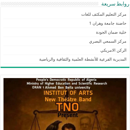
روابط سريعة
مركز التعليم المكثف للغات
حاضنة جامعة وهران 1
خلية ضمان الجودة
مركز السمعي البصري
الركن الامريكي
المديرية الفرعية للأنشطة العلمية والثقافية والرياضية