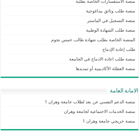
منصة الاستفسارات الخاصة بطلبة
منصة طلب وثائق بيداغوجية
منصة التسجيل في الماستر
منصة طلب الشهادة الوطنية
المنصة الخاصة بطلب شهادة طالب خمس نجوم
طلب إعادة الإدماج
منصة طلب اعادة الادماج في الجامعة
منصة العطلة الأكاديمية أو تمديدها
الامانة العامة
منصة الدعم النفسي عن بعد لطلاب جامعة وهران 1
منصة الخدمات الاجتماعية لجامعة وهران
منصة خريجي جامعة وهران 1