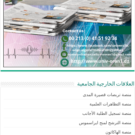
العلاقات الخارجية الجامعية
منصة تربصات قصيرة المدى
منصة التظاهرات العلمية
منصة تسجيل الطلبة الأجانب
منصة الترشح لمنح ايراسموس
منصة الهاكاثون