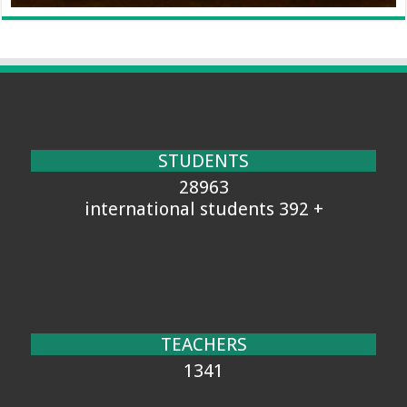
STUDENTS
28963
+ 392 international students
TEACHERS
1341