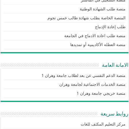
منصة التسجيل في الماستر
منصة طلب الشهادة الوطنية
المنصة الخاصة بطلب شهادة طالب خمس نجوم
طلب إعادة الإدماج
منصة طلب اعادة الادماج في الجامعة
منصة العطلة الأكاديمية أو تمديدها
الامانة العامة
منصة الدعم النفسي عن بعد لطلاب جامعة وهران 1
منصة الخدمات الاجتماعية لجامعة وهران
منصة خريجي جامعة وهران 1
روابط سريعة
مركز التعليم المكثف للغات