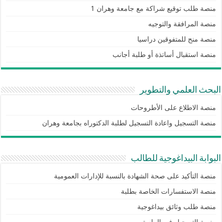
منصة طلب توقيع شراكة مع جامعة وهران 1
منصة المرافقة والتوجيه
منصة منح للمتفوقين دراسيا
منصة استقبال أساتذة أو طلبة أجانب
البحث العلمي والتطوير
منصة الاطلاع على الأطروحات
منصة التسجيل واعادة التسجيل لطلبة الدكتوراه بجامعة وهران
البوابة البيداغوجية للطالب
منصة التأكيد على صحة الشهادة بالنسبة للإدارات العمومية
منصة الاستفسارات الخاصة بطلبة
منصة طلب وثائق بيداغوجية