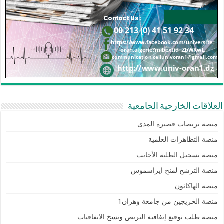
العلاقات الخارجية الجامعية
منصة تربصات قصيرة المدى
منصة التظاهرات العلمية
منصة تسجيل الطلبة الأجانب
منصة الترشح لمنح ايراسموس
منصة الهاكاثون
منصة الخريجين من جامعة وهران1
منصة طلب توقيع إتفاقية التربص ونسخ الاتفاقيات