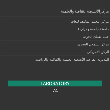
مركز الأنشطة الثقافية والعلمية
مركز التعليم المكثف للغات
حاضنة جامعة وهران 1
خلية ضمان الجودة
مركز السمعي البصري
الركن الامريكي
المديرية الفرعية للأنشطة العلمية والثقافية والرياضية
LABORATORY
74