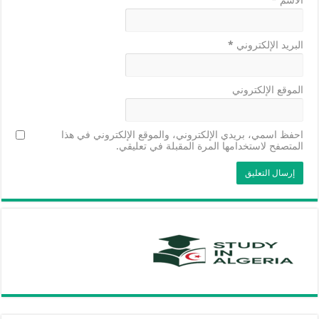
الاسم
*
البريد الإلكتروني
*
الموقع الإلكتروني
احفظ اسمي، بريدي الإلكتروني، والموقع الإلكتروني في هذا
المتصفح لاستخدامها المرة المقبلة في تعليقي.