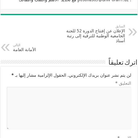
السابق
الإعلان عن إفتتاح الدورة 52 للجنة
الجامعية الوطنية للترقية إلى رتبة
أستاذ
التالي
الأمانة العامة
اترك تعليقاً
لن يتم نشر عنوان بريدك الإلكتروني.
الحقول الإلزامية مشار إليها بـ
*
التعليق
*