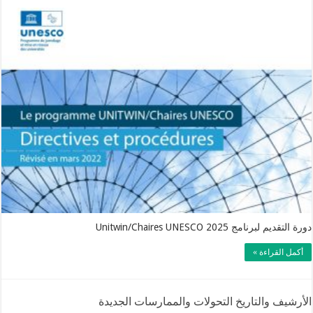
دورة التقديم لبرنامج Unitwin/Chaires UNESCO 2025
أكمل القراءة »
الأرشيف والتاريخ التحولات والممارسات الجديدة