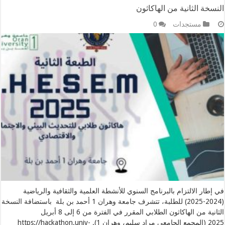
النسخة الثانية من الهاكاثون
مستجدات
0
في إطار الالتزام بالبرنامج السنوي للأنشطة العلمية والثقافية والرياضية
(2024-2025) للطلبة، تتشرف جامعة وهران 1 أحمد بن بلة باستضافة النسخة
الثانية من الهاكاثون الطلابي المقرر في الفترة من 6 إلى 8 أبريل
2025 (المجمع الجامعي مراد سليم، وهران 1). https://hackathon.univ-