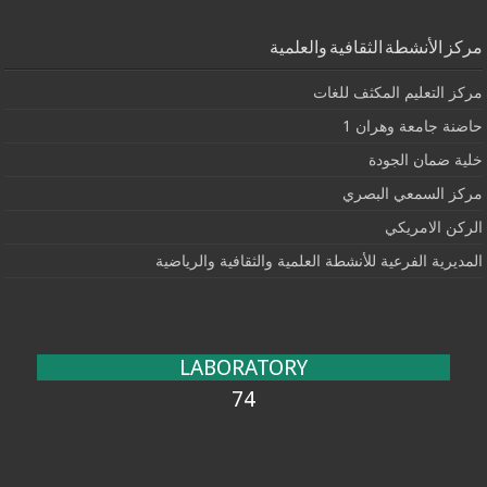
مركز الأنشطة الثقافية والعلمية
مركز التعليم المكثف للغات
حاضنة جامعة وهران 1
خلية ضمان الجودة
مركز السمعي البصري
الركن الامريكي
المديرية الفرعية للأنشطة العلمية والثقافية والرياضية
LABORATORY
74