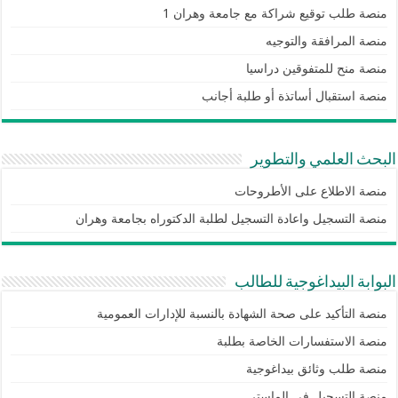
منصة طلب توقيع شراكة مع جامعة وهران 1
منصة المرافقة والتوجيه
منصة منح للمتفوقين دراسيا
منصة استقبال أساتذة أو طلبة أجانب
البحث العلمي والتطوير
منصة الاطلاع على الأطروحات
منصة التسجيل واعادة التسجيل لطلبة الدكتوراه بجامعة وهران
البوابة البيداغوجية للطالب
منصة التأكيد على صحة الشهادة بالنسبة للإدارات العمومية
منصة الاستفسارات الخاصة بطلبة
منصة طلب وثائق بيداغوجية
منصة التسجيل في الماستر