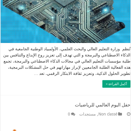
تُنظم وزارة التعليم العالي والبحث العلمي، الأولمبياد الوطنية الجامعية في
الذكاء الاصطناعي والبرمجة و التي تهدف إلى تعزيز روح الإبداع والتنافس بين
طلبة مؤسسات التعليم العالي في مجالات الذكاء الاصطناعي والبرمجة، تجمع
هذه الفعالية الطلبة الجامعيين لإبراز مهاراتهم في حل المشكلات البرمجية،
تطوير الحلول الذكية، وتعزيز ثقافة الابتكار الرقمي. تعد …
أكمل القراءة »
حفل اليوم العالمي للرياضيات
Non classé
,
مستجدات
0