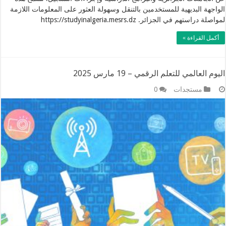
الواجهة البديهية للمستخدمين بالتنقل وسهولة العثور على المعلومات اللازمة
لمواصلة دراستهم في الجزائر. https://studyinalgeria.mesrs.dz
أكمل القراءة »
اليوم العالمي للتعلم الرقمي – 19 مارس 2025
مستجدات
0