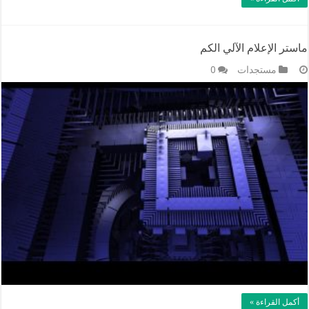
ماستر الإعلام الآلي الكم
مستجدات
0
أكمل القراءة »