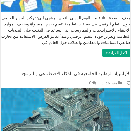
هدف النسخة الثانية من اليوم الدولي للتعلم الرقمي إلى: تركيز الحوار العالمي
حول التعلم الرقمي في سياقات تعليمية تتسم بعدم المساواة وضعف الموارد
الاحتفاء بالاستراتيجيات والممارسات التي تساعد في التغلب على التحديات
النظامية وتعزيز جودة التعلم الرقمي ومبدأ تكافؤ الفرص. الاستفادة من تجارب
صانعي السياسات والمعلمين والطلاب حول العالم في …
أكمل القراءة »
الأولمبياد الوطنية الجامعية في الذكاء الاصطناعي والبرمجة
مستجدات
0