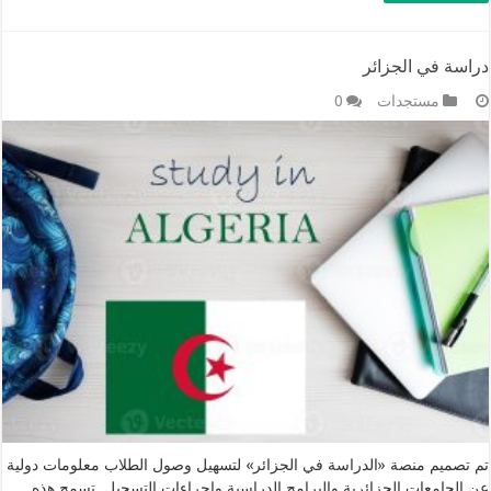
دراسة في الجزائر
مستجدات
0
تم تصميم منصة «الدراسة في الجزائر» لتسهيل وصول الطلاب معلومات دولية
عن الجامعات الجزائرية والبرامج الدراسية وإجراءات التسجيل. تسمح هذه