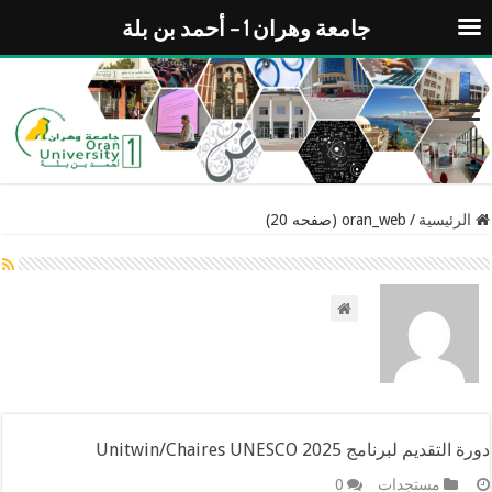
جامعة وهران 1 – أحمد بن بلة
الرئيسية
/
oran_web (صفحه 20)
دورة التقديم لبرنامج Unitwin/Chaires UNESCO 2025
مستجدات
0