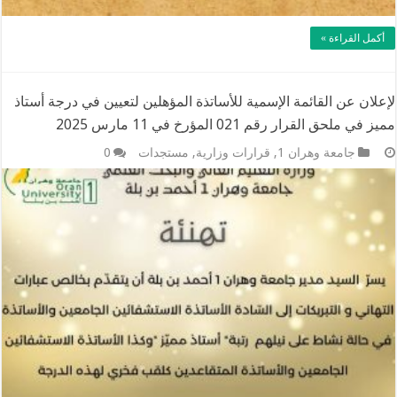
أكمل القراءة »
لإعلان عن القائمة الإسمية للأساتذة المؤهلين لتعيين في درجة أستاذ
مميز في ملحق القرار رقم 021 المؤرخ في 11 مارس 2025
جامعة وهران 1
,
قرارات وزارية​​
,
مستجدات
0