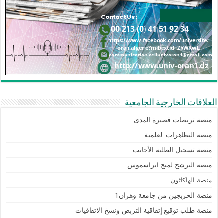
العلاقات الخارجية الجامعية
منصة تربصات قصيرة المدى
منصة التظاهرات العلمية
منصة تسجيل الطلبة الأجانب
منصة الترشح لمنح ايراسموس
منصة الهاكاثون
منصة الخريجين من جامعة وهران1
منصة طلب توقيع إتفاقية التربص ونسخ الاتفاقيات