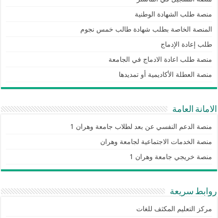
منصة طلب الشهادة الوطنية
المنصة الخاصة بطلب شهادة طالب خمس نجوم
طلب إعادة الإدماج
منصة طلب اعادة الادماج في الجامعة
منصة العطلة الأكاديمية أو تمديدها
الامانة العامة
منصة الدعم النفسي عن بعد لطلاب جامعة وهران 1
منصة الخدمات الاجتماعية لجامعة وهران
منصة خريجي جامعة وهران 1
روابط سريعة
مركز التعليم المكثف للغات