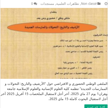
Non classé
,
تظاهرات العلمية
,
مستجدات
0
الملتقى الوطني الحضوري و الافتراضي حول “الأرشيف والتاريخ: التحولات و
الممارسات الجديدة” تنظمه كلية العلوم الإنسانية والعلوم الإسلامية جامعة
وهران1 يوم 27 ماي 2025. آخر أجل لاستقبال الملخصات 15 أفريل 2025 آخر
أجل لاستقبال البحوث كاملة 15 ماي 2025.
أكمل القراءة »