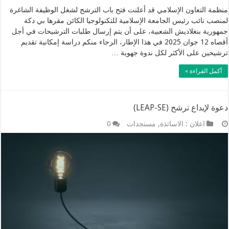
منظمة التعاون الإسلامي قد أعلنت فتح باب الترشح لشغل الوظيفة الشاغرة
لمنصب نائب رئيس الجامعة الإسلامية للتكنولوجيا الكائن مقرها بي دكة
جمهورية بنغلاديش الشعبية، على أن يتم إرسال طلبات الترشيحات في أجل
أقصاه 12 جوان 2025 في هذا الإطار، الرجاء منكم دراسة إمكانية تقديم
ترشيحين على الأكثر لكل ندوة جهوية …
أكمل القراءة »
دعوة لإيداع ترشح (LEAP-SE)
اعلان : الاساتذة
,
مستجدات
0