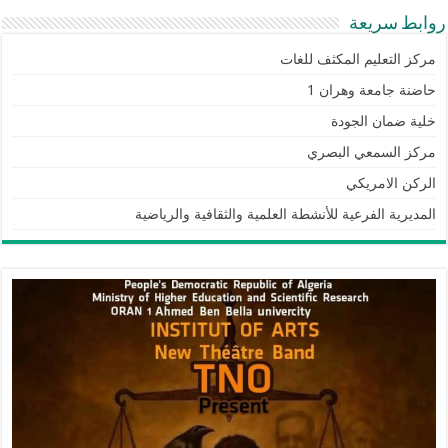
روابط سريعة
مركز التعليم المكثف للغات
حاضنة جامعة وهران 1
خلية ضمان الجودة
مركز السمعي البصري
الركن الامريكي
المديرية الفرعية للأنشطة العلمية والثقافية والرياضية