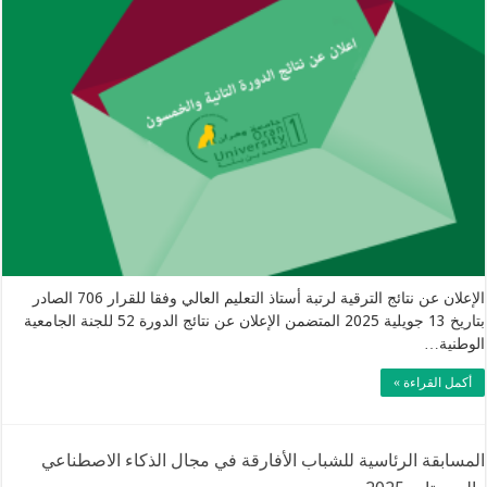
الإعلان عن نتائج الترقية لرتبة أستاذ التعليم العالي وفقا للقرار 706 الصادر
بتاريخ 13 جويلية 2025 المتضمن الإعلان عن نتائج الدورة 52 للجنة الجامعية
الوطنية…
أكمل القراءة »
المسابقة الرئاسية للشباب الأفارقة في مجال الذكاء الاصطناعي