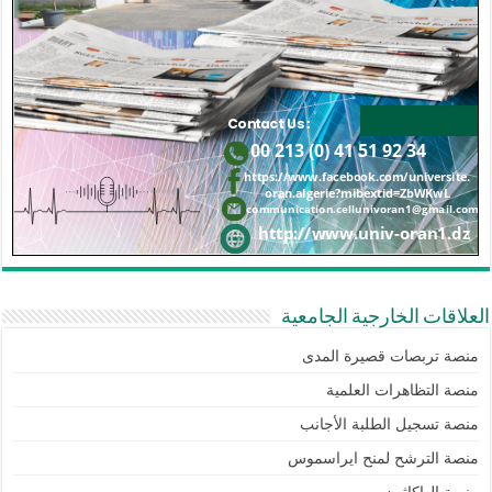
العلاقات الخارجية الجامعية
منصة تربصات قصيرة المدى
منصة التظاهرات العلمية
منصة تسجيل الطلبة الأجانب
منصة الترشح لمنح ايراسموس