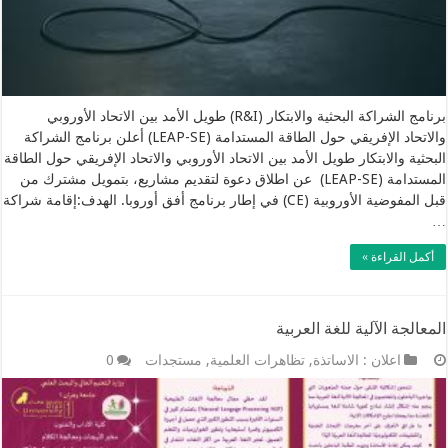
برنامج الشراكة البحثية والابتكار (R&I) طويل الأمد بين الاتحاد الأوروبي
والاتحاد الإفريقي حول الطاقة المستدامة (LEAP-SE) أعلن برنامج الشراكة
البحثية والابتكار طويل الأمد بين الاتحاد الأوروبي والاتحاد الإفريقي حول الطاقة
المستدامة (LEAP-SE) عن اطلاق دعوة لتقديم مشاريع، بتمويل مشترك من
قبل المفوضية الأوروبية (CE) في إطار برنامج أفق أوروبا. الهدف:إقامة شراكة
…
أكمل القراءة »
المعالجة الآلية للغة العربية
اعلان : الاساتذة
,
تظاهرات العلمية
,
مستجدات
0