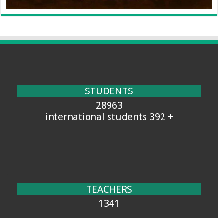
STUDENTS
28963
+ 392 international students
TEACHERS
1341