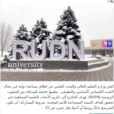
0
تُعلن وزارة التعليم العالي والبحث العلمي عن إطلاق مسابقة دولية في مجال
البحث الكيميائي الأساسي والتطبيقي، تنظمها جامعة الصداقة بين الشعوب
الروسية (RUDN). تهدف الجائزة إلى تكريم الأبحاث العلمية المساهمة في
تحقيق أهداف التنمية المستدامة للأمم المتحدة. شروط المشاركة: أن يكون
المترشح باحثًا روسيًا أو أجنبيًا يقل عمره عن 55 …