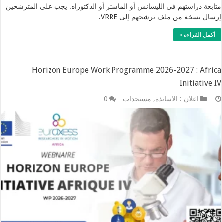
متابعة دراستهم في الليسانس أو الماستر أو الدكتوراه. يجب على المترشحين
إرسال نسخة من ملف ترشحهم إلى VRRE.
أكمل القراءة »
Horizon Europe Work Programme 2026-2027 : Africa
Initiative IV
اعلان : الاساتذة
,
مستجدات
0