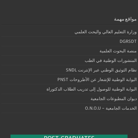
مواقع مهمة
وزارة التعليم العالي والبحث العلمي
DGRSDT
منصة البحوث العلمية
المنشورات الوطنية في الطب
نظام التوثيق الوطني عبر الإنترنت SNDL
البوابة الوطنية للإشعار عن الأطروحات PNST
البوابة الوطنية للوصول إلى تدريب الطلاب الدكتوراة
ديوان المطبوعات الجامعية
الخدمات الجامعية – O.N.O.U