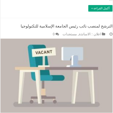
أكمل القراءة »
الترشح لمنصب نائب رئيس الجامعة الإسلامية للتكنولوجيا
اعلان : الاساتذة
,
مستجدات
0