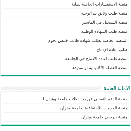
منصة الاستفسارات الخاصة بطلبة
منصة طلب وثائق بيداغوجية
منصة التسجيل في الماستر
منصة طلب الشهادة الوطنية
المنصة الخاصة بطلب شهادة طالب خمس نجوم
طلب إعادة الإدماج
منصة طلب اعادة الادماج في الجامعة
منصة العطلة الأكاديمية أو تمديدها
الامانة العامة
منصة الدعم النفسي عن بعد لطلاب جامعة وهران 1
منصة الخدمات الاجتماعية لجامعة وهران
منصة خريجي جامعة وهران 1