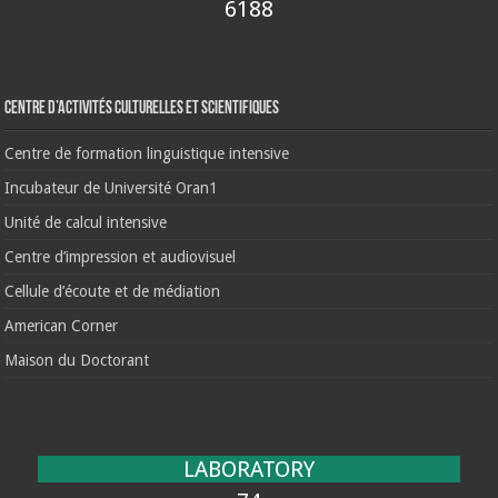
6188
Centre d’activités culturelles et scientifiques
Centre de formation linguistique intensive
Incubateur de Université Oran1
Unité de calcul intensive
Centre d’impression et audiovisuel
Cellule d’écoute et de médiation
American Corner
Maison du Doctorant
LABORATORY