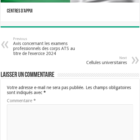
centres d’appui
Previous
Avis concernant les examens
professionnels des corps ATS au
titre de l’exercice 2024
Next
Cellules universitaires
Laisser un commentaire
Votre adresse e-mail ne sera pas publiée.
Les champs obligatoires
sont indiqués avec
*
Commentaire
*