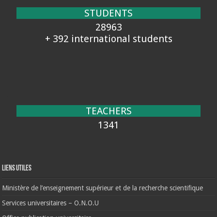
STUDENTS
28963
+ 392 international students
TEACHERS
1341
Liens Utiles
Ministère de l’enseignement supérieur et de la recherche scientifique
Services universitaires – O.N.O.U