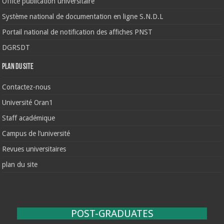
Office publication universitaire
Système national de documentation en ligne S.N.D.L
Portail national de notification des affiches PNST
DGRSDT
Plan du site
Contactez-nous
Université Oran1
Staff académique
Campus de l’université
Revues universitaires
plan du site
POST-GRADUATES