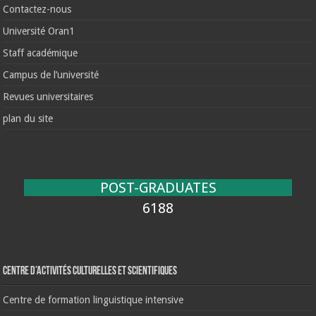
Contactez-nous
Université Oran1
Staff académique
Campus de l’université
Revues universitaires
plan du site
POST-GRADUATES
6188
Centre d’activités culturelles et scientifiques
Centre de formation linguistique intensive