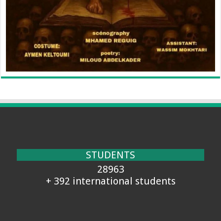
STUDENTS
28963
+ 392 international students