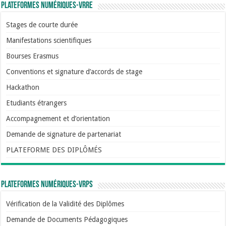
Plateformes numériques-VRRE
Stages de courte durée
Manifestations scientifiques
Bourses Erasmus
Conventions et signature d’accords de stage
Hackathon
Etudiants étrangers
Accompagnement et d’orientation
Demande de signature de partenariat
PLATEFORME DES DIPLÔMÉS
Plateformes numériques-VRPS
Vérification de la Validité des Diplômes
Demande de Documents Pédagogiques