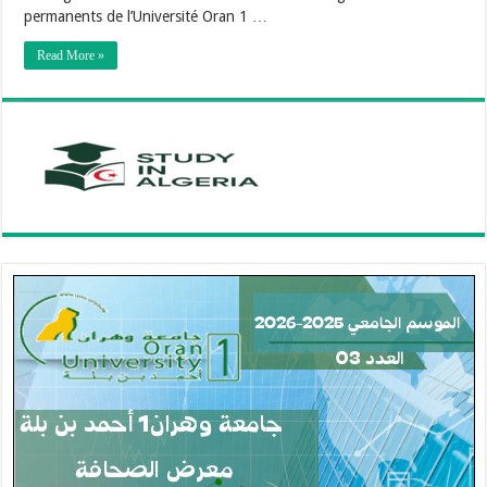
permanents de l’Université Oran 1 …
Read More »