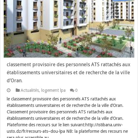
classement provisoire des personnels ATS rattachés aux
établissements universitaires et de recherche de la ville
d’Oran.
Actualités
,
logement lpa
0
le classement provisoire des personnels ATS rattachés aux
établissements universitaires et de recherche de la ville d’Oran.
Classement provisoire des personnels ATS rattachés aux
établissements universitaires et de recherche de la ville d’Oran.
Plateforme des recours sur le lien suivant:http://istibana.univ-
usto.dz/fr/recours-ats–dou-lpa NB: la plateforme des recours ne
sera plus accessible au …