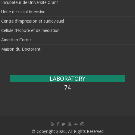
Incubateur de Université Oran1
Unité de calcul intensive
Centre d’impression et audiovisuel
Cellule d’écoute et de médiation
American Corner
Maison du Doctorant
LABORATORY
74
© Copyright 2026, All Rights Reserved