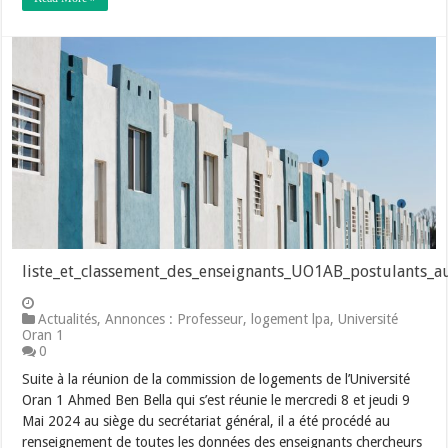
liste_et_classement_des_enseignants_UO1AB_postulants_a
Actualités
,
Annonces : Professeur
,
logement lpa
,
Université
Oran 1
0
Suite à la réunion de la commission de logements de l’Université
Oran 1 Ahmed Ben Bella qui s’est réunie le mercredi 8 et jeudi 9
Mai 2024 au siège du secrétariat général, il a été procédé au
renseignement de toutes les données des enseignants chercheurs