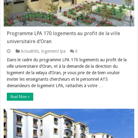
Programme LPA 170 logements au profit de la ville
universitaire d’Oran
Actualités
,
logement lpa
0
Dans le cadre du programme LPA 170 logements au profit de la
ville universitaire d’Oran, et à la demande de la direction du
logement de la wilaya d’Oran, je vous prie de de bien vouloir
inviter les enseignants chercheurs et le personnel ATS
demandeurs de logement LPA, rattachés à votre …
Read More »