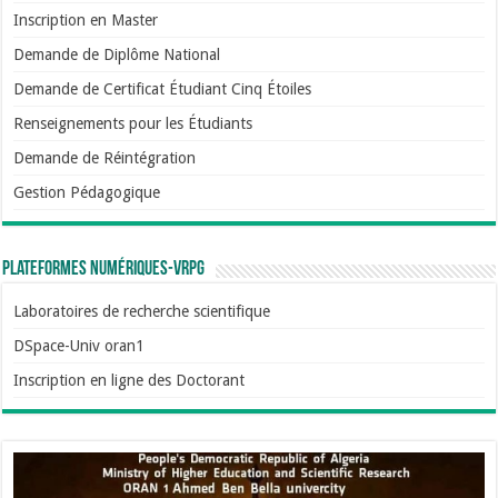
Inscription en Master
Demande de Diplôme National
Demande de Certificat Étudiant Cinq Étoiles
Renseignements pour les Étudiants
Demande de Réintégration
Gestion Pédagogique
Plateformes numériques-VRPG
Laboratoires de recherche scientifique
DSpace-Univ oran1
Inscription en ligne des Doctorant