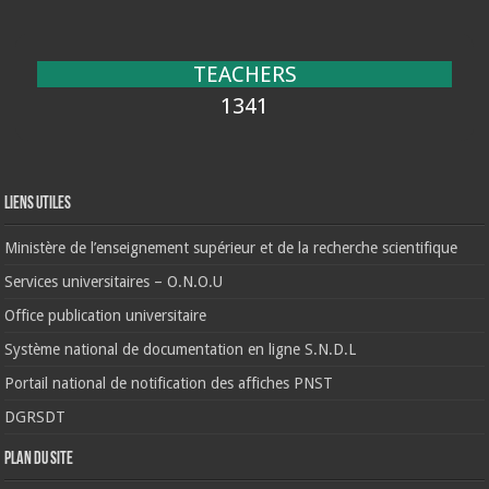
TEACHERS
1341
Liens Utiles
Ministère de l’enseignement supérieur et de la recherche scientifique
Services universitaires – O.N.O.U
Office publication universitaire
Système national de documentation en ligne S.N.D.L
Portail national de notification des affiches PNST
DGRSDT
Plan du site