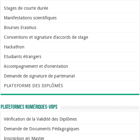
Stages de courte durée
Manifestations scientifiques
Bourses Erasmus
Conventions et signature d’accords de stage
Hackathon
Etudiants étrangers
Accompagnement et d’orientation
Demande de signature de partenariat
PLATEFORME DES DIPLÔMÉS
Plateformes numériques-VRPS
Vérification de la Validité des Diplômes
Demande de Documents Pédagogiques
Inscription en Master