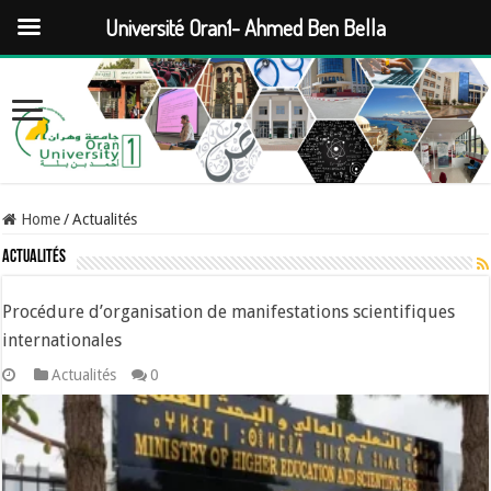
Université Oran1- Ahmed Ben Bella
Home
/
Actualités
Actualités
Procédure d’organisation de manifestations scientifiques
internationales
Actualités
0