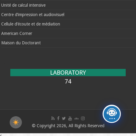
Unité de calcul intensive
Centre d’impression et audiovisuel
Cellule d’écoute et de médiation
American Corner
Maison du Doctorant
LABORATORY
74
© Copyright 2026, All Rights Reserved
c.