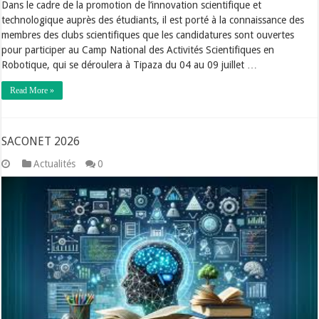
Dans le cadre de la promotion de l’innovation scientifique et
technologique auprès des étudiants, il est porté à la connaissance des
membres des clubs scientifiques que les candidatures sont ouvertes
pour participer au Camp National des Activités Scientifiques en
Robotique, qui se déroulera à Tipaza du 04 au 09 juillet …
Read More »
SACONET 2026
Actualités
0