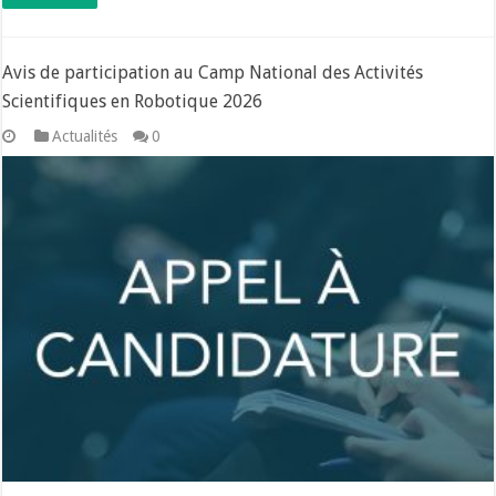
Avis de participation au Camp National des Activités
Scientifiques en Robotique 2026
Actualités
0