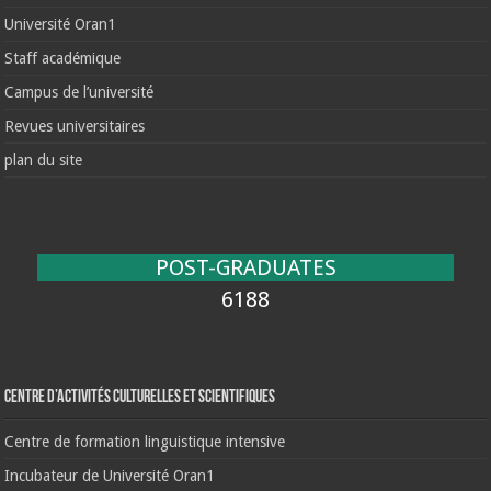
Université Oran1
Staff académique
Campus de l’université
Revues universitaires
plan du site
POST-GRADUATES
6188
Centre d’activités culturelles et scientifiques
Centre de formation linguistique intensive
Incubateur de Université Oran1