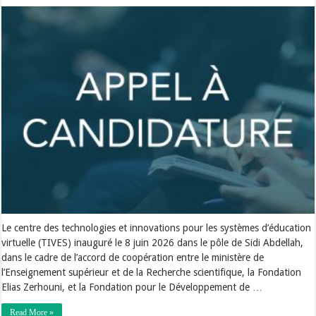
Le centre des technologies et innovations pour les systèmes d’éducation
virtuelle (TIVES) inauguré le 8 juin 2026 dans le pôle de Sidi Abdellah,
dans le cadre de l’accord de coopération entre le ministère de
l’Enseignement supérieur et de la Recherche scientifique, la Fondation
Elias Zerhouni, et la Fondation pour le Développement de …
Read More »