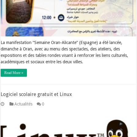
La manifestation “Semaine Oran-Alicante” (Espagne) a été lancée,
dimanche à Oran, avec au menu des spectacles, des ateliers, des
expositions et des tables rondes visant à renforcer les liens culturels,
académiques et sociaux entre les deux villes.
Read More »
Logiciel scolaire gratuit et Linux
Actualités
0