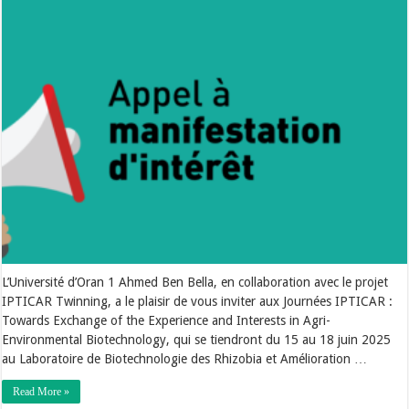
L’Université d’Oran 1 Ahmed Ben Bella, en collaboration avec le projet
IPTICAR Twinning, a le plaisir de vous inviter aux Journées IPTICAR :
Towards Exchange of the Experience and Interests in Agri-
Environmental Biotechnology, qui se tiendront du 15 au 18 juin 2025
au Laboratoire de Biotechnologie des Rhizobia et Amélioration …
Read More »