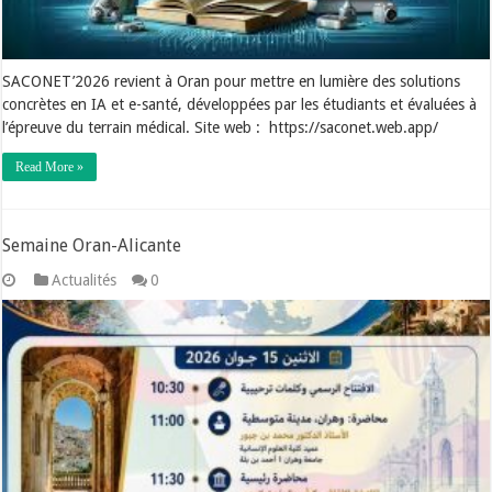
SACONET’2026 revient à Oran pour mettre en lumière des solutions
concrètes en IA et e-santé, développées par les étudiants et évaluées à
l’épreuve du terrain médical. Site web : https://saconet.web.app/
Read More »
Semaine Oran-Alicante
Actualités
0