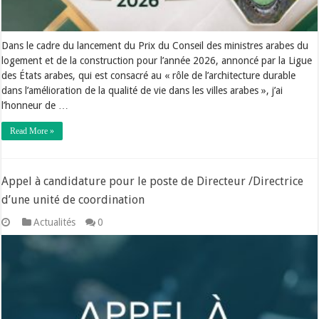
Dans le cadre du lancement du Prix du Conseil des ministres arabes du
logement et de la construction pour l’année 2026, annoncé par la Ligue
des États arabes, qui est consacré au « rôle de l’architecture durable
dans l’amélioration de la qualité de vie dans les villes arabes », j’ai
l’honneur de …
Read More »
Appel à candidature pour le poste de Directeur /Directrice
d’une unité de coordination
Actualités
0