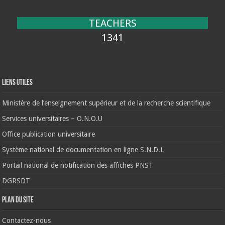
TEACHERS
1341
Liens Utiles
Ministère de l’enseignement supérieur et de la recherche scientifique
Services universitaires – O.N.O.U
Office publication universitaire
Système national de documentation en ligne S.N.D.L
Portail national de notification des affiches PNST
DGRSDT
Plan du site
Contactez-nous