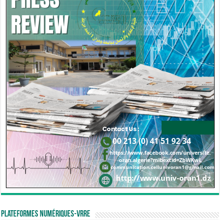
Plateformes numériques-VRRE