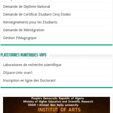
Demande de Diplôme National
Demande de Certificat Étudiant Cinq Étoiles
Renseignements pour les Étudiants
Demande de Réintégration
Gestion Pédagogique
Plateformes numériques-VRPG
Laboratoires de recherche scientifique
DSpace-Univ oran1
Inscription en ligne des Doctorant