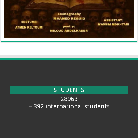
STUDENTS
28963
+ 392 international students