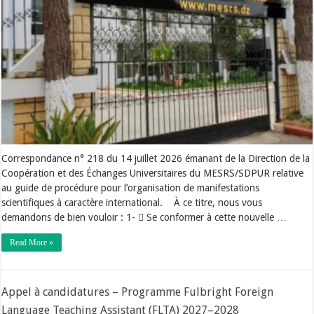
Correspondance n° 218 du 14 juillet 2026 émanant de la Direction de la
Coopération et des Échanges Universitaires du MESRS/SDPUR relative
au guide de procédure pour l’organisation de manifestations
scientifiques à caractère international. À ce titre, nous vous
demandons de bien vouloir : 1- ٌSe conformer à cette nouvelle …
Read More »
Appel à candidatures – Programme Fulbright Foreign
Language Teaching Assistant (FLTA) 2027–2028