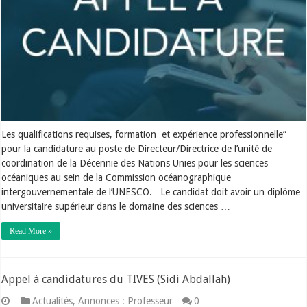
Les qualifications requises, formation et expérience professionnelle”
pour la candidature au poste de Directeur/Directrice de l’unité de
coordination de la Décennie des Nations Unies pour les sciences
océaniques au sein de la Commission océanographique
intergouvernementale de l’UNESCO. Le candidat doit avoir un diplôme
universitaire supérieur dans le domaine des sciences …
Read More »
Appel à candidatures du TIVES (Sidi Abdallah)
Actualités
,
Annonces : Professeur
0