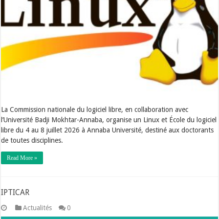
La Commission nationale du logiciel libre, en collaboration avec
l’Université Badji Mokhtar-Annaba, organise un Linux et École du logiciel
libre du 4 au 8 juillet 2026 à Annaba Université, destiné aux doctorants
de toutes disciplines.
Read More »
IPTICAR
Actualités
0