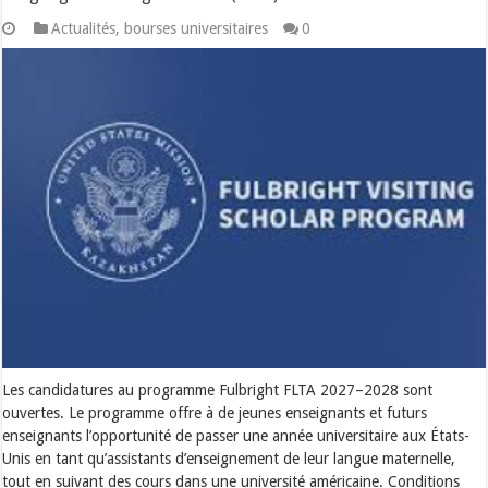
Actualités
,
bourses universitaires
0
Les candidatures au programme Fulbright FLTA 2027–2028 sont
ouvertes. Le programme offre à de jeunes enseignants et futurs
enseignants l’opportunité de passer une année universitaire aux États-
Unis en tant qu’assistants d’enseignement de leur langue maternelle,
tout en suivant des cours dans une université américaine. Conditions