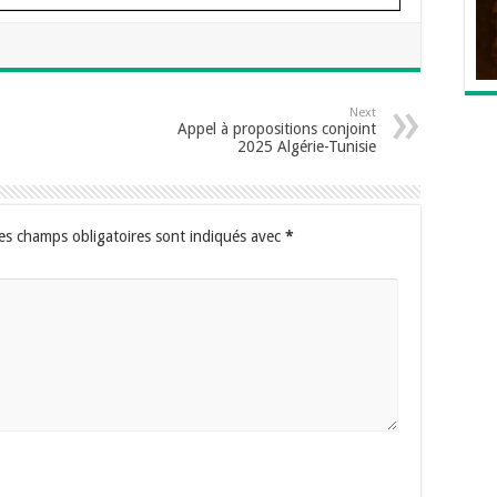
Next
Appel à propositions conjoint
2025 Algérie-Tunisie
es champs obligatoires sont indiqués avec
*