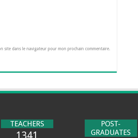
n site dans le navigateur pour mon prochain commentaire.
TEACHERS
POST-
GRADUATES
1341