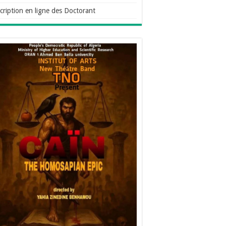
cription en ligne des Doctorant