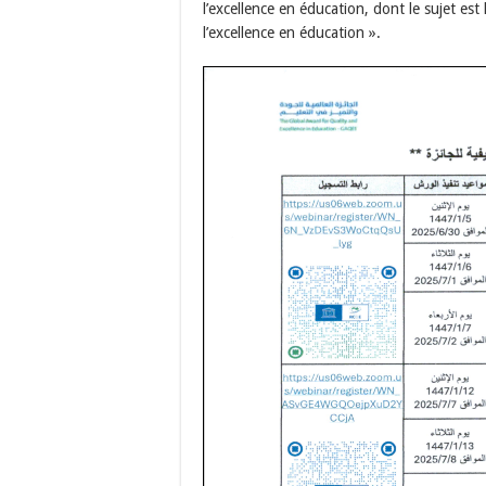
l’excellence en éducation, dont le sujet est 
l’excellence en éducation ».