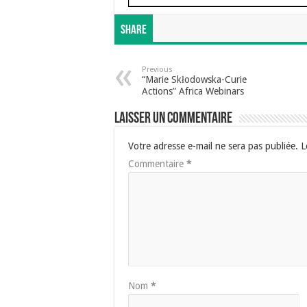
Share
Previous
“Marie Skłodowska-Curie
Actions” Africa Webinars
Laisser un commentaire
Votre adresse e-mail ne sera pas publiée.
L
Commentaire
*
Nom
*