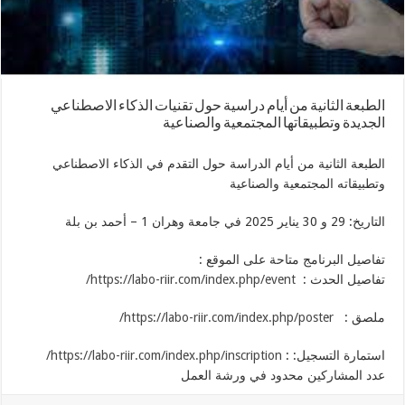
الطبعة الثانية من أيام دراسية حول تقنيات الذكاء الاصطناعي
الجديدة وتطبيقاتها المجتمعية والصناعية
الطبعة الثانية من أيام الدراسة حول التقدم في الذكاء الاصطناعي
وتطبيقاته المجتمعية والصناعية
التاريخ: 29 و 30 يناير 2025 في
جامعة وهران 1 – أحمد بن بلة
تفاصيل البرنامج متاحة على الموقع :
تفاصيل الحدث :
riir.com/index.php/event/
https://labo-
ملصق :
com/index.php/poster/
https://labo-riir.
استمارة التسجيل: :
inscription/
riir.com/index.php/
https://labo-
عدد المشاركين محدود في ورشة العمل