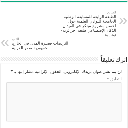
السابق
الطبعة الرابعة للمسابقة الوطنية
الجامعية للنوادي العلمية حول
احسن مشروع مبتكر في الميدان
الذكاء الإصطناعي طبعة ,جزائرية-
تونسية
التالي
التربصات قصيرة المدى في الخارج
بجمهورية مصر العربية
اترك تعليقاً
لن يتم نشر عنوان بريدك الإلكتروني.
الحقول الإلزامية مشار إليها بـ
*
التعليق
*