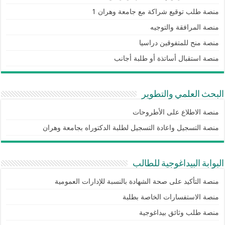
منصة طلب توقيع شراكة مع جامعة وهران 1
منصة المرافقة والتوجيه
منصة منح للمتفوقين دراسيا
منصة استقبال أساتذة أو طلبة أجانب
البحث العلمي والتطوير
منصة الاطلاع على الأطروحات
منصة التسجيل واعادة التسجيل لطلبة الدكتوراه بجامعة وهران
البوابة البيداغوجية للطالب
منصة التأكيد على صحة الشهادة بالنسبة للإدارات العمومية
منصة الاستفسارات الخاصة بطلبة
منصة طلب وثائق بيداغوجية