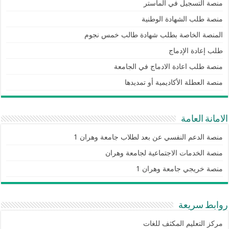
منصة التسجيل في الماستر
منصة طلب الشهادة الوطنية
المنصة الخاصة بطلب شهادة طالب خمس نجوم
طلب إعادة الإدماج
منصة طلب اعادة الادماج في الجامعة
منصة العطلة الأكاديمية أو تمديدها
الامانة العامة
منصة الدعم النفسي عن بعد لطلاب جامعة وهران 1
منصة الخدمات الاجتماعية لجامعة وهران
منصة خريجي جامعة وهران 1
روابط سريعة
مركز التعليم المكثف للغات