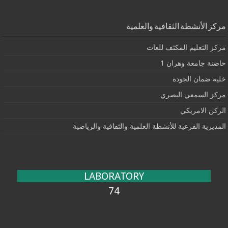
مركز الأنشطة الثقافية والعلمية
مركز التعليم المكثف للغات
حاضنة جامعة وهران 1
خلية ضمان الجودة
مركز السمعي البصري
الركن الامريكي
المديرية الفرعية للأنشطة العلمية والثقافية والرياضية
LABORATORY
74