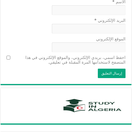
الاسم
*
البريد الإلكتروني
*
الموقع الإلكتروني
احفظ اسمي، بريدي الإلكتروني، والموقع الإلكتروني في هذا
المتصفح لاستخدامها المرة المقبلة في تعليقي.