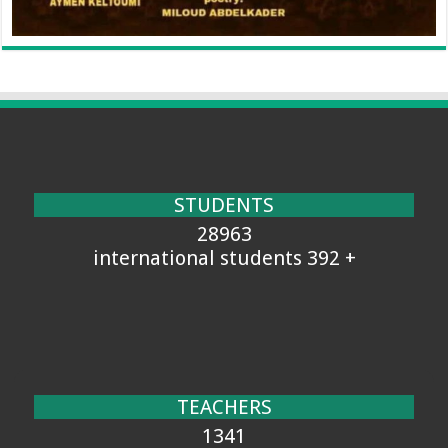
STUDENTS
28963
+ 392 international students
TEACHERS
1341