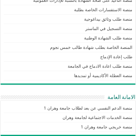
منصة التأكيد على صحة الشهادة بالنسبة للإدارات العمومية
منصة الاستفسارات الخاصة بطلبة
منصة طلب وثائق بيداغوجية
منصة التسجيل في الماستر
منصة طلب الشهادة الوطنية
المنصة الخاصة بطلب شهادة طالب خمس نجوم
طلب إعادة الإدماج
منصة طلب اعادة الادماج في الجامعة
منصة العطلة الأكاديمية أو تمديدها
الامانة العامة
منصة الدعم النفسي عن بعد لطلاب جامعة وهران 1
منصة الخدمات الاجتماعية لجامعة وهران
منصة خريجي جامعة وهران 1