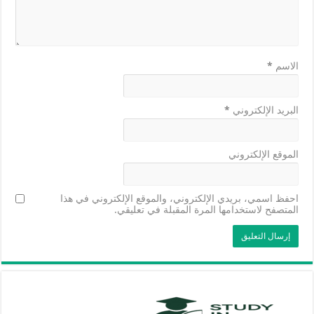
الاسم
*
البريد الإلكتروني
*
الموقع الإلكتروني
احفظ اسمي، بريدي الإلكتروني، والموقع الإلكتروني في هذا
المتصفح لاستخدامها المرة المقبلة في تعليقي.