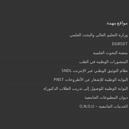
مواقع مهمة
وزارة التعليم العالي والبحث العلمي
DGRSDT
منصة البحوث العلمية
المنشورات الوطنية في الطب
نظام التوثيق الوطني عبر الإنترنت SNDL
البوابة الوطنية للإشعار عن الأطروحات PNST
البوابة الوطنية للوصول إلى تدريب الطلاب الدكتوراة
ديوان المطبوعات الجامعية
الخدمات الجامعية – O.N.O.U