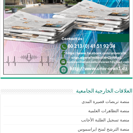
العلاقات الخارجية الجامعية
منصة تربصات قصيرة المدى
منصة التظاهرات العلمية
منصة تسجيل الطلبة الأجانب
منصة الترشح لمنح ايراسموس