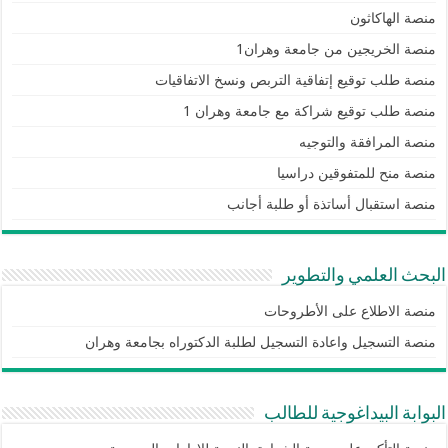
منصة الهاكاثون
منصة الخريجين من جامعة وهران1
منصة طلب توقيع إتفاقية التربص ونسخ الاتفاقيات
منصة طلب توقيع شراكة مع جامعة وهران 1
منصة المرافقة والتوجيه
منصة منح للمتفوقين دراسيا
منصة استقبال أساتذة أو طلبة أجانب
البحث العلمي والتطوير
منصة الاطلاع على الأطروحات
منصة التسجيل واعادة التسجيل لطلبة الدكتوراه بجامعة وهران
البوابة البيداغوجية للطالب