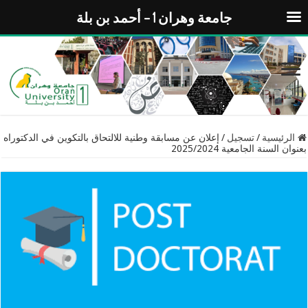
جامعة وهران 1 – أحمد بن بلة
الرئيسية
/
تسجيل
/
إعلان عن مسابقة وطنية للالتحاق بالتكوين في الدكتوراه
بعنوان السنة الجامعية 2025/2024