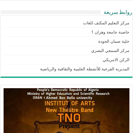
روابط سريعة
مركز التعليم المكثف للغات
حاضنة جامعة وهران 1
خلية ضمان الجودة
مركز السمعي البصري
الركن الامريكي
المديرية الفرعية للأنشطة العلمية والثقافية والرياضية