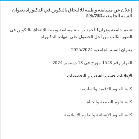
إعلان عن مسابقة وطنية للالتحاق بالتكوين في الدكتوراه بعنوان
السنة الجامعية 2025/2024
تنظم جامعة وهران1 أحمد بن بلة مسابقة وطنية للالتحاق بالتكوين في
الطور الثالث من أجل الحصول على شهادة الدكتوراه
بعنوان السنة الجامعية 2025/2024
القرار رقم 1548 مؤرخ في 18 ديسمبر 2024
الإعلانات حسب الشعب و التخصصات :
كلية العلوم الدقيقة والتطبيقية
–
كلية علوم الطبيعة والحياة
–
كلية العلوم الإنسانية والعلوم الإسلامية
–