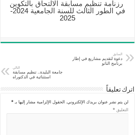
رزنامة تنظيم مسابقة الالتحاق بالتكوين
في الطور الثالث للسنة الجامعية 2
024-
2025
السابق
دعوة لتقديم مشاريع في إطار
برنامج الناتو
التالي
جامعة البليدة.. تنظيم مسابقة
استثنائية في الدكتوراه
اترك تعليقاً
لن يتم نشر عنوان بريدك الإلكتروني.
الحقول الإلزامية مشار إليها بـ
*
التعليق
*