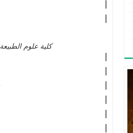
كلية علوم الطبيعة 
Biotechnologie et Microbiologie Appliquée