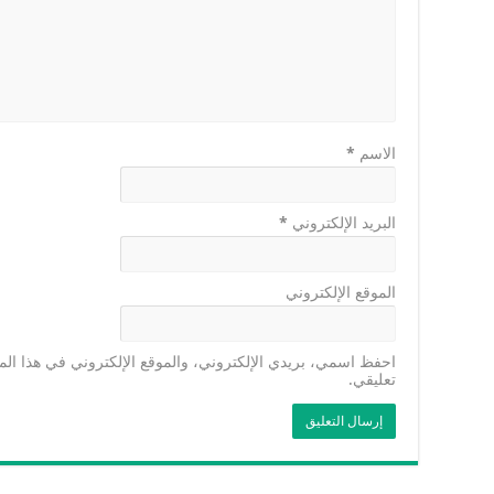
الاسم
*
البريد الإلكتروني
*
الموقع الإلكتروني
احفظ اسمي، بريدي الإلكتروني، والموقع الإلكتروني في هذا الم
تعليقي.