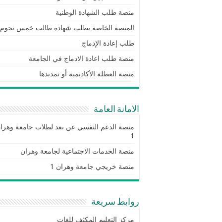
منصة طلب الشهادة الوطنية
المنصة الخاصة بطلب شهادة طالب خمس نجوم
طلب إعادة الإدماج
منصة طلب اعادة الادماج في الجامعة
منصة العطلة الأكاديمية أو تمديدها
الامانة العامة
منصة الدعم النفسي عن بعد لطلاب جامعة وهرا
1
منصة الخدمات الاجتماعية لجامعة وهران
منصة خريجي جامعة وهران 1
روابط سريعة
مركز التعليم المكثف للغات