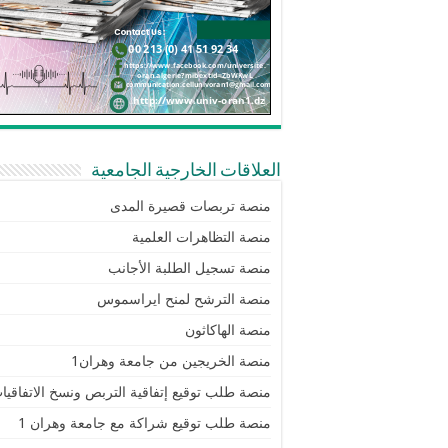
العلاقات الخارجية الجامعية
منصة تربصات قصيرة المدى
منصة التظاهرات العلمية
منصة تسجيل الطلبة الأجانب
منصة الترشح لمنح ايراسموس
منصة الهاكاثون
منصة الخريجين من جامعة وهران1
منصة طلب توقيع إتفاقية التربص ونسخ الاتفاقيا
منصة طلب توقيع شراكة مع جامعة وهران 1