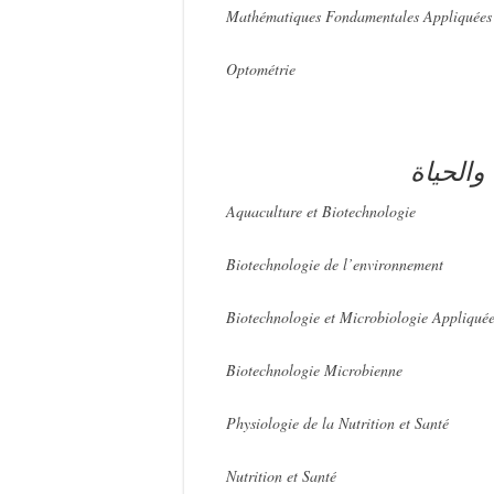
Mathématiques Fondamentales Appliquées
Optométrie
والحياة
Aquaculture et Biotechnologie
Biotechnologie de l’environnement
Biotechnologie Microbienne
Physiologie de la Nutrition et Santé
Nutrition et Santé