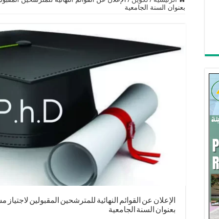
بعنوان السنة الجامعية
الإعلان عن القوائم النهائية للمترشحين المقبولين لاجتياز مس
بعنوان السنة الجامعية