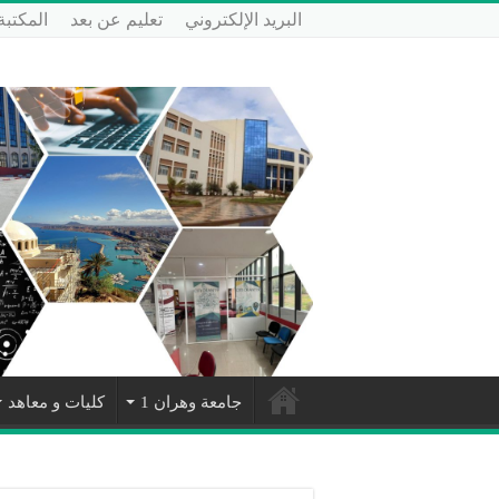
البريد الإلكتروني
تعليم عن بعد
المكتبة
جامعة وهران 1
كليات و معاهد