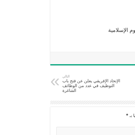
وم الإسلامية
التالي
الإتحاد الإفريقي يعلن عن فتح باب
التوظيف في عدد من الوظائف
الشاغرة
 بـ
*