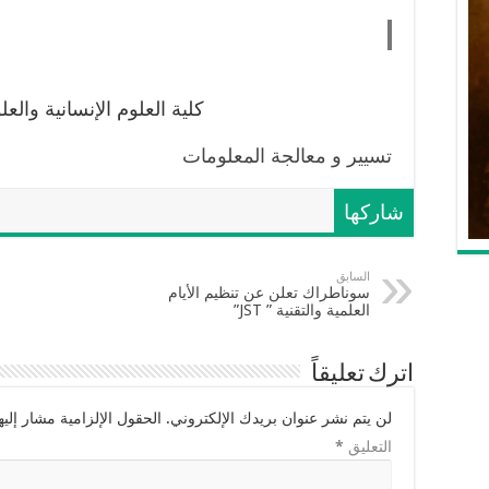
كلية العلوم الإنسانية والعل
تسيير و معالجة المعلومات
شاركها
السابق
سوناطراك تعلن عن تنظيم الأيام
العلمية والتقنية ” JST”
اترك تعليقاً
لن يتم نشر عنوان بريدك الإلكتروني.
الحقول الإلزامية مشار إليها
التعليق
*