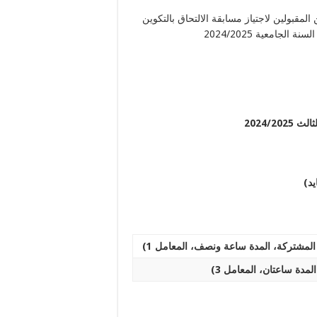
لمترشحين المقبولين لاجتياز مسابقة الالتحاق بالتكوين
جامعية 2024/2025
2024/2
يد)