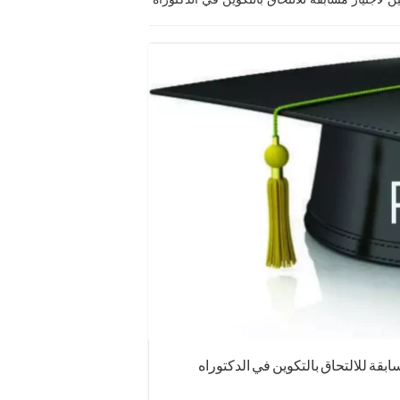
ابقة للالتحاق بالتكوين في الدكتوراه