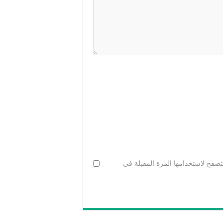
تصفح لاستخدامها المرة المقبلة في