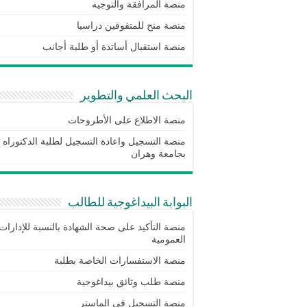
منصة المرافقة والتوجيه
منصة منح للمتفوقين دراسيا
منصة استقبال أساتذة أو طلبة أجانب
البحث العلمي والتطوير
منصة الاطلاع على الأطروحات
منصة التسجيل واعادة التسجيل لطلبة الدكتوراه
بجامعة وهران
البوابة البيداغوجية للطالب
منصة التأكيد على صحة الشهادة بالنسبة للإدارات
العمومية
منصة الاستفسارات الخاصة بطلبة
منصة طلب وثائق بيداغوجية
منصة التسجيل في الماستر