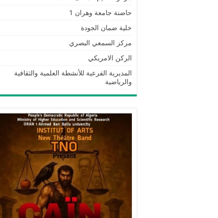
حاضنة جامعة وهران 1
خلية ضمان الجودة
مركز السمعي البصري
الركن الامريكي
المديرية الفرعية للأنشطة العلمية والثقافية
والرياضية