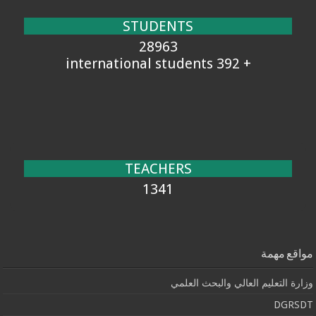
STUDENTS
28963
+ 392 international students
TEACHERS
1341
مواقع مهمة
وزارة التعليم العالي والبحث العلمي
DGRSDT