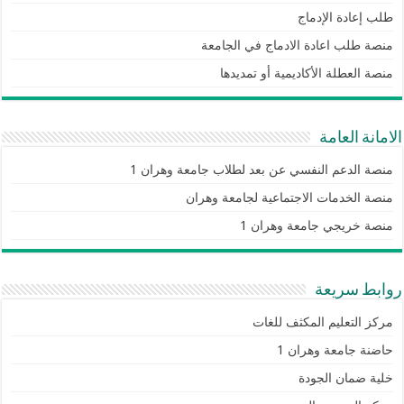
طلب إعادة الإدماج
منصة طلب اعادة الادماج في الجامعة
منصة العطلة الأكاديمية أو تمديدها
الامانة العامة
منصة الدعم النفسي عن بعد لطلاب جامعة وهران 1
منصة الخدمات الاجتماعية لجامعة وهران
منصة خريجي جامعة وهران 1
روابط سريعة
مركز التعليم المكثف للغات
حاضنة جامعة وهران 1
خلية ضمان الجودة