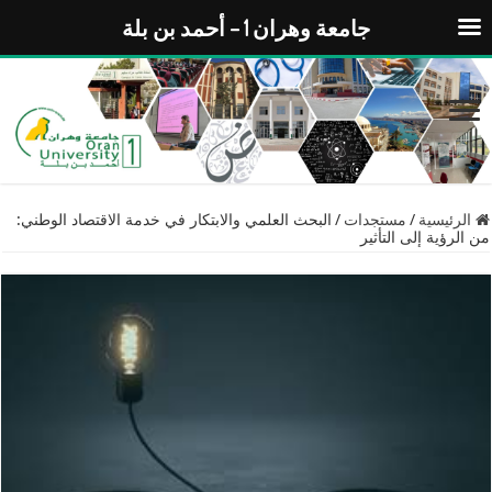
جامعة وهران 1 – أحمد بن بلة
الرئيسية
/
مستجدات
/
البحث العلمي والابتكار في خدمة الاقتصاد الوطني:
من الرؤية إلى التأثير