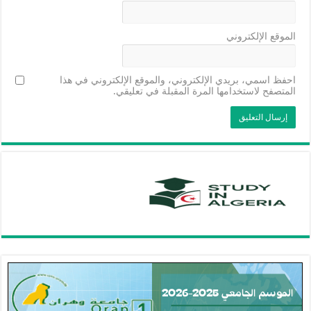
الموقع الإلكتروني
احفظ اسمي، بريدي الإلكتروني، والموقع الإلكتروني في هذا
المتصفح لاستخدامها المرة المقبلة في تعليقي.