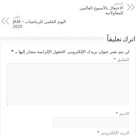
السابق
الاحتفال بالأسبوع العالمي
للمقاولاتية
التالي
اليوم العلمي للرياضيات – JAM
2025
اترك تعليقاً
لن يتم نشر عنوان بريدك الإلكتروني.
الحقول الإلزامية مشار إليها بـ
*
التعليق
*
الاسم
*
البريد الإلكتروني
*