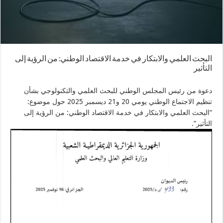
البحث العلمي والابتكار في خدمة الاقتصاد الوطني: من الرؤية إلى
التأثير
دعوة من رئيس المجلس الوطني للبحث العلمي والتكنولوجي بشأن
تنظيم الاجتماع الوطني يومي 20 و21 ديسمبر 2025 حول موضوع:
“البحث العلمي والابتكار في خدمة الاقتصاد الوطني: من الرؤية إلى
التأثير”.