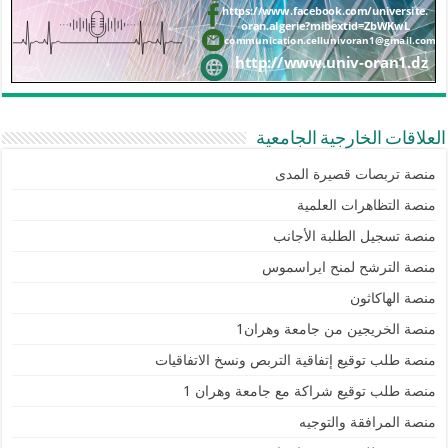
العلاقات الخارجية الجامعية
منصة تربصات قصيرة المدى
منصة التظاهرات العلمية
منصة تسجيل الطلبة الأجانب
منصة الترشح لمنح ايراسموس
منصة الهاكاثون
منصة الخريجين من جامعة وهران1
منصة طلب توقيع إتفاقية التربص ونسخ الاتفاقيات
منصة طلب توقيع شراكة مع جامعة وهران 1
منصة المرافقة والتوجيه