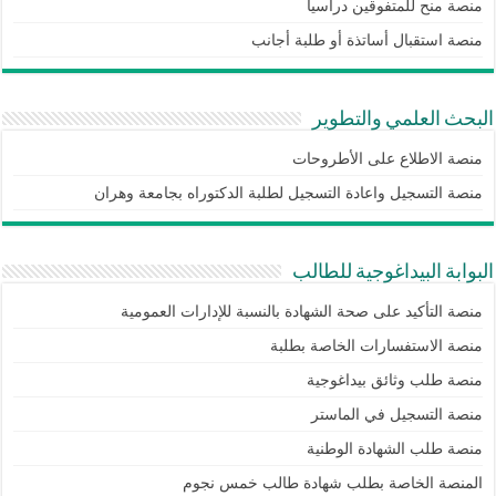
منصة منح للمتفوقين دراسيا
منصة استقبال أساتذة أو طلبة أجانب
البحث العلمي والتطوير
منصة الاطلاع على الأطروحات
منصة التسجيل واعادة التسجيل لطلبة الدكتوراه بجامعة وهران
البوابة البيداغوجية للطالب
منصة التأكيد على صحة الشهادة بالنسبة للإدارات العمومية
منصة الاستفسارات الخاصة بطلبة
منصة طلب وثائق بيداغوجية
منصة التسجيل في الماستر
منصة طلب الشهادة الوطنية
المنصة الخاصة بطلب شهادة طالب خمس نجوم