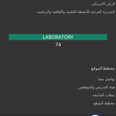
الركن الامريكي
المديرية الفرعية للأنشطة العلمية والثقافية والرياضية
LABORATORY
74
مخطط الموقع
تواصل معنا
هيئة التدريس والموظفين
مجلات الجامعة
مخطط الموقع