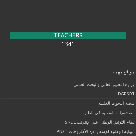
TEACHERS
1341
مواقع مهمة
وزارة التعليم العالي والبحث العلمي
DGRSDT
منصة البحوث العلمية
المنشورات الوطنية في الطب
نظام التوثيق الوطني عبر الإنترنت SNDL
البوابة الوطنية للإشعار عن الأطروحات PNST