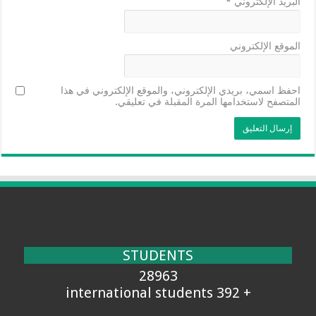
البريد الإلكتروني
*
الموقع الإلكتروني
احفظ اسمي، بريدي الإلكتروني، والموقع الإلكتروني في هذا
المتصفح لاستخدامها المرة المقبلة في تعليقي.
STUDENTS
28963
+ 392 international students