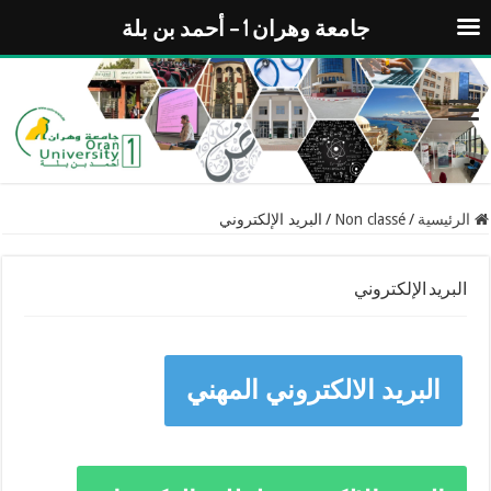
جامعة وهران 1 – أحمد بن بلة
الرئيسية
/
Non classé
/
البريد الإلكتروني
البريد الإلكتروني
البريد الالكتروني المهني