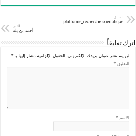
السابق
platforme_recherche scientifique
التالي
أحمد بن بلة
اترك تعليقاً
لن يتم نشر عنوان بريدك الإلكتروني.
الحقول الإلزامية مشار إليها بـ
*
التعليق
*
الاسم
*