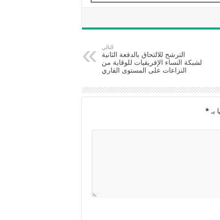
التالي
الترشح للالتحاق بالدفعة الثانية
لشبكة النساء الإفريقيات للوقاية من
النزاعات على المستوى القاري
 بـ
*