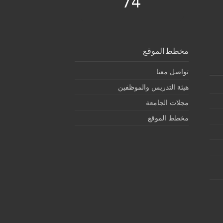
74
مخطط الموقع
تواصل معنا
هيئة التدريس والموظفين
مجلات الجامعة
مخطط الموقع