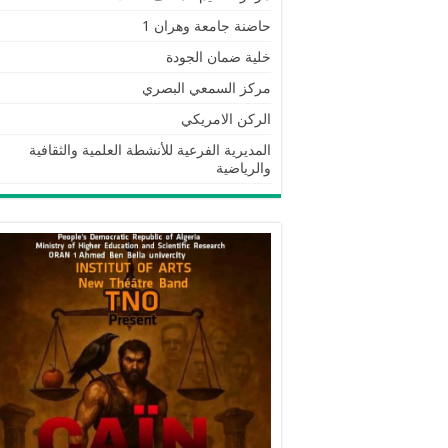
حاضنة جامعة وهران 1
خلية ضمان الجودة
مركز السمعي البصري
الركن الامريكي
المديرية الفرعية للأنشطة العلمية والثقافية
والرياضية