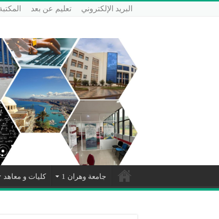
البريد الإلكتروني
تعليم عن بعد
المكتبة
جامعة وهران 1
كليات و معاهد