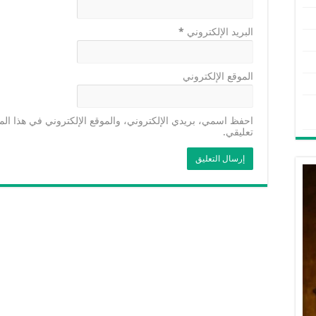
البريد الإلكتروني
*
الموقع الإلكتروني
احفظ اسمي، بريدي الإلكتروني، والموقع الإلكتروني في هذا الم
تعليقي.