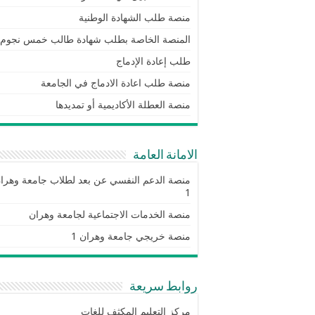
منصة طلب الشهادة الوطنية
المنصة الخاصة بطلب شهادة طالب خمس نجوم
طلب إعادة الإدماج
منصة طلب اعادة الادماج في الجامعة
منصة العطلة الأكاديمية أو تمديدها
الامانة العامة
منصة الدعم النفسي عن بعد لطلاب جامعة وهرا
1
منصة الخدمات الاجتماعية لجامعة وهران
منصة خريجي جامعة وهران 1
روابط سريعة
مركز التعليم المكثف للغات