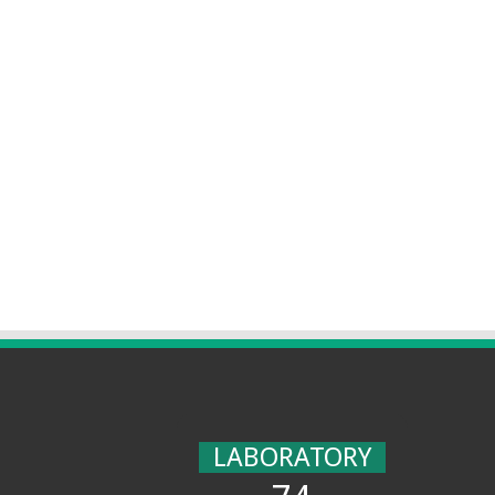
LABORATORY