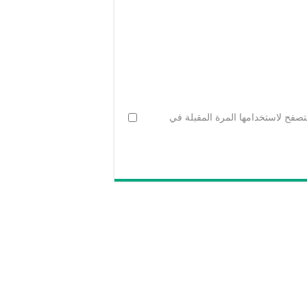
تصفح لاستخدامها المرة المقبلة في