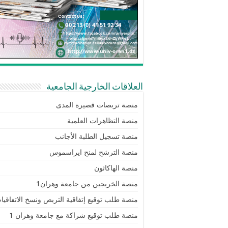
العلاقات الخارجية الجامعية
منصة تربصات قصيرة المدى
منصة التظاهرات العلمية
منصة تسجيل الطلبة الأجانب
منصة الترشح لمنح ايراسموس
منصة الهاكاثون
منصة الخريجين من جامعة وهران1
منصة طلب توقيع إتفاقية التربص ونسخ الاتفاقيا
منصة طلب توقيع شراكة مع جامعة وهران 1