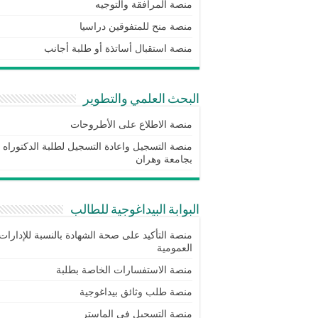
منصة المرافقة والتوجيه
منصة منح للمتفوقين دراسيا
منصة استقبال أساتذة أو طلبة أجانب
البحث العلمي والتطوير
منصة الاطلاع على الأطروحات
منصة التسجيل واعادة التسجيل لطلبة الدكتوراه
بجامعة وهران
البوابة البيداغوجية للطالب
منصة التأكيد على صحة الشهادة بالنسبة للإدارات
العمومية
منصة الاستفسارات الخاصة بطلبة
منصة طلب وثائق بيداغوجية
منصة التسجيل في الماستر