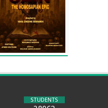
STUDENTS