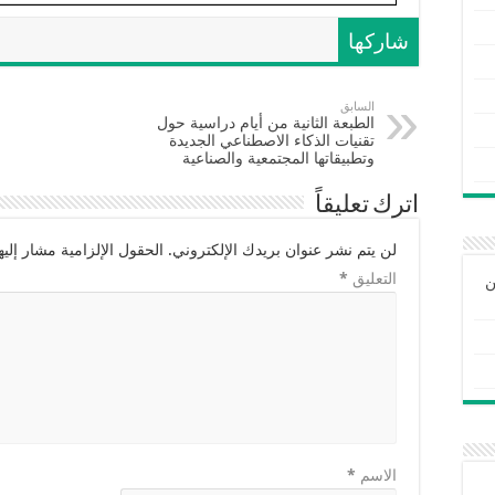
شاركها
السابق
الطبعة الثانية من أيام دراسية حول
تقنيات الذكاء الاصطناعي الجديدة
وتطبيقاتها المجتمعية والصناعية
اترك تعليقاً
لن يتم نشر عنوان بريدك الإلكتروني.
الحقول الإلزامية مشار إليها
التعليق
*
ن
الاسم
*