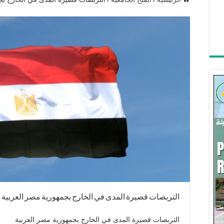
التربصات قصيرة المدى في الخارج بجمهورية مصر العربية
التربصات قصيرة المدى في الخارج بجمهورية مصر العربية