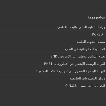
مواقع مهمة
وزارة التعليم العالي والبحث العلمي
DGRSDT
منصة البحوث العلمية
المنشورات الوطنية في الطب
نظام التوثيق الوطني عبر الإنترنت SNDL
البوابة الوطنية للإشعار عن الأطروحات PNST
البوابة الوطنية للوصول إلى تدريب الطلاب الدكتوراة
ديوان المطبوعات الجامعية
الخدمات الجامعية – O.N.O.U