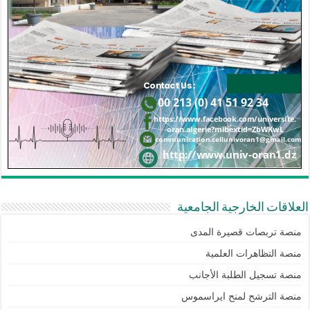
العلاقات الخارجية الجامعية
منصة تربصات قصيرة المدى
منصة التظاهرات العلمية
منصة تسجيل الطلبة الأجانب
منصة الترشح لمنح ايراسموس