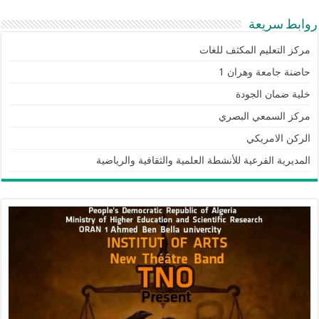
روابط سريعة
مركز التعليم المكثف للغات
حاضنة جامعة وهران 1
خلية ضمان الجودة
مركز السمعي البصري
الركن الامريكي
المديرية الفرعية للأنشطة العلمية والثقافية والرياضية