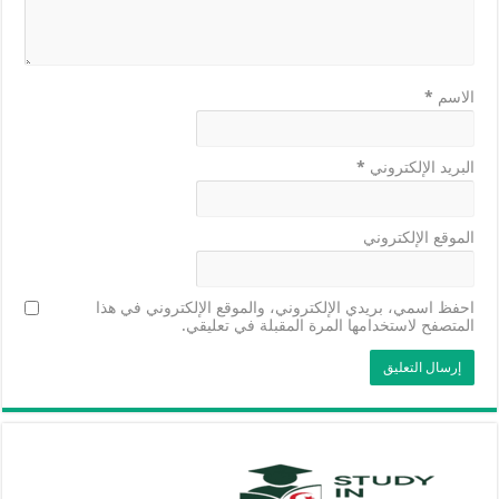
الاسم
*
البريد الإلكتروني
*
الموقع الإلكتروني
احفظ اسمي، بريدي الإلكتروني، والموقع الإلكتروني في هذا
المتصفح لاستخدامها المرة المقبلة في تعليقي.