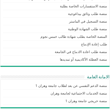
منصة الاستفسارات الخاصة بطلبة
منصة طلب وثائق بيداغوجية
منصة التسجيل في الماستر
منصة طلب الشهادة الوطنية
المنصة الخاصة بطلب شهادة طالب خمس نجوم
طلب إعادة الإدماج
منصة طلب اعادة الادماج في الجامعة
منصة العطلة الأكاديمية أو تمديدها
الامانة العامة
منصة الدعم النفسي عن بعد لطلاب جامعة وهران 1
منصة الخدمات الاجتماعية لجامعة وهران
منصة خريجي جامعة وهران 1