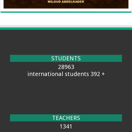
STUDENTS
28963
+ 392 international students
TEACHERS
1341