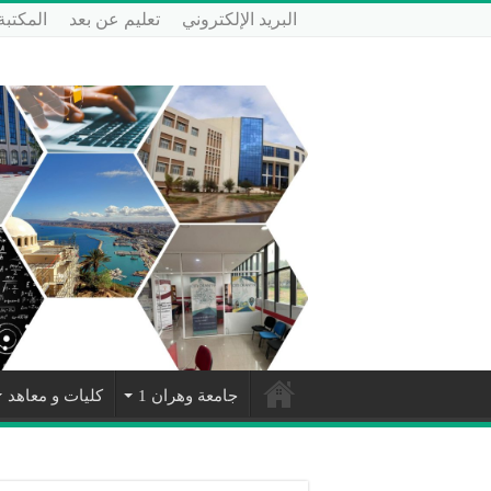
البريد الإلكتروني
تعليم عن بعد
المكتبة
جامعة وهران 1
كليات و معاهد