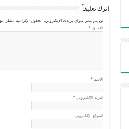
اترك تعليقاً
لن يتم نشر عنوان بريدك الإلكتروني.
الحقول الإلزامية مشار إليها
التعليق
*
الاسم
*
البريد الإلكتروني
*
الموقع الإلكتروني