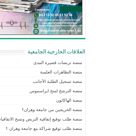
العلاقات الخارجية الجامعية
منصة تربصات قصيرة المدى
منصة التظاهرات العلمية
منصة تسجيل الطلبة الأجانب
منصة الترشح لمنح ايراسموس
منصة الهاكاثون
منصة الخريجين من جامعة وهران1
منصة طلب توقيع إتفاقية التربص ونسخ الاتفاقيا
منصة طلب توقيع شراكة مع جامعة وهران 1