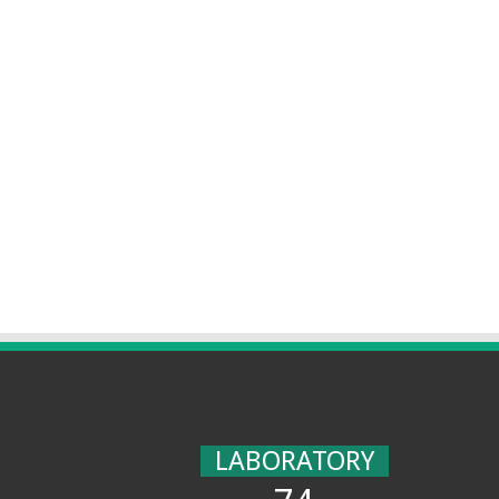
LABORATORY