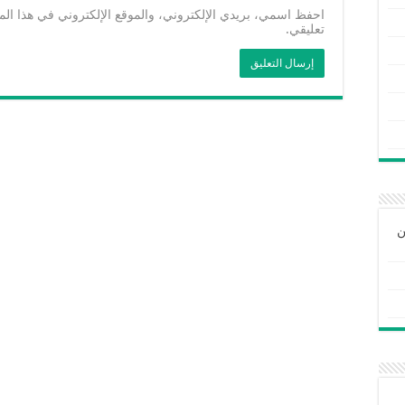
احفظ اسمي، بريدي الإلكتروني، والموقع الإلكتروني في هذا الم
تعليقي.
ن