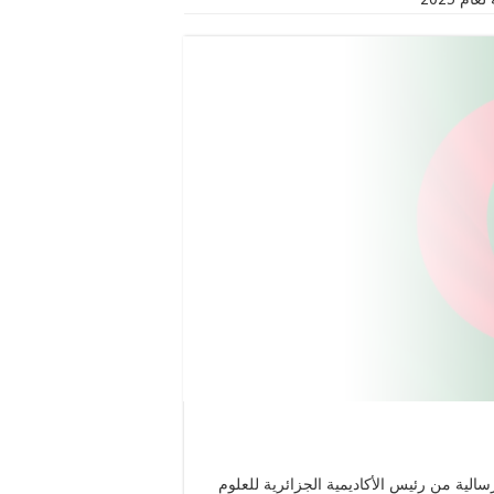
إرسالية من رئيس الأكاديمية الجزائرية للعلوم