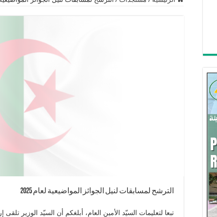
الترشح لمسابقات لنيل الجوائز المواضيعية لعام 2025
تبعا لتعليمات السيّد الأمين العام، أبلغكم أن السيّد الوزير تلقى 