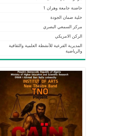
حاضنة جامعة وهران 1
خلية ضمان الجودة
مركز السمعي البصري
الركن الامريكي
المديرية الفرعية للأنشطة العلمية والثقافية
والرياضية