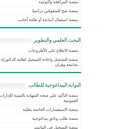
منصة المرافقة والتوجيه
منصة منح للمتفوقين دراسيا
منصة استقبال أساتذة أو طلبة أجانب
البحث العلمي والتطوير
منصة الاطلاع على الأطروحات
منصة التسجيل واعادة التسجيل لطلبة الدكتوراه
بجامعة وهران
البوابة البيداغوجية للطالب
منصة التأكيد على صحة الشهادة بالنسبة للإدارات
العمومية
منصة الاستفسارات الخاصة بطلبة
منصة طلب وثائق بيداغوجية
منصة التسجيل في الماستر