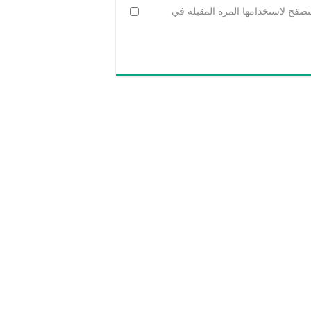
تصفح لاستخدامها المرة المقبلة في