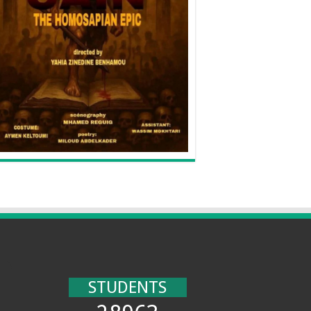
STUDENTS