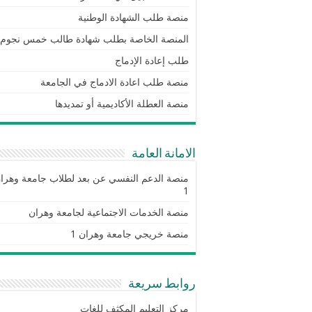
منصة طلب الشهادة الوطنية
المنصة الخاصة بطلب شهادة طالب خمس نجوم
طلب إعادة الإدماج
منصة طلب اعادة الادماج في الجامعة
منصة العطلة الأكاديمية أو تمديدها
الامانة العامة
منصة الدعم النفسي عن بعد لطلاب جامعة وهرا
1
منصة الخدمات الاجتماعية لجامعة وهران
منصة خريجي جامعة وهران 1
روابط سريعة
مركز التعليم المكثف للغات