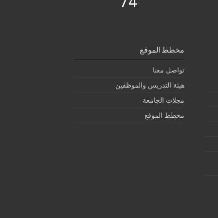
74
مخطط الموقع
تواصل معنا
هيئة التدريس والموظفين
مجلات الجامعة
مخطط الموقع