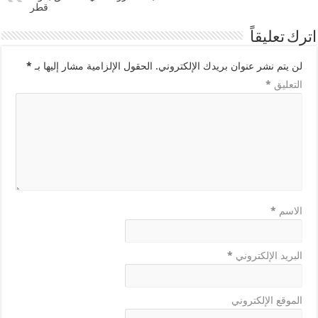
قطر
اترك تعليقاً
لن يتم نشر عنوان بريدك الإلكتروني.
الحقول الإلزامية مشار إليها بـ
*
التعليق
*
الاسم
*
البريد الإلكتروني
*
الموقع الإلكتروني