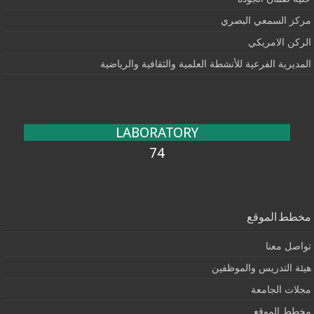
مركز السمعي البصري
الركن الامريكي
المديرية الفرعية للأنشطة العلمية والثقافية والرياضية
LABORATORY
74
مخطط الموقع
تواصل معنا
هيئة التدريس والموظفين
مجلات الجامعة
مخطط الموقع