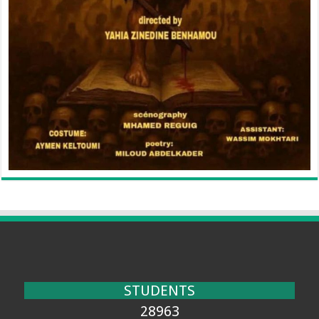
STUDENTS
28963