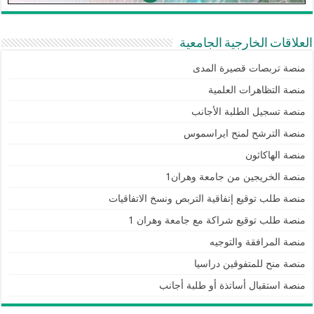
العلاقات الخارجية الجامعية
منصة تربصات قصيرة المدى
منصة التظاهرات العلمية
منصة تسجيل الطلبة الأجانب
منصة الترشح لمنح ايراسموس
منصة الهاكاثون
منصة الخريجين من جامعة وهران1
منصة طلب توقيع إتفاقية التربص ونسخ الاتفاقيات
منصة طلب توقيع شراكة مع جامعة وهران 1
منصة المرافقة والتوجيه
منصة منح للمتفوقين دراسيا
منصة استقبال أساتذة أو طلبة أجانب