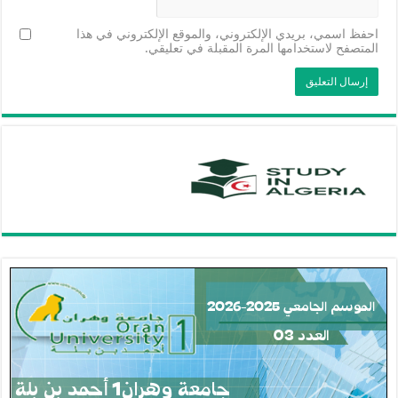
احفظ اسمي، بريدي الإلكتروني، والموقع الإلكتروني في هذا
المتصفح لاستخدامها المرة المقبلة في تعليقي.