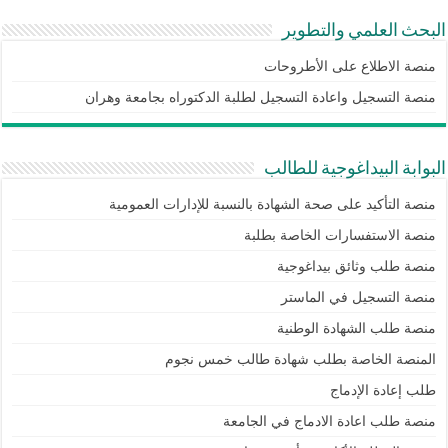
البحث العلمي والتطوير
منصة الاطلاع على الأطروحات
منصة التسجيل واعادة التسجيل لطلبة الدكتوراه بجامعة وهران
البوابة البيداغوجية للطالب
منصة التأكيد على صحة الشهادة بالنسبة للإدارات العمومية
منصة الاستفسارات الخاصة بطلبة
منصة طلب وثائق بيداغوجية
منصة التسجيل في الماستر
منصة طلب الشهادة الوطنية
المنصة الخاصة بطلب شهادة طالب خمس نجوم
طلب إعادة الإدماج
منصة طلب اعادة الادماج في الجامعة