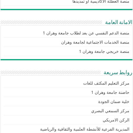
منصة العطلة الأكاديمية أو تمديدها
الامانة العامة
منصة الدعم النفسي عن بعد لطلاب جامعة وهران 1
منصة الخدمات الاجتماعية لجامعة وهران
منصة خريجي جامعة وهران 1
روابط سريعة
مركز التعليم المكثف للغات
حاضنة جامعة وهران 1
خلية ضمان الجودة
مركز السمعي البصري
الركن الامريكي
المديرية الفرعية للأنشطة العلمية والثقافية والرياضية