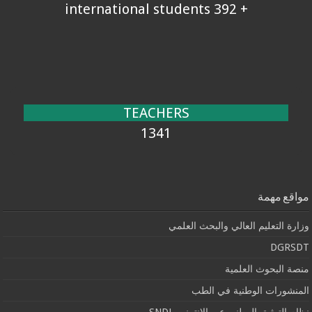
+ 392 international students
TEACHERS
1341
مواقع مهمة
وزارة التعليم العالي والبحث العلمي
DGRSDT
منصة البحوث العلمية
المنشورات الوطنية في الطب