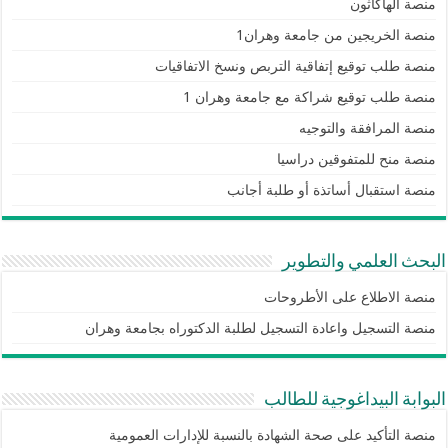
منصة الهاكاثون
منصة الخريجين من جامعة وهران1
منصة طلب توقيع إتفاقية التربص ونسخ الاتفاقيات
منصة طلب توقيع شراكة مع جامعة وهران 1
منصة المرافقة والتوجيه
منصة منح للمتفوقين دراسيا
منصة استقبال أساتذة أو طلبة أجانب
البحث العلمي والتطوير
منصة الاطلاع على الأطروحات
منصة التسجيل واعادة التسجيل لطلبة الدكتوراه بجامعة وهران
البوابة البيداغوجية للطالب
منصة التأكيد على صحة الشهادة بالنسبة للإدارات العمومية