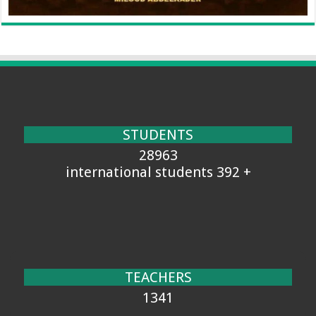
STUDENTS
28963
+ 392 international students
TEACHERS
1341