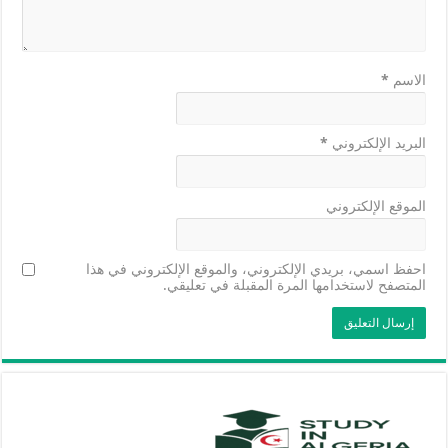
الاسم
*
البريد الإلكتروني
*
الموقع الإلكتروني
احفظ اسمي، بريدي الإلكتروني، والموقع الإلكتروني في هذا
المتصفح لاستخدامها المرة المقبلة في تعليقي.