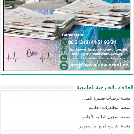
العلاقات الخارجية الجامعية
منصة تربصات قصيرة المدى
منصة التظاهرات العلمية
منصة تسجيل الطلبة الأجانب
منصة الترشح لمنح ايراسموس