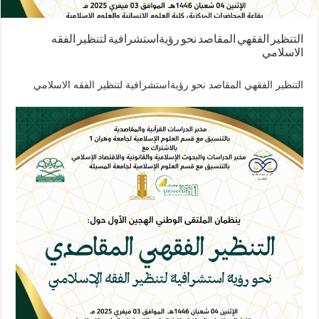
التنظير الفقهي المقاصد نحو رؤيةاستشرافية لتنظير الفقه
الاسلامي
التنظير الفقهي المقاصد نحو رؤيةاستشرافية لتنظير الفقه الاسلامي