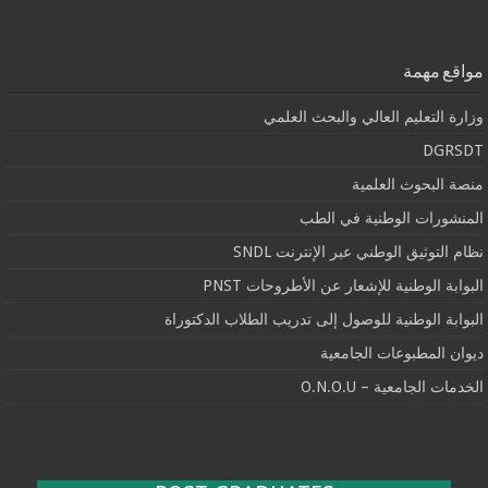
مواقع مهمة
وزارة التعليم العالي والبحث العلمي
DGRSDT
منصة البحوث العلمية
المنشورات الوطنية في الطب
نظام التوثيق الوطني عبر الإنترنت SNDL
البوابة الوطنية للإشعار عن الأطروحات PNST
البوابة الوطنية للوصول إلى تدريب الطلاب الدكتوراة
ديوان المطبوعات الجامعية
الخدمات الجامعية – O.N.O.U