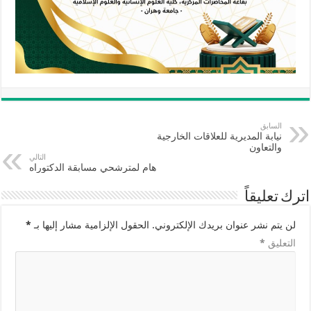
السابق
نيابة المديرية للعلاقات الخارجية
والتعاون
التالي
هام لمترشحي مسابقة الدكتوراه
اترك تعليقاً
لن يتم نشر عنوان بريدك الإلكتروني.
الحقول الإلزامية مشار إليها بـ
*
التعليق
*