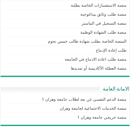
منصة الاستفسارات الخاصة بطلبة
منصة طلب وثائق بيداغوجية
منصة التسجيل في الماستر
منصة طلب الشهادة الوطنية
المنصة الخاصة بطلب شهادة طالب خمس نجوم
طلب إعادة الإدماج
منصة طلب اعادة الادماج في الجامعة
منصة العطلة الأكاديمية أو تمديدها
الامانة العامة
منصة الدعم النفسي عن بعد لطلاب جامعة وهران 1
منصة الخدمات الاجتماعية لجامعة وهران
منصة خريجي جامعة وهران 1