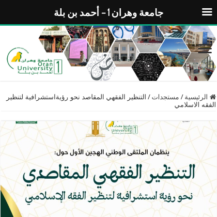
جامعة وهران 1 – أحمد بن بلة
الرئيسية
/
مستجدات
/
التنظير الفقهي المقاصد نحو رؤيةاستشرافية لتنظير
الفقه الاسلامي