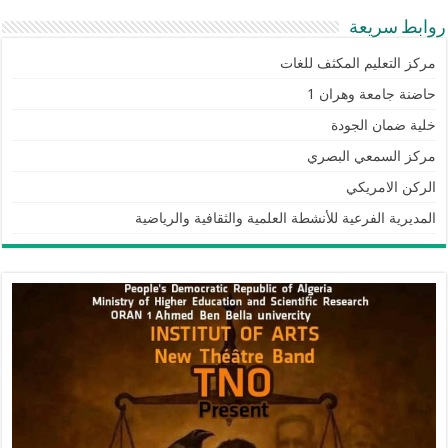
روابط سريعة
مركز التعليم المكثف للغات
حاضنة جامعة وهران 1
خلية ضمان الجودة
مركز السمعي البصري
الركن الامريكي
المديرية الفرعية للأنشطة العلمية والثقافية والرياضية