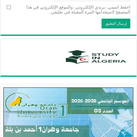
احفظ اسمي، بريدي الإلكتروني، والموقع الإلكتروني في هذا
المتصفح لاستخدامها المرة المقبلة في تعليقي.