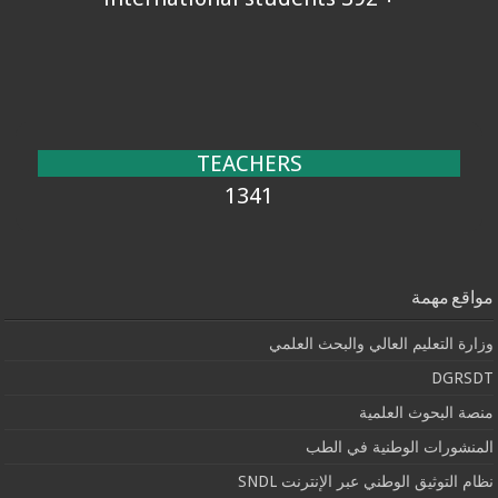
TEACHERS
1341
مواقع مهمة
وزارة التعليم العالي والبحث العلمي
DGRSDT
منصة البحوث العلمية
المنشورات الوطنية في الطب
نظام التوثيق الوطني عبر الإنترنت SNDL