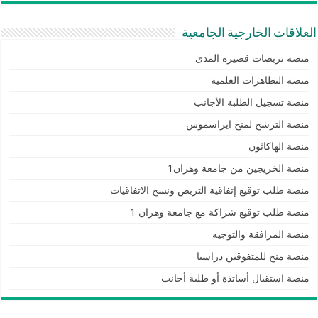
العلاقات الخارجية الجامعية
منصة تربصات قصيرة المدى
منصة التظاهرات العلمية
منصة تسجيل الطلبة الأجانب
منصة الترشح لمنح ايراسموس
منصة الهاكاثون
منصة الخريجين من جامعة وهران1
منصة طلب توقيع إتفاقية التربص ونسخ الاتفاقيات
منصة طلب توقيع شراكة مع جامعة وهران 1
منصة المرافقة والتوجيه
منصة منح للمتفوقين دراسيا
منصة استقبال أساتذة أو طلبة أجانب