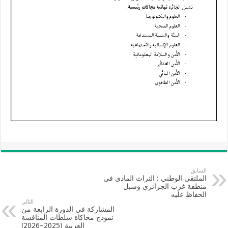
السابق
الملتقى الوطني : التراث المادي في
منطقة غرب الجزائري وسبل
الحفاظ عليه
التالي
المشاركة في الدورة الرابعة من
نموذج محاكاة سلطات المنافسة
العربية (2025–2026)