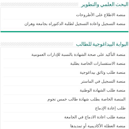
البحث العلمي والتطوير
منصة الاطلاع على الأطروحات
منصة التسجيل واعادة التسجيل لطلبة الدكتوراه بجامعة وهران
البوابة البيداغوجية للطالب
منصة التأكيد على صحة الشهادة بالنسبة للإدارات العمومية
منصة الاستفسارات الخاصة بطلبة
منصة طلب وثائق بيداغوجية
منصة التسجيل في الماستر
منصة طلب الشهادة الوطنية
المنصة الخاصة بطلب شهادة طالب خمس نجوم
طلب إعادة الإدماج
منصة طلب اعادة الادماج في الجامعة
منصة العطلة الأكاديمية أو تمديدها