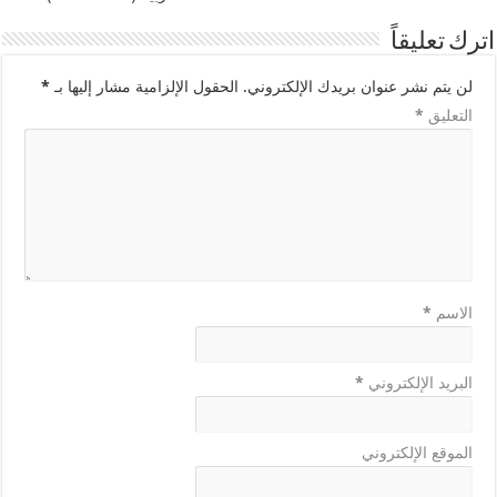
اترك تعليقاً
لن يتم نشر عنوان بريدك الإلكتروني.
الحقول الإلزامية مشار إليها بـ
*
التعليق
*
الاسم
*
البريد الإلكتروني
*
الموقع الإلكتروني