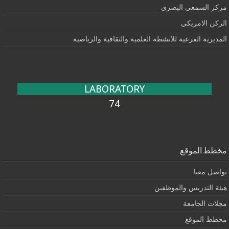
مركز السمعي البصري
الركن الامريكي
المديرية الفرعية للأنشطة العلمية والثقافية والرياضية
LABORATORY
74
مخطط الموقع
تواصل معنا
هيئة التدريس والموظفين
مجلات الجامعة
مخطط الموقع