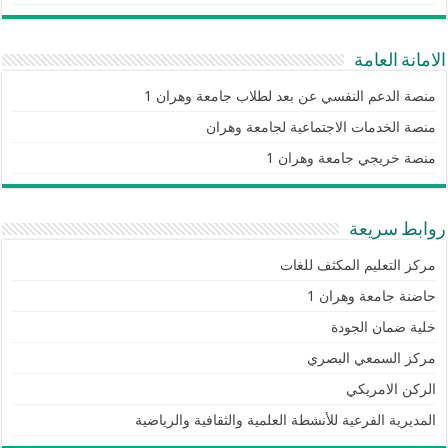
الامانة العامة
منصة الدعم النفسي عن بعد لطلاب جامعة وهران 1
منصة الخدمات الاجتماعية لجامعة وهران
منصة خريجي جامعة وهران 1
روابط سريعة
مركز التعليم المكثف للغات
حاضنة جامعة وهران 1
خلية ضمان الجودة
مركز السمعي البصري
الركن الامريكي
المديرية الفرعية للأنشطة العلمية والثقافية والرياضية