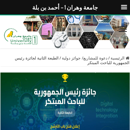
جامعة وهران 1 – أحمد بن بلة
الرئيسية
/
دعوة للمشاريع/ جوائز دولية
/
الطبعة الثانية لجائزة رئيس
الجمهورية للباحث المبتكر