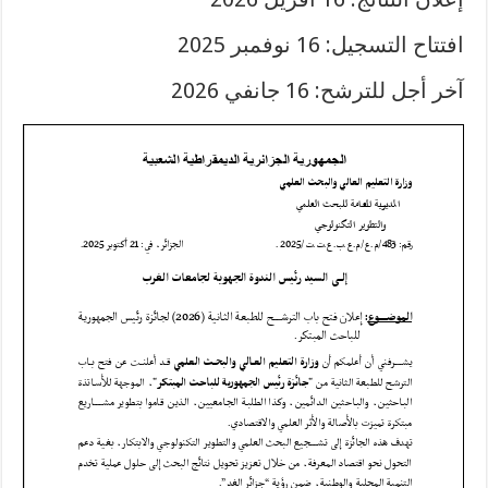
افتتاح التسجيل: 16 نوفمبر 2025
آخر أجل للترشح: 16 جانفي 2026