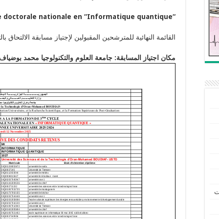
e doctorale nationale en
“
Informatique quantique
“
القائمة النهائية للمترشحين المقبولين لإجتياز مسابقة الالتحاق ب
مكان اجتياز المسابقة: جامعة العلوم والتكنولوجيا محمد بوضياف
ت