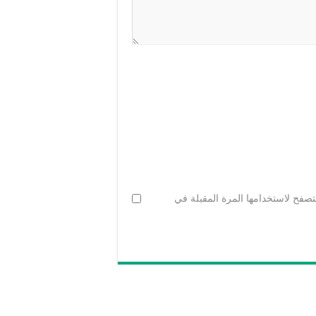
تصفح لاستخدامها المرة المقبلة في