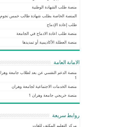
منصة طلب الشهادة الوطنية
المنصة الخاصة بطلب شهادة طالب خمس نجوم
طلب إعادة الإدماج
منصة طلب اعادة الادماج في الجامعة
منصة العطلة الأكاديمية أو تمديدها
الامانة العامة
منصة الدعم النفسي عن بعد لطلاب جامعة وهرا
1
منصة الخدمات الاجتماعية لجامعة وهران
منصة خريجي جامعة وهران 1
روابط سريعة
مركز التعليم المكثف للغات