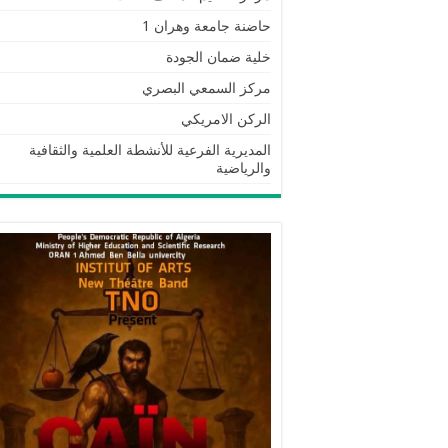
حاضنة جامعة وهران 1
خلية ضمان الجودة
مركز السمعي البصري
الركن الامريكي
المديرية الفرعية للأنشطة العلمية والثقافية
والرياضية