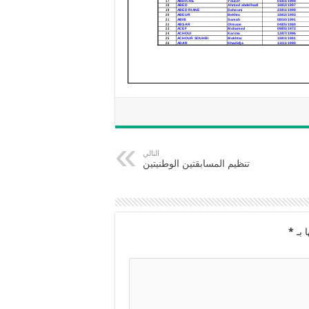
التالي
تنظيم المسابقتين الوطنيتين
 بـ
*