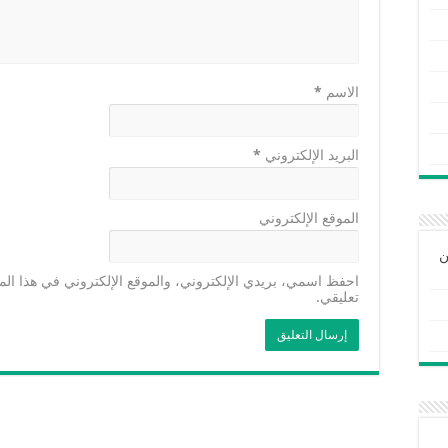
الاسم
*
البريد الإلكتروني
*
الموقع الإلكتروني
ن
احفظ اسمي، بريدي الإلكتروني، والموقع الإلكتروني في هذا الم
تعليقي.