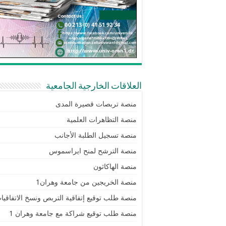
العلاقات الخارجية الجامعية
منصة تربصات قصيرة المدى
منصة التظاهرات العلمية
منصة تسجيل الطلبة الأجانب
منصة الترشح لمنح ايراسموس
منصة الهاكاثون
منصة الخريجين من جامعة وهران1
منصة طلب توقيع إتفاقية التربص ونسخ الاتفاقيا
منصة طلب توقيع شراكة مع جامعة وهران 1