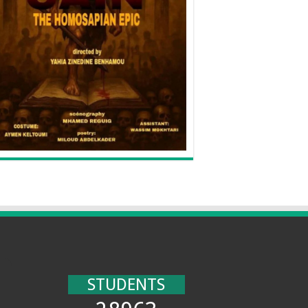
STUDENTS