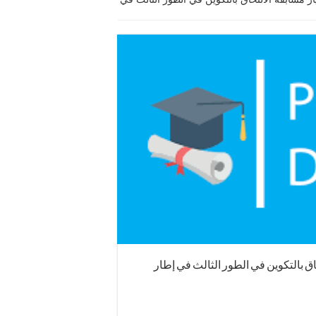
حاق بالتكوين في الطور الثالث في إطار