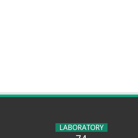
LABORATORY