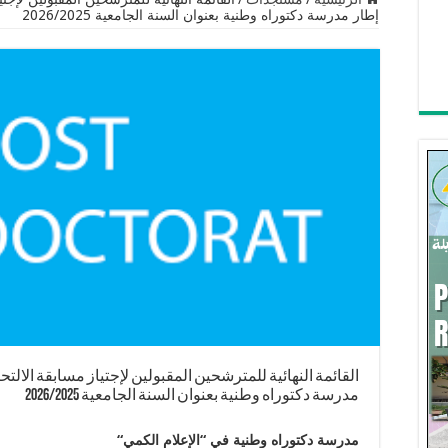
إطار مدرسة دكتوراه وطنية بعنوان السنة الجامعية 2026/2025
القائمة النهائية للمترشحين المقبولين لإجتياز مسابقة الالت
مدرسة دكتوراه وطنية بعنوان السنة الجامعية 2026/2025
مدرسة دكتوراه وطنية في
“
الإعلام الكمي
“