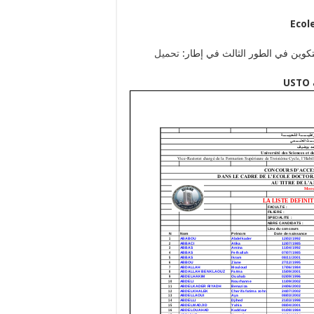
Ecol
التكوين في الطور الثالث في إطار:
تحميل
USTO