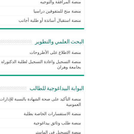
منصة المرافقة والتوجيه
منصة منح للمتفوقين دراسيا
منصة استقبال أساتذة أو طلبة أجانب
البحث العلمي والتطوير
منصة الاطلاع على الأطروحات
منصة التسجيل واعادة التسجيل لطلبة الدكتوراه
بجامعة وهران
البوابة البيداغوجية للطالب
منصة التأكيد على صحة الشهادة بالنسبة للإدارات
العمومية
منصة الاستفسارات الخاصة بطلبة
منصة طلب وثائق بيداغوجية
منصة التسجيل في الماستر