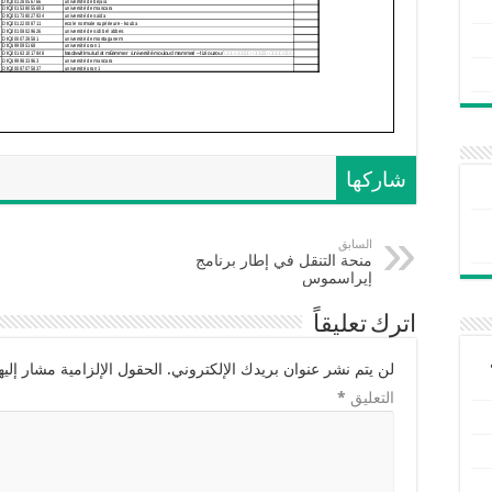
شاركها
السابق
منحة التنقل في إطار برنامج
إيراسموس
اترك تعليقاً
لن يتم نشر عنوان بريدك الإلكتروني.
الحقول الإلزامية مشار إليها
التعليق
*