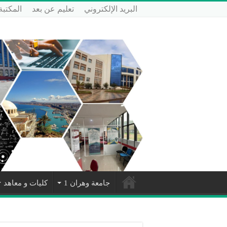
البريد الإلكتروني
تعليم عن بعد
المكتبة
جامعة وهران 1
كليات و معاهد