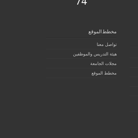
74
مخطط الموقع
تواصل معنا
هيئة التدريس والموظفين
مجلات الجامعة
مخطط الموقع