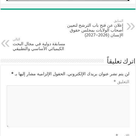
السابق
إعلان عن فتح باب الترشح لتعيين
أصحاب الولايات بمجلس حقوق
الإنسان (2026–2027)
التالي
مسابقة دولية في مجال البحث
الكيميائي الأساسي والتطبيقي
اترك تعليقاً
لن يتم نشر عنوان بريدك الإلكتروني.
الحقول الإلزامية مشار إليها بـ
*
التعليق
*
الاسم
*