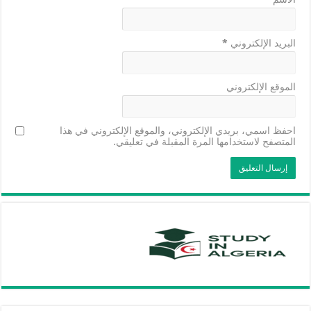
البريد الإلكتروني
*
الموقع الإلكتروني
احفظ اسمي، بريدي الإلكتروني، والموقع الإلكتروني في هذا
المتصفح لاستخدامها المرة المقبلة في تعليقي.