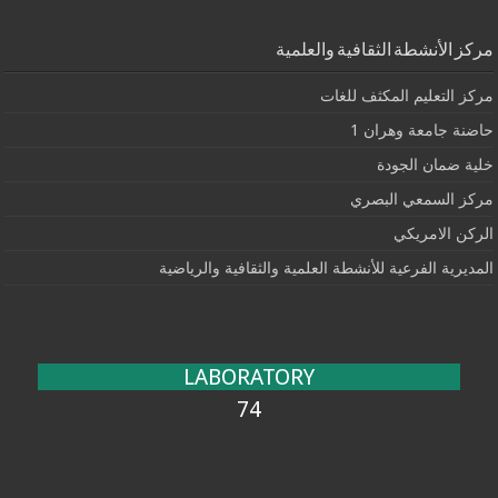
مركز الأنشطة الثقافية والعلمية
مركز التعليم المكثف للغات
حاضنة جامعة وهران 1
خلية ضمان الجودة
مركز السمعي البصري
الركن الامريكي
المديرية الفرعية للأنشطة العلمية والثقافية والرياضية
LABORATORY
74