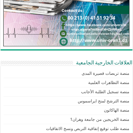
العلاقات الخارجية الجامعية
منصة تربصات قصيرة المدى
منصة التظاهرات العلمية
منصة تسجيل الطلبة الأجانب
منصة الترشح لمنح ايراسموس
منصة الهاكاثون
منصة الخريجين من جامعة وهران1
منصة طلب توقيع إتفاقية التربص ونسخ الاتفاقيات