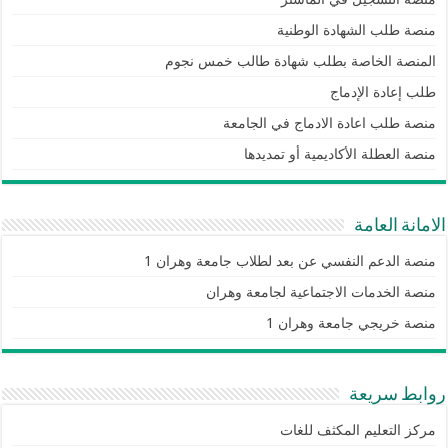
منصة طلب الشهادة الوطنية
المنصة الخاصة بطلب شهادة طالب خمس نجوم
طلب إعادة الإدماج
منصة طلب اعادة الادماج في الجامعة
منصة العطلة الأكاديمية أو تمديدها
الامانة العامة
منصة الدعم النفسي عن بعد لطلاب جامعة وهران 1
منصة الخدمات الاجتماعية لجامعة وهران
منصة خريجي جامعة وهران 1
روابط سريعة
مركز التعليم المكثف للغات