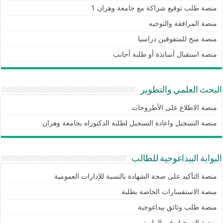
منصة طلب توقيع شراكة مع جامعة وهران 1
منصة المرافقة والتوجيه
منصة منح للمتفوقين دراسيا
منصة استقبال أساتذة أو طلبة أجانب
البحث العلمي والتطوير
منصة الاطلاع على الأطروحات
منصة التسجيل واعادة التسجيل لطلبة الدكتوراه بجامعة وهران
البوابة البيداغوجية للطالب
منصة التأكيد على صحة الشهادة بالنسبة للإدارات العمومية
منصة الاستفسارات الخاصة بطلبة
منصة طلب وثائق بيداغوجية
منصة التسجيل في الماستر