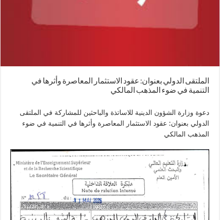
الملتقى الدولي بعنوان: عقود الاستثمار المعاصرة وأثرها في
التنمية في ضوء المذهب المالكي
دعوة وزارة الشؤون الدينية للاساتذة والباحثين للمشاركة في الملتقى
الدولي بعنوان: عقود الاستثمار المعاصرة وأثرها في التنمية في ضوء
المذهب المالكي