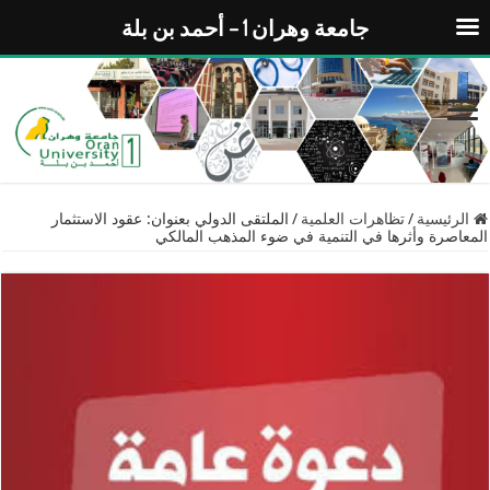
جامعة وهران 1 – أحمد بن بلة
الرئيسية
/
تظاهرات العلمية
/
الملتقى الدولي بعنوان: عقود الاستثمار
المعاصرة وأثرها في التنمية في ضوء المذهب المالكي