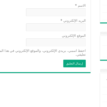
الاسم
*
البريد الإلكتروني
*
الموقع الإلكتروني
احفظ اسمي، بريدي الإلكتروني، والموقع الإلكتروني في هذا الم
تعليقي.