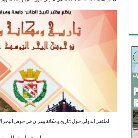
الملتقى الدولي حول : تاريخ ومكانة وهران في حوض البحر 