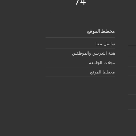
74
مخطط الموقع
تواصل معنا
هيئة التدريس والموظفين
مجلات الجامعة
مخطط الموقع