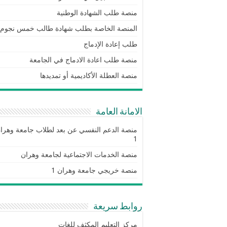
منصة طلب الشهادة الوطنية
المنصة الخاصة بطلب شهادة طالب خمس نجوم
طلب إعادة الإدماج
منصة طلب اعادة الادماج في الجامعة
منصة العطلة الأكاديمية أو تمديدها
الامانة العامة
منصة الدعم النفسي عن بعد لطلاب جامعة وهرا
1
منصة الخدمات الاجتماعية لجامعة وهران
منصة خريجي جامعة وهران 1
روابط سريعة
مركز التعليم المكثف للغات