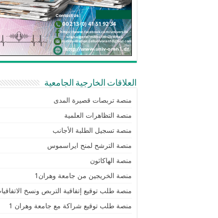
العلاقات الخارجية الجامعية
منصة تربصات قصيرة المدى
منصة التظاهرات العلمية
منصة تسجيل الطلبة الأجانب
منصة الترشح لمنح ايراسموس
منصة الهاكاثون
منصة الخريجين من جامعة وهران1
منصة طلب توقيع إتفاقية التربص ونسخ الاتفاقيا
منصة طلب توقيع شراكة مع جامعة وهران 1