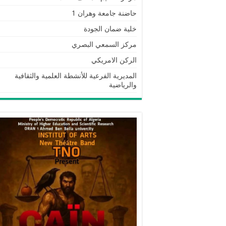
حاضنة جامعة وهران 1
خلية ضمان الجودة
مركز السمعي البصري
الركن الامريكي
المديرية الفرعية للأنشطة العلمية والثقافية
والرياضية