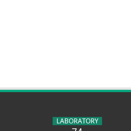
LABORATORY