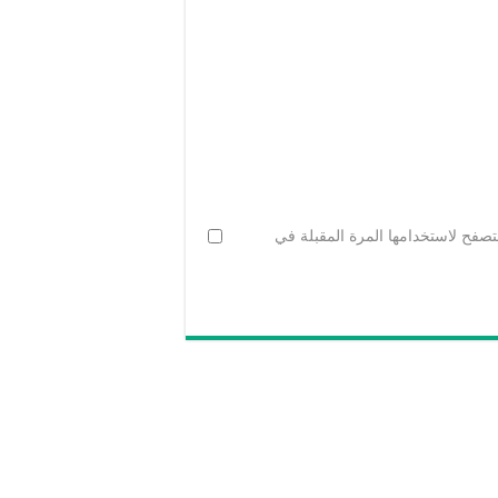
تصفح لاستخدامها المرة المقبلة في