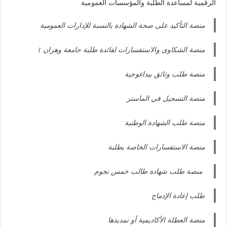
الرقمية لمساعدة الطلبة والمؤسسات العمومية
منصة التأكيد على صحة الشهادة بالنسبة للإدارات العمومية
منصة الشكاوى والاستفسارات لفائدة طلبة جامعة وهران 1
منصة طلب وثائق بيداغوجية
منصة التسجيل في الماستر
منصة طلب الشهادة الوطنية
منصة الاستفسارات الخاصة بطلبة
منصة طلب شهادة طالب خمس نجوم
طلب إعادة الإدماج
منصة العطلة الأكاديمية أو تمديدها