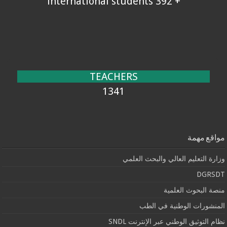
+ 392 international students
TEACHERS
1341
مواقع مهمة
وزارة التعليم العالي والبحث العلمي
DGRSDT
منصة البحوث العلمية
المنشورات الوطنية في الطب
نظام التوثيق الوطني عبر الإنترنت SNDL