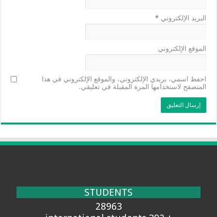
البريد الإلكتروني
*
الموقع الإلكتروني
احفظ اسمي، بريدي الإلكتروني، والموقع الإلكتروني في هذا
المتصفح لاستخدامها المرة المقبلة في تعليقي.
STUDENTS
28963