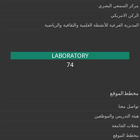
مركز السمعي البصري
الركن الامريكي
المديرية الفرعية للأنشطة العلمية والثقافية والرياضية
LABORATORY
74
مخطط الموقع
تواصل معنا
هيئة التدريس والموظفين
مجلات الجامعة
مخطط الموقع