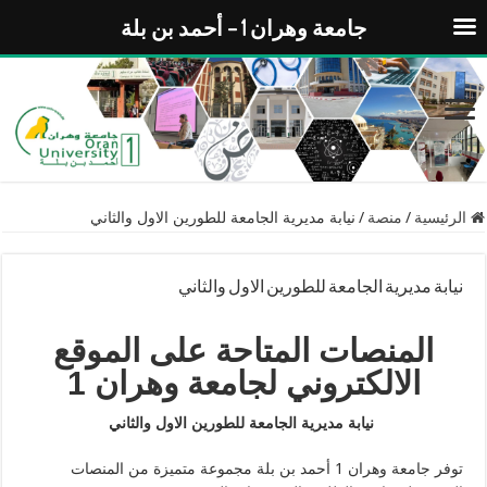
جامعة وهران 1 – أحمد بن بلة
الرئيسية
/
منصة
/
نيابة مديرية الجامعة للطورين الاول والثاني
نيابة مديرية الجامعة للطورين الاول والثاني
المنصات
المتاحة على الموقع
الالكتروني لجامعة وهران 1
نيابة مديرية الجامعة للطورين الاول والثاني
توفر جامعة وهران 1 أحمد بن بلة مجموعة متميزة من المنصات