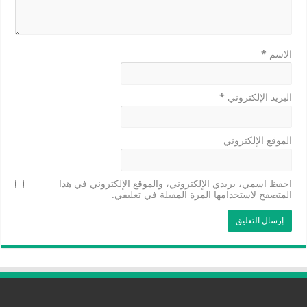
الاسم
*
البريد الإلكتروني
*
الموقع الإلكتروني
احفظ اسمي، بريدي الإلكتروني، والموقع الإلكتروني في هذا
المتصفح لاستخدامها المرة المقبلة في تعليقي.