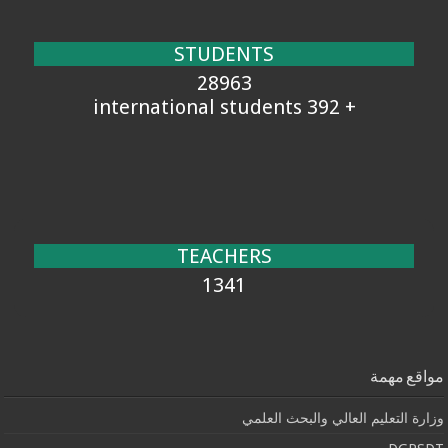
STUDENTS
28963
+ 392 international students
TEACHERS
1341
مواقع مهمة
وزارة التعليم العالي والبحث العلمي