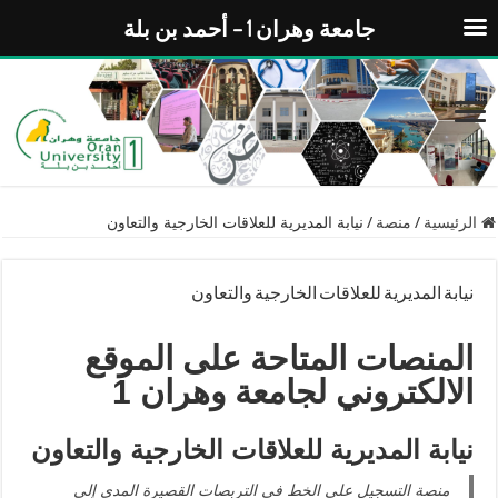
جامعة وهران 1 – أحمد بن بلة
الرئيسية
/
منصة
/
نيابة المديرية للعلاقات الخارجية والتعاون
نيابة المديرية للعلاقات الخارجية والتعاون
المنصات
المتاحة على الموقع
الالكتروني لجامعة وهران 1
نيابة المديرية للعلاقات الخارجية والتعاون
منصة التسجيل على الخط في التربصات القصيرة المدى إلى