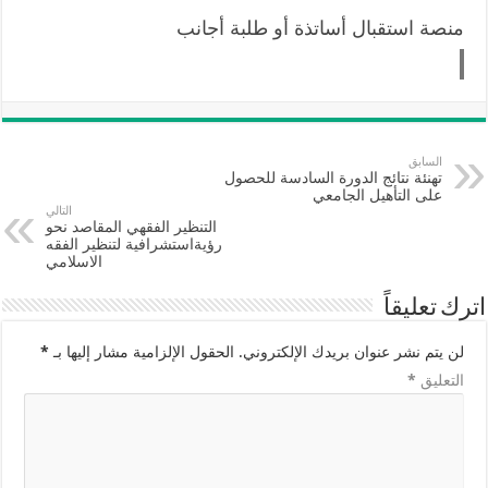
منصة استقبال أساتذة أو طلبة أجانب
السابق
تهنئة نتائج الدورة السادسة للحصول
على التأهيل الجامعي
التالي
التنظير الفقهي المقاصد نحو
رؤيةاستشرافية لتنظير الفقه
الاسلامي
اترك تعليقاً
لن يتم نشر عنوان بريدك الإلكتروني.
الحقول الإلزامية مشار إليها بـ
*
التعليق
*