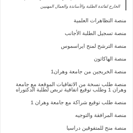
الخارج لفائدة الطلبة والأساتذة والعمال المهنيين
منصة التظاهرات العلمية
منصة تسجيل الطلبة الأجانب
منصة الترشح لمنح ايراسموس
منصة الهاكاثون
منصة الخريجين من جامعة وهران1
منصة طلب نسخة من الاتفاقيات الموقعة مع جامعة
وهران 1 وطلب توقيع اتفاقية تربص لطلبة الدكتوراه
منصة طلب توقيع شراكة مع جامعة وهران 1
منصة المرافقة والتوجيه
منصة منح للمتفوقين دراسيا