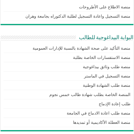
منصة الاطلاع على الأطروحات
منصة التسجيل واعادة التسجيل لطلبة الدكتوراه بجامعة وهران
البوابة البيداغوجية للطالب
منصة التأكيد على صحة الشهادة بالنسبة للإدارات العمومية
منصة الاستفسارات الخاصة بطلبة
منصة طلب وثائق بيداغوجية
منصة التسجيل في الماستر
منصة طلب الشهادة الوطنية
المنصة الخاصة بطلب شهادة طالب خمس نجوم
طلب إعادة الإدماج
منصة طلب اعادة الادماج في الجامعة
منصة العطلة الأكاديمية أو تمديدها