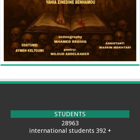
STUDENTS
28963
+ 392 international students