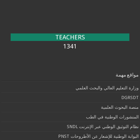
TEACHERS
1341
مواقع مهمة
وزارة التعليم العالي والبحث العلمي
DGRSDT
منصة البحوث العلمية
المنشورات الوطنية في الطب
نظام التوثيق الوطني عبر الإنترنت SNDL
البوابة الوطنية للإشعار عن الأطروحات PNST