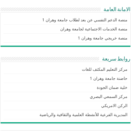
الامانة العامة
منصة الدعم النفسي عن بعد لطلاب جامعة وهران 1
منصة الخدمات الاجتماعية لجامعة وهران
منصة خريجي جامعة وهران 1
روابط سريعة
مركز التعليم المكثف للغات
حاضنة جامعة وهران 1
خلية ضمان الجودة
مركز السمعي البصري
الركن الامريكي
المديرية الفرعية للأنشطة العلمية والثقافية والرياضية