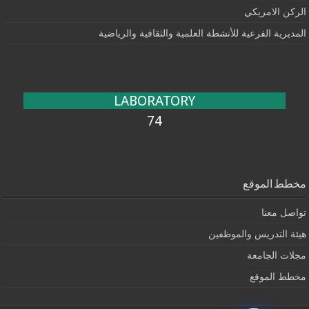
الركن الامريكي
المديرية الفرعية للأنشطة العلمية والثقافية والرياضية
LABORATORY
74
مخطط الموقع
تواصل معنا
هيئة التدريس والموظفين
مجلات الجامعة
مخطط الموقع