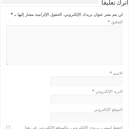
اترك تعليقاً
لن يتم نشر عنوان بريدك الإلكتروني.
الحقول الإلزامية مشار إليها بـ
*
التعليق
*
الاسم
*
البريد الإلكتروني
*
الموقع الإلكتروني
احفظ اسمي، بريدي الإلكتروني، والموقع الإلكتروني في هذا