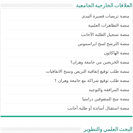
العلاقات الخارجية الجامعية
منصة تربصات قصيرة المدى
منصة التظاهرات العلمية
منصة تسجيل الطلبة الأجانب
منصة الترشح لمنح ايراسموس
منصة الهاكاثون
منصة الخريجين من جامعة وهران1
منصة طلب توقيع إتفاقية التربص ونسخ الاتفاقيات
منصة طلب توقيع شراكة مع جامعة وهران 1
منصة المرافقة والتوجيه
منصة منح للمتفوقين دراسيا
منصة استقبال أساتذة أو طلبة أجانب
البحث العلمي والتطوير