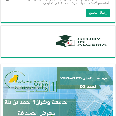
المتصفح لاستخدامها المرة المقبلة في تعليقي.