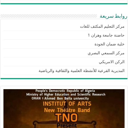
روابط سريعة
مركز التعليم المكثف للغات
حاضنة جامعة وهران 1
خلية ضمان الجودة
مركز السمعي البصري
الركن الامريكي
المديرية الفرعية للأنشطة العلمية والثقافية والرياضية