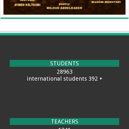
STUDENTS
28963
+ 392 international students
TEACHERS