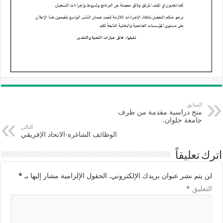
السابق
منح دراسية مقدمة من طرف
جامعة حلوان.
التالي
الوظائف الشاغرة-الاتحاد الإفريقي
اترك تعليقاً
لن يتم نشر عنوان بريدك الإلكتروني.
الحقول الإلزامية مشار إليها بـ
*
التعليق
*