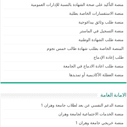
منصة التأكيد على صحة الشهادة بالنسبة للإدارات العمومية
منصة الاستفسارات الخاصة بطلبة
منصة طلب وثائق بيداغوجية
منصة التسجيل في الماستر
منصة طلب الشهادة الوطنية
المنصة الخاصة بطلب شهادة طالب خمس نجوم
طلب إعادة الإدماج
منصة طلب اعادة الادماج في الجامعة
منصة العطلة الأكاديمية أو تمديدها
الامانة العامة
منصة الدعم النفسي عن بعد لطلاب جامعة وهران 1
منصة الخدمات الاجتماعية لجامعة وهران
منصة خريجي جامعة وهران 1