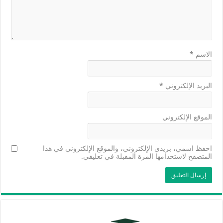
الاسم
*
البريد الإلكتروني
*
الموقع الإلكتروني
احفظ اسمي، بريدي الإلكتروني، والموقع الإلكتروني في هذا
المتصفح لاستخدامها المرة المقبلة في تعليقي.