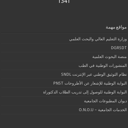
1341
مواقع مهمة
وزارة التعليم العالي والبحث العلمي
DGRSDT
منصة البحوث العلمية
المنشورات الوطنية في الطب
نظام التوثيق الوطني عبر الإنترنت SNDL
البوابة الوطنية للإشعار عن الأطروحات PNST
البوابة الوطنية للوصول إلى تدريب الطلاب الدكتوراة
ديوان المطبوعات الجامعية
الخدمات الجامعية – O.N.O.U