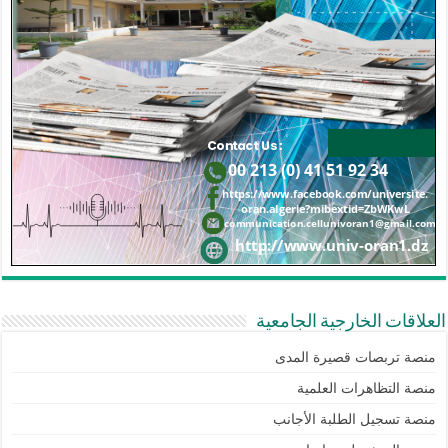
العلاقات الخارجية الجامعية
منصة تربصات قصيرة المدى
منصة التظاهرات العلمية
منصة تسجيل الطلبة الأجانب