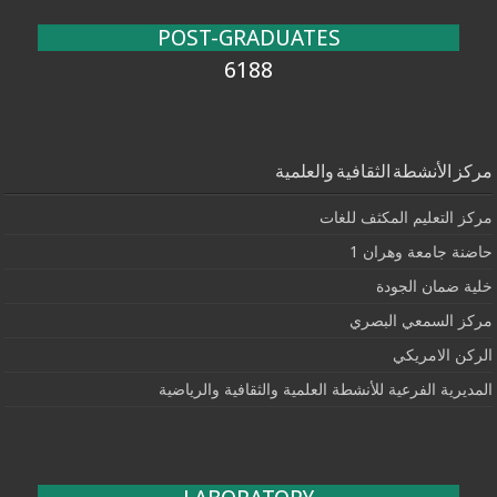
POST-GRADUATES
6188
مركز الأنشطة الثقافية والعلمية
مركز التعليم المكثف للغات
حاضنة جامعة وهران 1
خلية ضمان الجودة
مركز السمعي البصري
الركن الامريكي
المديرية الفرعية للأنشطة العلمية والثقافية والرياضية