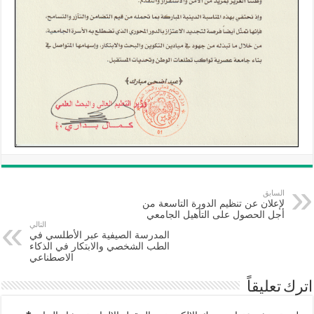
السابق
لإعلان عن تنظيم الدورة التاسعة من
أجل الحصول على التأهيل الجامعي
التالي
المدرسة الصيفية عبر الأطلسي في
الطب الشخصي والابتكار في الذكاء
الاصطناعي
اترك تعليقاً