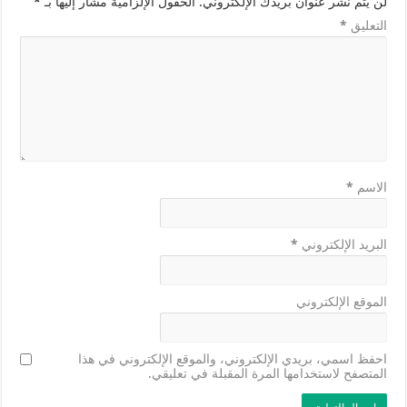
لن يتم نشر عنوان بريدك الإلكتروني.
الحقول الإلزامية مشار إليها بـ
*
التعليق
*
الاسم
*
البريد الإلكتروني
*
الموقع الإلكتروني
احفظ اسمي، بريدي الإلكتروني، والموقع الإلكتروني في هذا
المتصفح لاستخدامها المرة المقبلة في تعليقي.