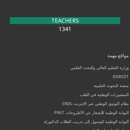
TEACHERS
1341
مواقع مهمة
وزارة التعليم العالي والبحث العلمي
DGRSDT
منصة البحوث العلمية
المنشورات الوطنية في الطب
نظام التوثيق الوطني عبر الإنترنت SNDL
البوابة الوطنية للإشعار عن الأطروحات PNST
البوابة الوطنية للوصول إلى تدريب الطلاب الدكتوراة