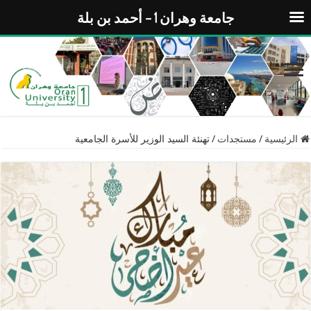
جامعة وهران 1 – أحمد بن بلة
الرئيسية
/
مستجدات
/
تهنئة السيد الوزير للأسرة الجامعية