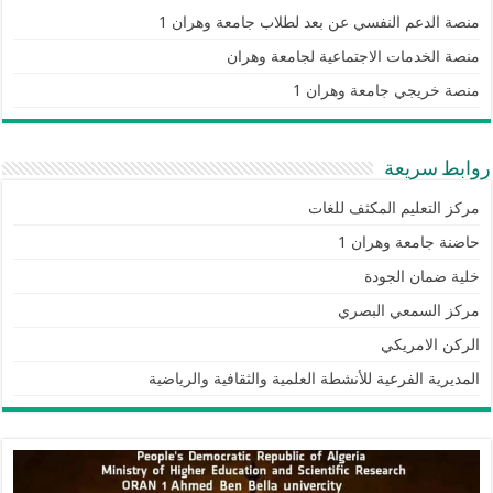
منصة الدعم النفسي عن بعد لطلاب جامعة وهران 1
منصة الخدمات الاجتماعية لجامعة وهران
منصة خريجي جامعة وهران 1
روابط سريعة
مركز التعليم المكثف للغات
حاضنة جامعة وهران 1
خلية ضمان الجودة
مركز السمعي البصري
الركن الامريكي
المديرية الفرعية للأنشطة العلمية والثقافية والرياضية