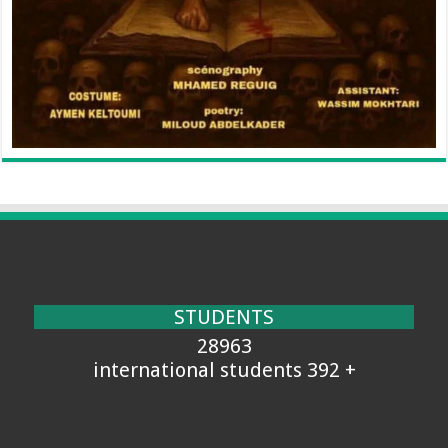
STUDENTS
28963
+ 392 international students