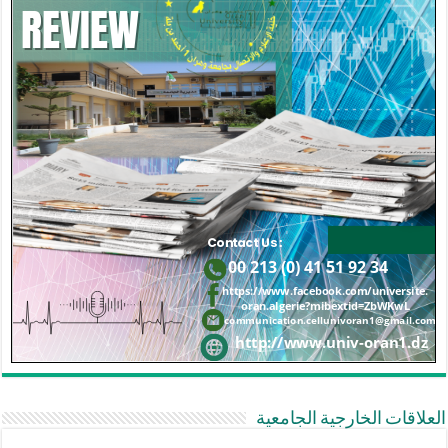
العلاقات الخارجية الجامعية