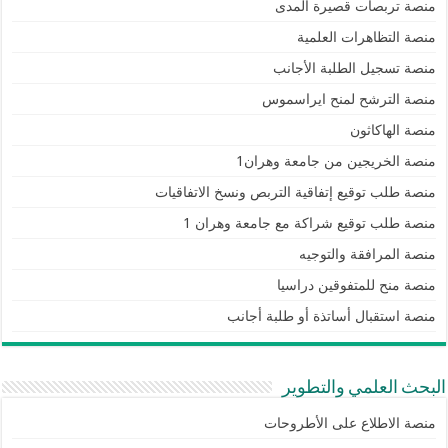
منصة تربصات قصيرة المدى
منصة التظاهرات العلمية
منصة تسجيل الطلبة الأجانب
منصة الترشح لمنح ايراسموس
منصة الهاكاثون
منصة الخريجين من جامعة وهران1
منصة طلب توقيع إتفاقية التربص ونسخ الاتفاقيات
منصة طلب توقيع شراكة مع جامعة وهران 1
منصة المرافقة والتوجيه
منصة منح للمتفوقين دراسيا
منصة استقبال أساتذة أو طلبة أجانب
البحث العلمي والتطوير
منصة الاطلاع على الأطروحات