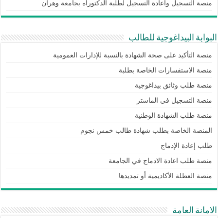
منصة التسجيل واعادة التسجيل لطلبة الدكتوراه بجامعة وهران
البوابة البيداغوجية للطالب
منصة التأكيد على صحة الشهادة بالنسبة للإدارات العمومية
منصة الاستفسارات الخاصة بطلبة
منصة طلب وثائق بيداغوجية
منصة التسجيل في الماستر
منصة طلب الشهادة الوطنية
المنصة الخاصة بطلب شهادة طالب خمس نجوم
طلب إعادة الإدماج
منصة طلب اعادة الادماج في الجامعة
منصة العطلة الأكاديمية أو تمديدها
الامانة العامة