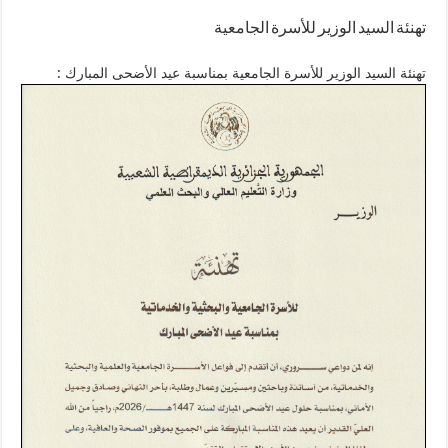
تهنئة السيد الوزير للأسرة الجامعية
تهنئة السيد الوزير للأسرة الجامعية بمناسبة عيد الأضحى المبارك :