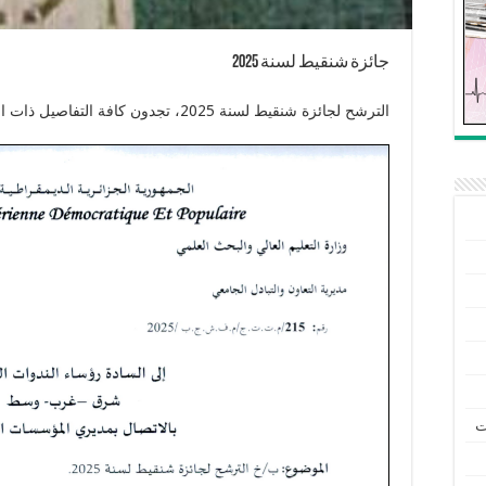
جائزة شنقيط لسنة 2025
الترشح لجائزة شنقيط لسنة 2025، تجدون كافة التفاصيل ذات الصلة في مضمون
ت