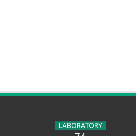
LABORATORY