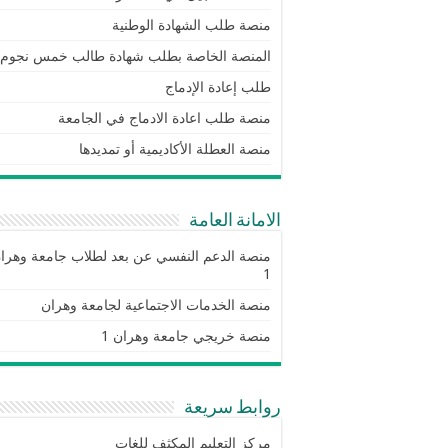
منصة طلب الشهادة الوطنية
المنصة الخاصة بطلب شهادة طالب خمس نجوم
طلب إعادة الإدماج
منصة طلب اعادة الادماج في الجامعة
منصة العطلة الأكاديمية أو تمديدها
الامانة العامة
منصة الدعم النفسي عن بعد لطلاب جامعة وهرا
1
منصة الخدمات الاجتماعية لجامعة وهران
منصة خريجي جامعة وهران 1
روابط سريعة
مركز التعليم المكثف للغات