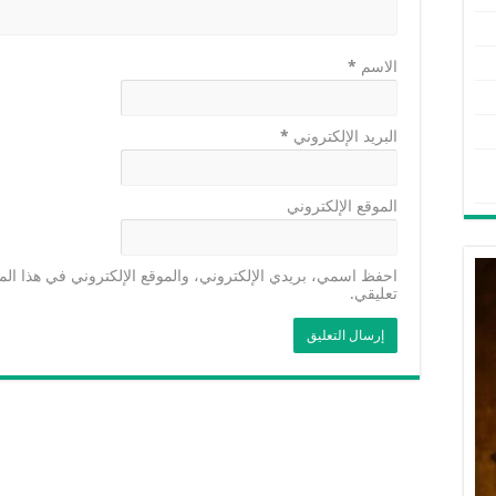
الاسم
*
البريد الإلكتروني
*
الموقع الإلكتروني
احفظ اسمي، بريدي الإلكتروني، والموقع الإلكتروني في هذا الم
تعليقي.