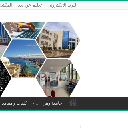
البريد الإلكتروني
تعليم عن بعد
المكتبة
جامعة وهران 1
كليات و معاهد