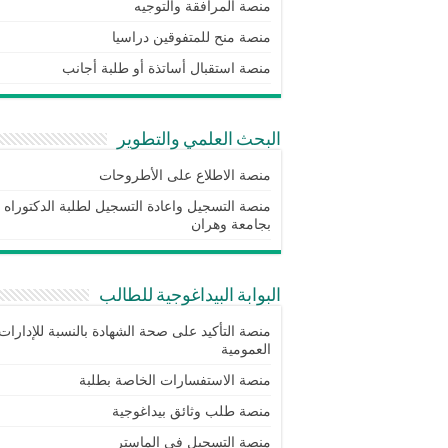
منصة المرافقة والتوجيه
منصة منح للمتفوقين دراسيا
منصة استقبال أساتذة أو طلبة أجانب
البحث العلمي والتطوير
منصة الاطلاع على الأطروحات
منصة التسجيل واعادة التسجيل لطلبة الدكتوراه
بجامعة وهران
البوابة البيداغوجية للطالب
منصة التأكيد على صحة الشهادة بالنسبة للإدارات
العمومية
منصة الاستفسارات الخاصة بطلبة
منصة طلب وثائق بيداغوجية
منصة التسجيل في الماستر