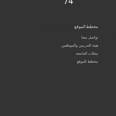
74
مخطط الموقع
تواصل معنا
هيئة التدريس والموظفين
مجلات الجامعة
مخطط الموقع