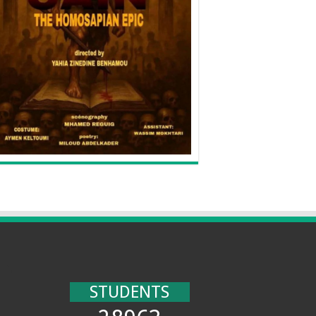
STUDENTS