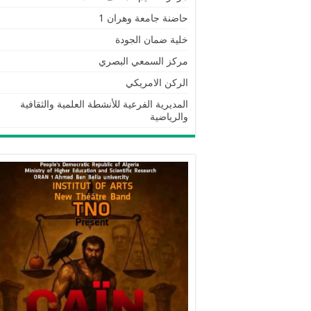
حاضنة جامعة وهران 1
خلية ضمان الجودة
مركز السمعي البصري
الركن الامريكي
المديرية الفرعية للأنشطة العلمية والثقافية
والرياضية