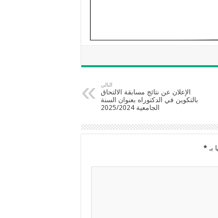
التالي
الإعلان عن نتائج مسابقة الالتحاق
بالتكوين في الدكتوراه بعنوان السنة
الجامعية 2025/2024
 بـ
*