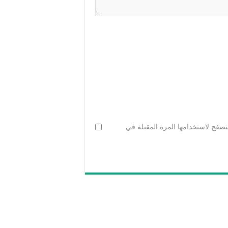
تصفح لاستخدامها المرة المقبلة في