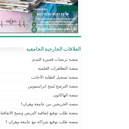
العلاقات الخارجية الجامعية
منصة تربصات قصيرة المدى
منصة التظاهرات العلمية
منصة تسجيل الطلبة الأجانب
منصة الترشح لمنح ايراسموس
منصة الهاكاثون
منصة الخريجين من جامعة وهران1
منصة طلب توقيع إتفاقية التربص ونسخ الاتفاقيا
منصة طلب توقيع شراكة مع جامعة وهران 1