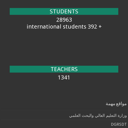
STUDENTS
28963
+ 392 international students
TEACHERS
1341
مواقع مهمة
وزارة التعليم العالي والبحث العلمي
DGRSDT