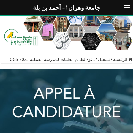
جامعة وهران 1 – أحمد بن بلة
الرئيسية
/
تسجيل
/
دعوة لتقديم الطلبات للمدرسة الصيفية OGS 2025.