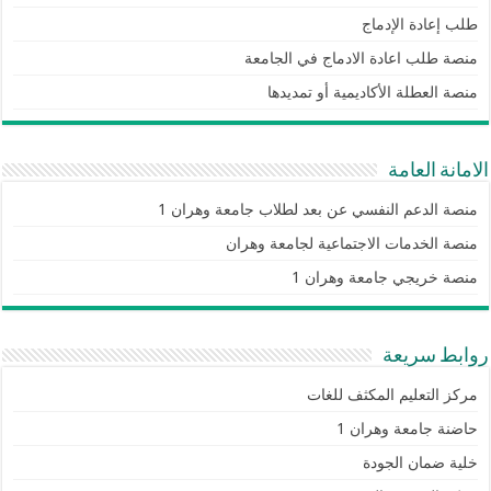
طلب إعادة الإدماج
منصة طلب اعادة الادماج في الجامعة
منصة العطلة الأكاديمية أو تمديدها
الامانة العامة
منصة الدعم النفسي عن بعد لطلاب جامعة وهران 1
منصة الخدمات الاجتماعية لجامعة وهران
منصة خريجي جامعة وهران 1
روابط سريعة
مركز التعليم المكثف للغات
حاضنة جامعة وهران 1
خلية ضمان الجودة