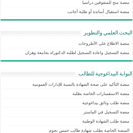
منصة منح للمتفوقين دراسيا
منصة استقبال أساتذة أو طلبة أجانب
البحث العلمي والتطوير
منصة الاطلاع على الأطروحات
منصة التسجيل واعادة التسجيل لطلبة الدكتوراه بجامعة وهران
البوابة البيداغوجية للطالب
منصة التأكيد على صحة الشهادة بالنسبة للإدارات العمومية
منصة الاستفسارات الخاصة بطلبة
منصة طلب وثائق بيداغوجية
منصة التسجيل في الماستر
منصة طلب الشهادة الوطنية
المنصة الخاصة بطلب شهادة طالب خمس نجوم