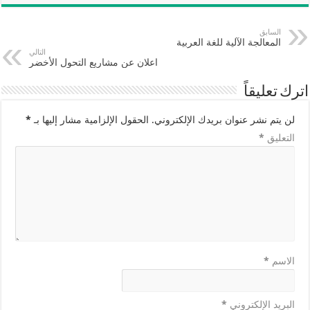
السابق
المعالجة الآلية للغة العربية
التالي
اعلان عن مشاريع التحول الأخضر
اترك تعليقاً
لن يتم نشر عنوان بريدك الإلكتروني.
الحقول الإلزامية مشار إليها بـ
*
التعليق
*
الاسم
*
البريد الإلكتروني
*