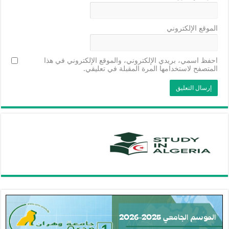
الموقع الإلكتروني
احفظ اسمي، بريدي الإلكتروني، والموقع الإلكتروني في هذا
المتصفح لاستخدامها المرة المقبلة في تعليقي.