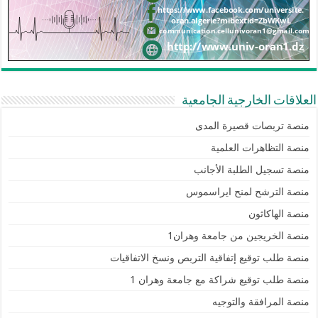
العلاقات الخارجية الجامعية
منصة تربصات قصيرة المدى
منصة التظاهرات العلمية
منصة تسجيل الطلبة الأجانب
منصة الترشح لمنح ايراسموس
منصة الهاكاثون
منصة الخريجين من جامعة وهران1
منصة طلب توقيع إتفاقية التربص ونسخ الاتفاقيات
منصة طلب توقيع شراكة مع جامعة وهران 1
منصة المرافقة والتوجيه