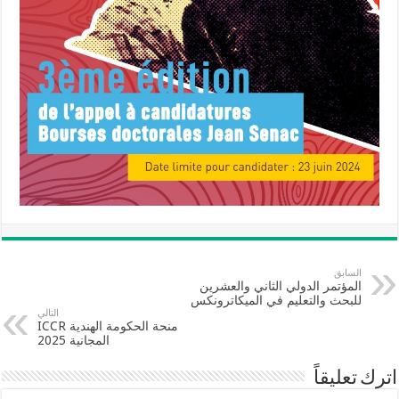
السابق
المؤتمر الدولي الثاني والعشرين
للبحث والتعليم في الميكاترونكس
التالي
منحة الحكومة الهندية ICCR
المجانية 2025
اترك تعليقاً