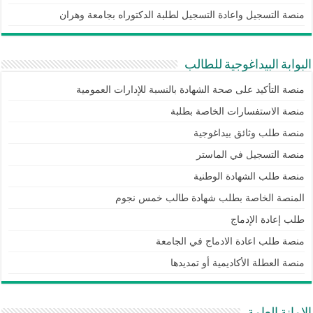
منصة التسجيل واعادة التسجيل لطلبة الدكتوراه بجامعة وهران
البوابة البيداغوجية للطالب
منصة التأكيد على صحة الشهادة بالنسبة للإدارات العمومية
منصة الاستفسارات الخاصة بطلبة
منصة طلب وثائق بيداغوجية
منصة التسجيل في الماستر
منصة طلب الشهادة الوطنية
المنصة الخاصة بطلب شهادة طالب خمس نجوم
طلب إعادة الإدماج
منصة طلب اعادة الادماج في الجامعة
منصة العطلة الأكاديمية أو تمديدها