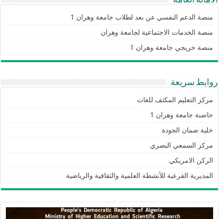
الامانة العامة
منصة الدعم النفسي عن بعد لطلاب جامعة وهران 1
منصة الخدمات الاجتماعية لجامعة وهران
منصة خريجي جامعة وهران 1
روابط سريعة
مركز التعليم المكثف للغات
حاضنة جامعة وهران 1
خلية ضمان الجودة
مركز السمعي البصري
الركن الامريكي
المديرية الفرعية للأنشطة العلمية والثقافية والرياضية