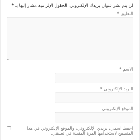
لن يتم نشر عنوان بريدك الإلكتروني.
الحقول الإلزامية مشار إليها بـ
*
التعليق
*
الاسم
*
البريد الإلكتروني
*
الموقع الإلكتروني
احفظ اسمي، بريدي الإلكتروني، والموقع الإلكتروني في هذا
المتصفح لاستخدامها المرة المقبلة في تعليقي.