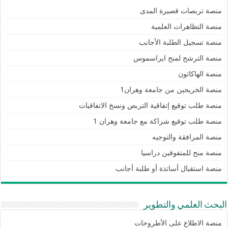
منصة تربصات قصيرة المدى
منصة التظاهرات العلمية
منصة تسجيل الطلبة الأجانب
منصة الترشح لمنح ايراسموس
منصة الهاكاثون
منصة الخريجين من جامعة وهران1
منصة طلب توقيع إتفاقية التربص ونسخ الاتفاقيات
منصة طلب توقيع شراكة مع جامعة وهران 1
منصة المرافقة والتوجيه
منصة منح للمتفوقين دراسيا
منصة استقبال أساتذة أو طلبة أجانب
البحث العلمي والتطوير
منصة الاطلاع على الأطروحات