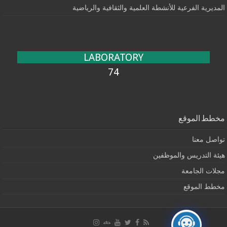
المديرية الفرعية للأنشطة العلمية والثقافية والرياضية
LABORATORY
74
مخطط الموقع
تواصل معنا
هيئة التدريس والموظفين
مجلات الجامعة
مخطط الموقع