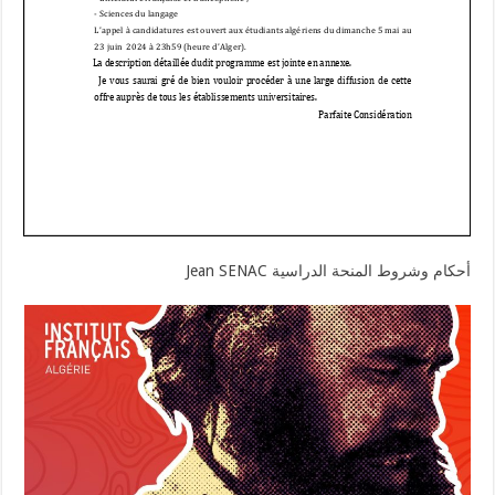
أحكام وشروط المنحة الدراسية Jean SENAC