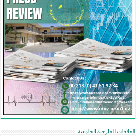
العلاقات الخارجية الجامعية