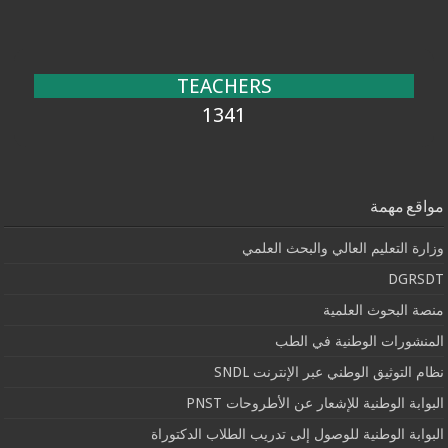
TEACHERS
1341
مواقع مهمة
وزارة التعليم العالي والبحث العلمي
DGRSDT
منصة البحوث العلمية
المنشورات الوطنية في الطب
نظام التوثيق الوطني عبر الإنترنت SNDL
البوابة الوطنية للإشعار عن الأطروحات PNST
البوابة الوطنية للوصول إلى تدريب الطلاب الدكتوراة