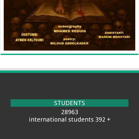
STUDENTS
28963
+ 392 international students