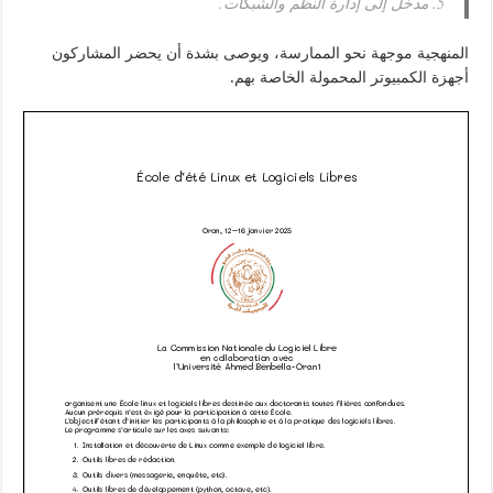
5. مدخل إلى إدارة النظم والشبكات.
المنهجية موجهة نحو الممارسة، ويوصى بشدة أن يحضر المشاركون
أجهزة الكمبيوتر المحمولة الخاصة بهم.