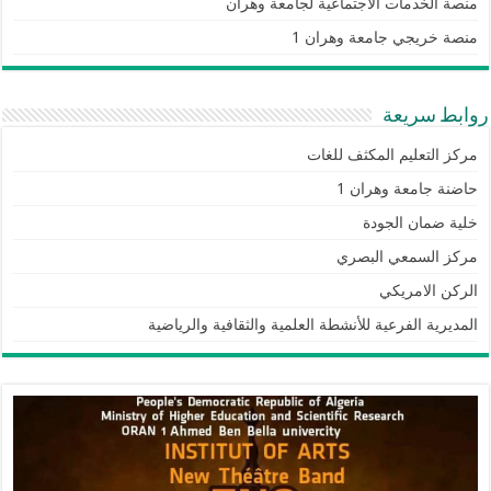
منصة الخدمات الاجتماعية لجامعة وهران
منصة خريجي جامعة وهران 1
روابط سريعة
مركز التعليم المكثف للغات
حاضنة جامعة وهران 1
خلية ضمان الجودة
مركز السمعي البصري
الركن الامريكي
المديرية الفرعية للأنشطة العلمية والثقافية والرياضية