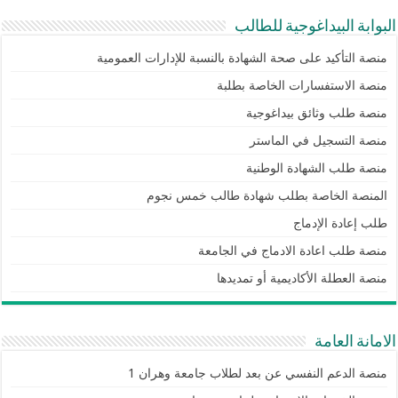
البوابة البيداغوجية للطالب
منصة التأكيد على صحة الشهادة بالنسبة للإدارات العمومية
منصة الاستفسارات الخاصة بطلبة
منصة طلب وثائق بيداغوجية
منصة التسجيل في الماستر
منصة طلب الشهادة الوطنية
المنصة الخاصة بطلب شهادة طالب خمس نجوم
طلب إعادة الإدماج
منصة طلب اعادة الادماج في الجامعة
منصة العطلة الأكاديمية أو تمديدها
الامانة العامة
منصة الدعم النفسي عن بعد لطلاب جامعة وهران 1