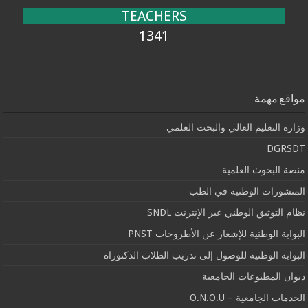
TEACHERS
1341
مواقع مهمة
وزارة التعليم العالي والبحث العلمي
DGRSDT
منصة البحوث العلمية
المنشورات الوطنية في الطب
نظام التوثيق الوطني عبر الإنترنت SNDL
البوابة الوطنية للإشعار عن الأطروحات PNST
البوابة الوطنية للوصول إلى تدريب الطلاب الدكتوراة
ديوان المطبوعات الجامعية
الخدمات الجامعية – O.N.O.U