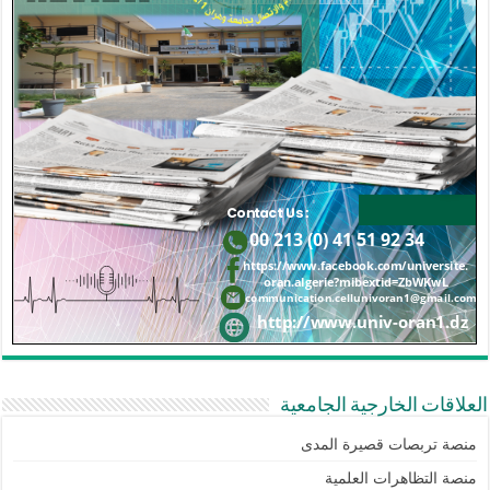
العلاقات الخارجية الجامعية
منصة تربصات قصيرة المدى
منصة التظاهرات العلمية