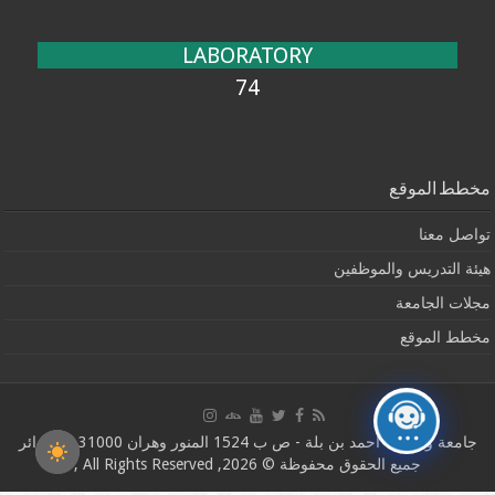
LABORATORY
74
مخطط الموقع
تواصل معنا
هيئة التدريس والموظفين
مجلات الجامعة
مخطط الموقع
جامعة وهران1 أحمد بن بلة - ص ب 1524 المنور وهران 31000 ، الجزائر
جميع الحقوق محفوظة © 2026, All Rights Reserved ,