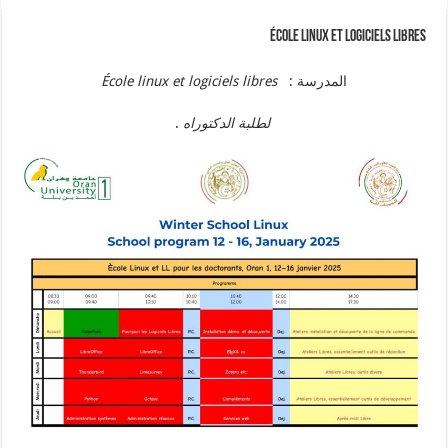
École linux et logiciels libres
المدرسة :
École linux et logiciels libres
لطلبة الدكتوراه
.