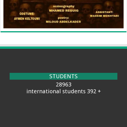
STUDENTS
28963
+ 392 international students