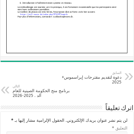
السابق
دعوة لتقديم مقترحات إيراسموس+
2025
التالي
برنامج منح الحكومة الصينية للعام
الد . 2025-2026
اترك تعليقاً
لن يتم نشر عنوان بريدك الإلكتروني.
الحقول الإلزامية مشار إليها بـ
*
التعليق
*