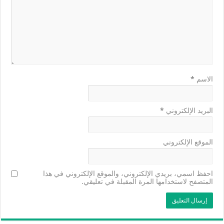
الاسم
*
البريد الإلكتروني
*
الموقع الإلكتروني
احفظ اسمي، بريدي الإلكتروني، والموقع الإلكتروني في هذا
المتصفح لاستخدامها المرة المقبلة في تعليقي.