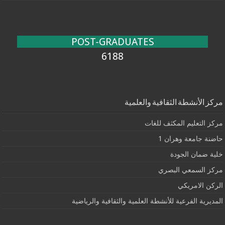
POST-GRADUATES
6188
مركز الأنشطة الثقافية والعلمية
مركز التعليم المكثف للغات
حاضنة جامعة وهران 1
خلية ضمان الجودة
مركز السمعي البصري
الركن الامريكي
المديرية الفرعية للأنشطة العلمية والثقافية والرياضية