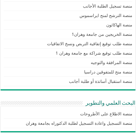
منصة تسجيل الطلبة الأجانب
منصة الترشح لمنح ايراسموس
منصة الهاكاثون
منصة الخريجين من جامعة وهران1
منصة طلب توقيع إتفاقية التربص ونسخ الاتفاقيات
منصة طلب توقيع شراكة مع جامعة وهران 1
منصة المرافقة والتوجيه
منصة منح للمتفوقين دراسيا
منصة استقبال أساتذة أو طلبة أجانب
البحث العلمي والتطوير
منصة الاطلاع على الأطروحات
منصة التسجيل واعادة التسجيل لطلبة الدكتوراه بجامعة وهران