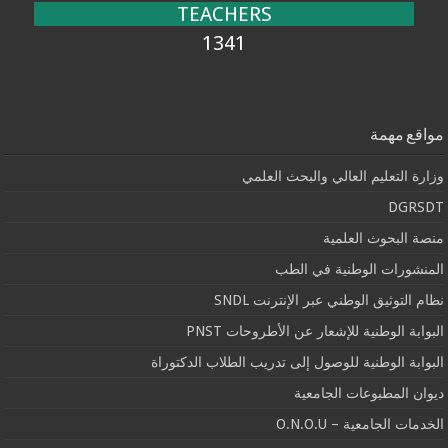
TEACHERS
1341
مواقع مهمة
وزارة التعليم العالي والبحث العلمي
DGRSDT
منصة البحوث العلمية
المنشورات الوطنية في الطب
نظام التوثيق الوطني عبر الإنترنت SNDL
البوابة الوطنية للإشعار عن الأطروحات PNST
البوابة الوطنية للوصول إلى تدريب الطلاب الدكتوراة
ديوان المطبوعات الجامعية
الخدمات الجامعية – O.N.O.U