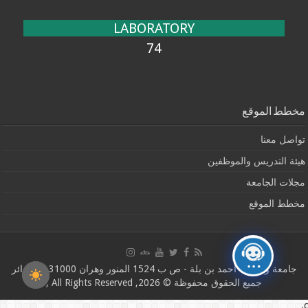
LABORATORY
74
مخطط الموقع
تواصل معنا
هيئة التدريس والموظفين
مجلات الجامعة
مخطط الموقع
جامعة وهران1 أحمد بن بلة - ص ب 1524 المنور وهران 31000 ، الجزائر
جميع الحقوق محفوظة © 2026, All Rights Reserved ,
c.