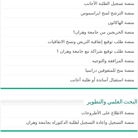
منصة تسجيل الطلبة الأجانب
منصة الترشح لمنح ايراسموس
منصة الهاكاثون
منصة الخريجين من جامعة وهران1
منصة طلب توقيع إتفاقية التربص ونسخ الاتفاقيات
منصة طلب توقيع شراكة مع جامعة وهران 1
منصة المرافقة والتوجيه
منصة منح للمتفوقين دراسيا
منصة استقبال أساتذة أو طلبة أجانب
البحث العلمي والتطوير
منصة الاطلاع على الأطروحات
منصة التسجيل واعادة التسجيل لطلبة الدكتوراه بجامعة وهران