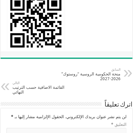
السابق
منحة الحكومية الروسية “روستوك”
2026-2027
التالي
القائمة الاضافية حسب الترتيب
النهائي
اترك تعليقاً
لن يتم نشر عنوان بريدك الإلكتروني.
الحقول الإلزامية مشار إليها بـ
*
التعليق
*