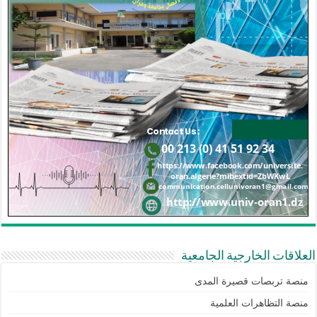
العلاقات الخارجية الجامعية
منصة تربصات قصيرة المدى
منصة التظاهرات العلمية