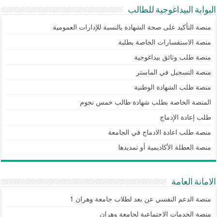
البوابة البيداغوجية للطالب
منصة التأكيد على صحة الشهادة بالنسبة للإدارات العمومية
منصة الاستفسارات الخاصة بطلبة
منصة طلب وثائق بيداغوجية
منصة التسجيل في الماستر
منصة طلب الشهادة الوطنية
المنصة الخاصة بطلب شهادة طالب خمس نجوم
طلب إعادة الإدماج
منصة طلب اعادة الادماج في الجامعة
منصة العطلة الأكاديمية أو تمديدها
الامانة العامة
منصة الدعم النفسي عن بعد لطلاب جامعة وهران 1
منصة الخدمات الاجتماعية لجامعة وهران