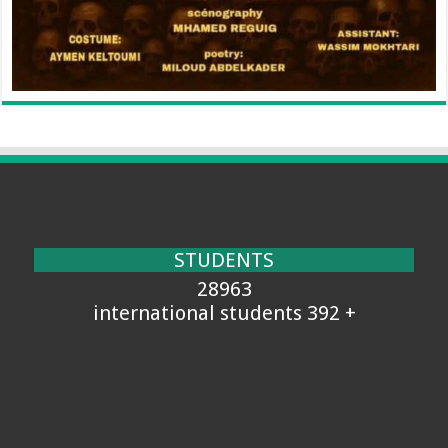
STUDENTS
28963
+ 392 international students