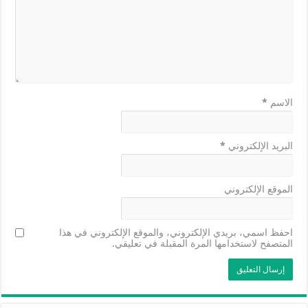
الاسم
*
البريد الإلكتروني
*
الموقع الإلكتروني
احفظ اسمي، بريدي الإلكتروني، والموقع الإلكتروني في هذا
المتصفح لاستخدامها المرة المقبلة في تعليقي.