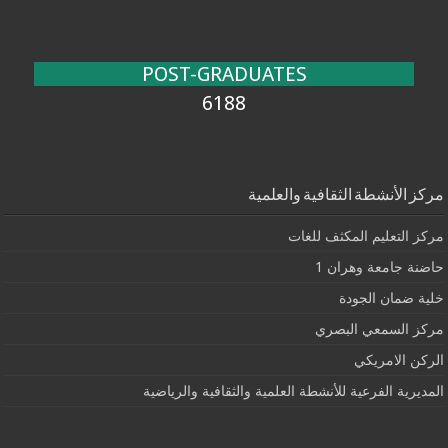
POST-GRADUATES
6188
مركز الأنشطة الثقافية والعلمية
مركز التعليم المكثف للغات
حاضنة جامعة وهران 1
خلية ضمان الجودة
مركز السمعي البصري
الركن الامريكي
المديرية الفرعية للأنشطة العلمية والثقافية والرياضية