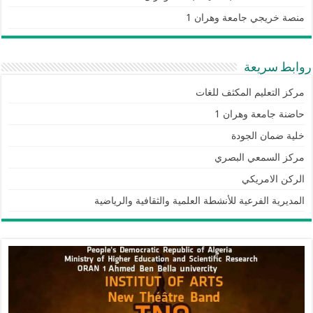
منصة خريجي جامعة وهران 1
روابط سريعة
مركز التعليم المكثف للغات
حاضنة جامعة وهران 1
خلية ضمان الجودة
مركز السمعي البصري
الركن الامريكي
المديرية الفرعية للأنشطة العلمية والثقافية والرياضية