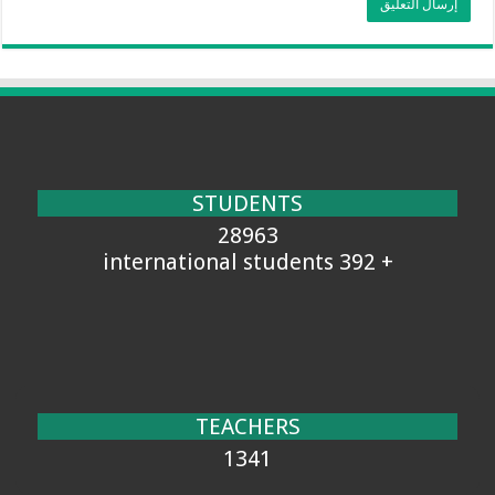
STUDENTS
28963
+ 392 international students
TEACHERS
1341