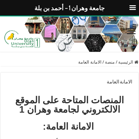
جامعة وهران 1 – أحمد بن بلة
الرئيسية
/
منصة
/
الامانة العامة
الامانة العامة
المنصات
المتاحة على الموقع
الالكتروني لجامعة وهران 1
الامانة العامة
: