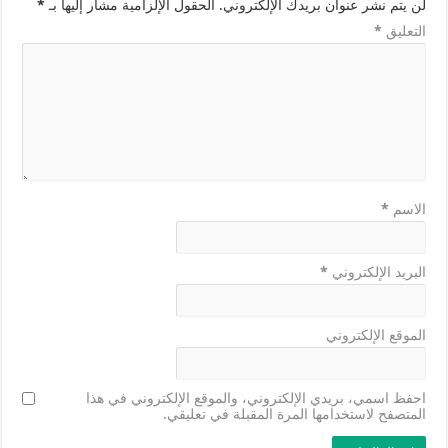
لن يتم نشر عنوان بريدك الإلكتروني.
الحقول الإلزامية مشار إليها بـ
*
التعليق
*
الاسم
*
البريد الإلكتروني
*
الموقع الإلكتروني
احفظ اسمي، بريدي الإلكتروني، والموقع الإلكتروني في هذا
المتصفح لاستخدامها المرة المقبلة في تعليقي.