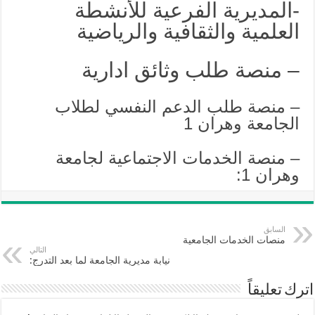
-المديرية الفرعية للأنشطة
العلمية والثقافية والرياضية
– منصة طلب وثائق ادارية
– منصة طلب الدعم النفسي لطلاب
الجامعة وهران 1
– منصة الخدمات الاجتماعية لجامعة
وهران 1:
السابق
منصات الخدمات الجامعية
التالي
نيابة مديرية الجامعة لما بعد التدرج:
اترك تعليقاً