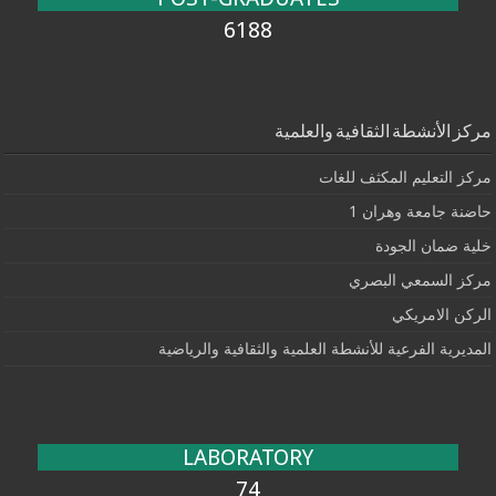
6188
مركز الأنشطة الثقافية والعلمية
مركز التعليم المكثف للغات
حاضنة جامعة وهران 1
خلية ضمان الجودة
مركز السمعي البصري
الركن الامريكي
المديرية الفرعية للأنشطة العلمية والثقافية والرياضية
LABORATORY
74