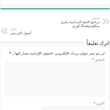
السابق
برنامج المنح الدراسية ماري
سكلودوفسكا كوري
التالي
أصول التدريس
اترك تعليقاً
لن يتم نشر عنوان بريدك الإلكتروني.
الحقول الإلزامية مشار إليها بـ
*
التعليق
*
الاسم
*