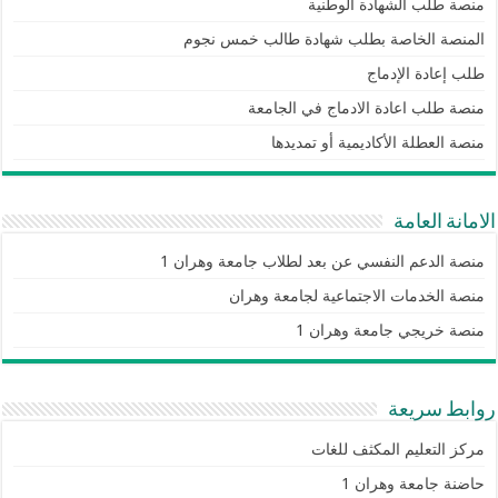
منصة طلب الشهادة الوطنية
المنصة الخاصة بطلب شهادة طالب خمس نجوم
طلب إعادة الإدماج
منصة طلب اعادة الادماج في الجامعة
منصة العطلة الأكاديمية أو تمديدها
الامانة العامة
منصة الدعم النفسي عن بعد لطلاب جامعة وهران 1
منصة الخدمات الاجتماعية لجامعة وهران
منصة خريجي جامعة وهران 1
روابط سريعة
مركز التعليم المكثف للغات
حاضنة جامعة وهران 1