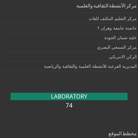
مركز الأنشطة الثقافية والعلمية
مركز التعليم المكثف للغات
حاضنة جامعة وهران 1
خلية ضمان الجودة
مركز السمعي البصري
الركن الامريكي
المديرية الفرعية للأنشطة العلمية والثقافية والرياضية
LABORATORY
74
مخطط الموقع