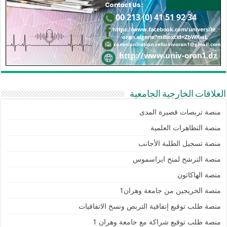
العلاقات الخارجية الجامعية
منصة تربصات قصيرة المدى
منصة التظاهرات العلمية
منصة تسجيل الطلبة الأجانب
منصة الترشح لمنح ايراسموس
منصة الهاكاثون
منصة الخريجين من جامعة وهران1
منصة طلب توقيع إتفاقية التربص ونسخ الاتفاقيات
منصة طلب توقيع شراكة مع جامعة وهران 1