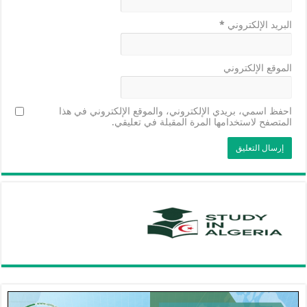
البريد الإلكتروني
*
الموقع الإلكتروني
احفظ اسمي، بريدي الإلكتروني، والموقع الإلكتروني في هذا
المتصفح لاستخدامها المرة المقبلة في تعليقي.