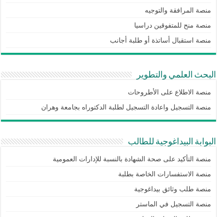
منصة المرافقة والتوجيه
منصة منح للمتفوقين دراسيا
منصة استقبال أساتذة أو طلبة أجانب
البحث العلمي والتطوير
منصة الاطلاع على الأطروحات
منصة التسجيل واعادة التسجيل لطلبة الدكتوراه بجامعة وهران
البوابة البيداغوجية للطالب
منصة التأكيد على صحة الشهادة بالنسبة للإدارات العمومية
منصة الاستفسارات الخاصة بطلبة
منصة طلب وثائق بيداغوجية
منصة التسجيل في الماستر