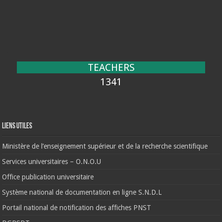
TEACHERS
1341
Liens Utiles
Ministère de l’enseignement supérieur et de la recherche scientifique
Services universitaires – O.N.O.U
Office publication universitaire
Système national de documentation en ligne S.N.D.L
Portail national de notification des affiches PNST