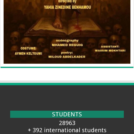
STUDENTS
28963
+ 392 international students