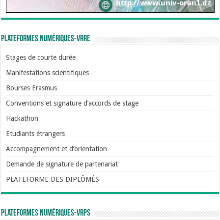
Plateformes numériques-VRRE
Stages de courte durée
Manifestations scientifiques
Bourses Erasmus
Conventions et signature d’accords de stage
Hackathon
Etudiants étrangers
Accompagnement et d’orientation
Demande de signature de partenariat
PLATEFORME DES DIPLÔMÉS
Plateformes numériques-VRPS