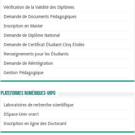
Vérification de la Validité des Diplômes
Demande de Documents Pédagogiques
Inscription en Master
Demande de Diplôme National
Demande de Certificat Étudiant Cinq Étoiles
Renseignements pour les Étudiants
Demande de Réintégration
Gestion Pédagogique
Plateformes numériques-VRPG
Laboratoires de recherche scientifique
DSpace-Univ oran1
Inscription en ligne des Doctorant