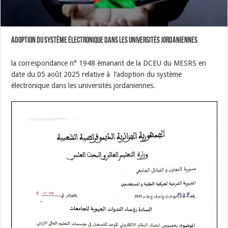
Adoption du système électronique dans les universités jordaniennes
la correspondance n° 1948 émanant de la DCEU du MESRS en
date du 05 août 2025 relative à
l’adoption du système
électronique dans les universités jordaniennes.