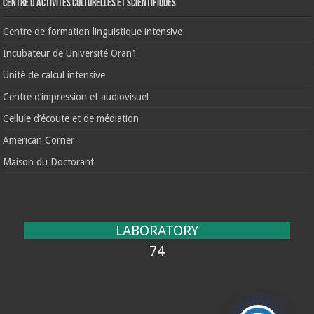
Centre d’activités culturelles et scientifiques
Centre de formation linguistique intensive
Incubateur de Université Oran1
Unité de calcul intensive
Centre d’impression et audiovisuel
Cellule d’écoute et de médiation
American Corner
Maison du Doctorant
LABORATORY
74