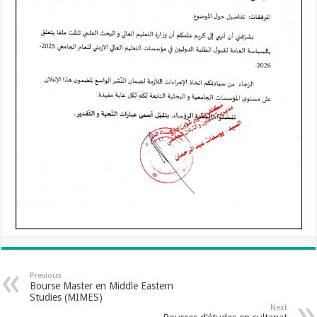
Previous
Bourse Master en Middle Eastern
Studies (MIMES)
Next