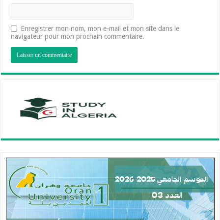
Enregistrer mon nom, mon e-mail et mon site dans le
navigateur pour mon prochain commentaire.