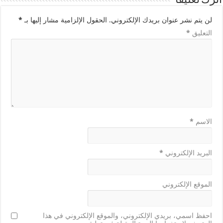
اترك تعليقاً
لن يتم نشر عنوان بريدك الإلكتروني.
الحقول الإلزامية مشار إليها بـ
*
التعليق
*
الاسم
*
البريد الإلكتروني
*
الموقع الإلكتروني
احفظ اسمي، بريدي الإلكتروني، والموقع الإلكتروني في هذا