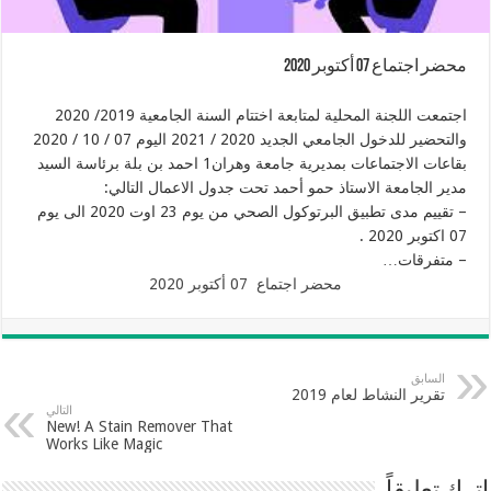
محضر اجتماع 07 أكتوبر 2020
اجتمعت اللجنة المحلية لمتابعة اختتام السنة الجامعية 2019/ 2020
والتحضير للدخول الجامعي الجديد 2020 / 2021 اليوم 07 / 10 / 2020
بقاعات الاجتماعات بمديرية جامعة وهران1 احمد بن بلة برئاسة السيد
مدير الجامعة الاستاذ حمو أحمد تحت جدول الاعمال التالي:
– تقييم مدى تطبيق البرتوكول الصحي من يوم 23 اوت 2020 الى يوم
07 اكتوبر 2020 .
– متفرقات…
محضر اجتماع 07 أكتوبر 2020
السابق
تقرير النشاط لعام 2019
التالي
New! A Stain Remover That
Works Like Magic