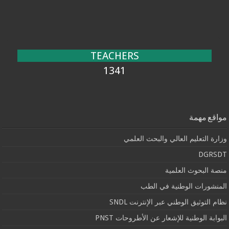
TEACHERS
1341
مواقع مهمة
وزارة التعليم العالي والبحث العلمي
DGRSDT
منصة البحوث العلمية
المنشورات الوطنية في الطب
نظام التوثيق الوطني عبر الإنترنت SNDL
البوابة الوطنية للإشعار عن الأطروحات PNST