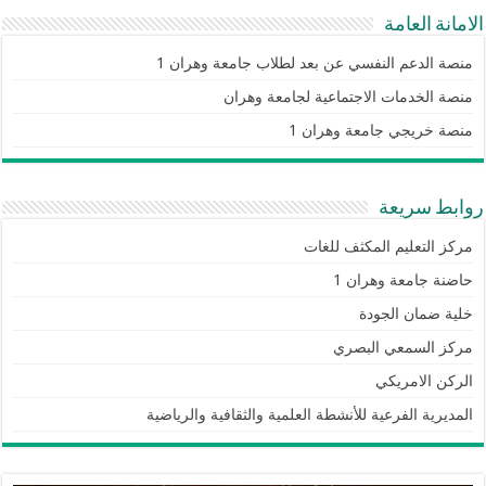
الامانة العامة
منصة الدعم النفسي عن بعد لطلاب جامعة وهران 1
منصة الخدمات الاجتماعية لجامعة وهران
منصة خريجي جامعة وهران 1
روابط سريعة
مركز التعليم المكثف للغات
حاضنة جامعة وهران 1
خلية ضمان الجودة
مركز السمعي البصري
الركن الامريكي
المديرية الفرعية للأنشطة العلمية والثقافية والرياضية