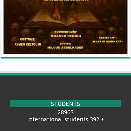
STUDENTS
28963
+ 392 international students