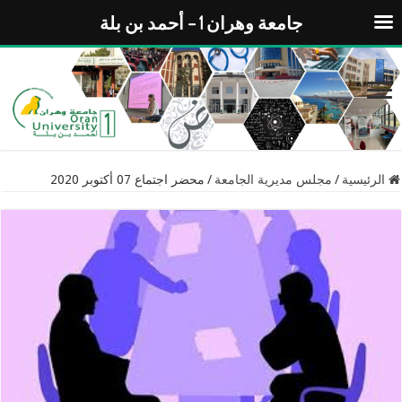
جامعة وهران 1 – أحمد بن بلة
الرئيسية
/
مجلس مديرية الجامعة
/
محضر اجتماع 07 أكتوبر 2020