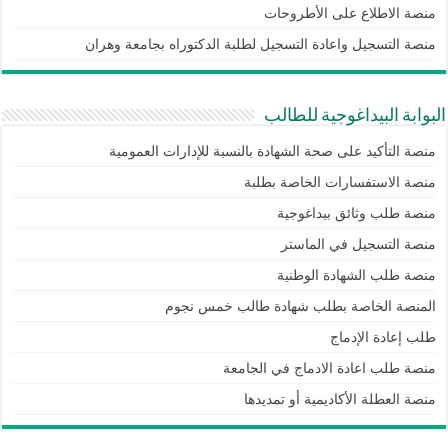
منصة الاطلاع على الأطروحات
منصة التسجيل واعادة التسجيل لطلبة الدكتوراه بجامعة وهران
البوابة البيداغوجية للطالب
منصة التأكيد على صحة الشهادة بالنسبة للإدارات العمومية
منصة الاستفسارات الخاصة بطلبة
منصة طلب وثائق بيداغوجية
منصة التسجيل في الماستر
منصة طلب الشهادة الوطنية
المنصة الخاصة بطلب شهادة طالب خمس نجوم
طلب إعادة الإدماج
منصة طلب اعادة الادماج في الجامعة
منصة العطلة الأكاديمية أو تمديدها