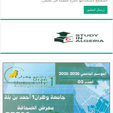
المتصفح لاستخدامها المرة المقبلة في تعليقي.