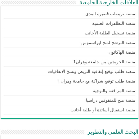
العلاقات الخارجية الجامعية
منصة تربصات قصيرة المدى
منصة التظاهرات العلمية
منصة تسجيل الطلبة الأجانب
منصة الترشح لمنح ايراسموس
منصة الهاكاثون
منصة الخريجين من جامعة وهران1
منصة طلب توقيع إتفاقية التربص ونسخ الاتفاقيات
منصة طلب توقيع شراكة مع جامعة وهران 1
منصة المرافقة والتوجيه
منصة منح للمتفوقين دراسيا
منصة استقبال أساتذة أو طلبة أجانب
البحث العلمي والتطوير