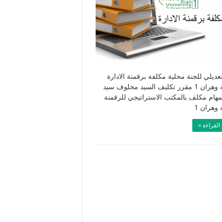
عديلي للجنة محلية مكلفة برقمنة الادارة
لجامعة وهران 1 مقرر تكليف السيد مخلوف سيد
مهام مكلف بالمكتب الاستراتيجي للرقمنة
 وهران 1
القراءة »