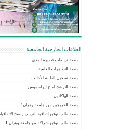
العلاقات الخارجية الجامعية
منصة تربصات قصيرة المدى
منصة التظاهرات العلمية
منصة تسجيل الطلبة الأجانب
منصة الترشح لمنح ايراسموس
منصة الهاكاثون
منصة الخريجين من جامعة وهران1
منصة طلب توقيع إتفاقية التربص ونسخ الاتفاقيا
منصة طلب توقيع شراكة مع جامعة وهران 1