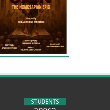
STUDENTS