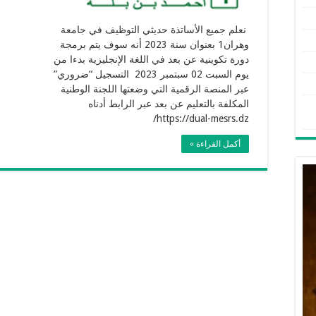
نعلم جميع الأساتذة حديثي التوظيف في جامعة
وهران1 بعنوان سنة 2023 أنه سوف يتم برمجة
دورة تكوينية عن بعد في اللغة الإنجليزية بدءا من
يوم السبت 02 سبتمبر 2023 التسجيل “ضروري”
عبر المنصة الرقمية التي وضعتها اللجنة الوطنية
المكلفة بالتعليم عن بعد عبر الرابط أدناه
https://dual-mesrs.dz/
أكمل القراءة »