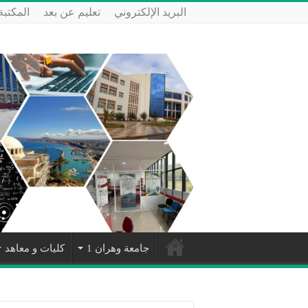
البريد الإلكتروني
تعليم عن بعد
المكتبة
جامعة وهران 1
كليات و معاهد