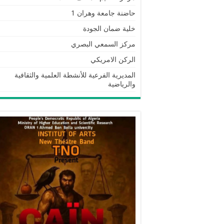
حاضنة جامعة وهران 1
خلية ضمان الجودة
مركز السمعي البصري
الركن الامريكي
المديرية الفرعية للأنشطة العلمية والثقافية
والرياضية