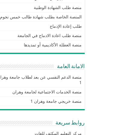
منصة طلب الشهادة الوطنية
المنصة الخاصة بطلب شهادة طالب خمس نجوم
طلب إعادة الإدماج
منصة طلب اعادة الادماج في الجامعة
منصة العطلة الأكاديمية أو تمديدها
الامانة العامة
منصة الدعم النفسي عن بعد لطلاب جامعة وهرا
1
منصة الخدمات الاجتماعية لجامعة وهران
منصة خريجي جامعة وهران 1
روابط سريعة
مركز التعليم المكثف للغات