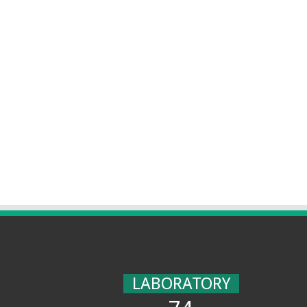
LABORATORY