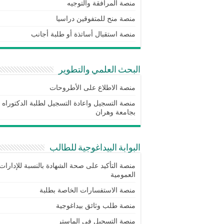
منصة المرافقة والتوجيه
منصة منح للمتفوقين دراسيا
منصة استقبال أساتذة أو طلبة أجانب
البحث العلمي والتطوير
منصة الاطلاع على الأطروحات
منصة التسجيل واعادة التسجيل لطلبة الدكتوراه
بجامعة وهران
البوابة البيداغوجية للطالب
منصة التأكيد على صحة الشهادة بالنسبة للإدارات
العمومية
منصة الاستفسارات الخاصة بطلبة
منصة طلب وثائق بيداغوجية
منصة التسجيل في الماستر