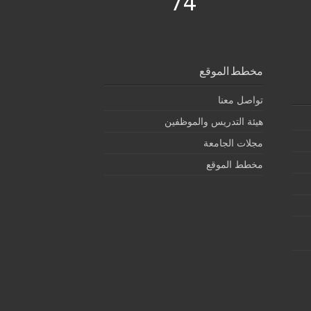
74
مخطط الموقع
تواصل معنا
هيئة التدريس والموظفين
مجلات الجامعة
مخطط الموقع