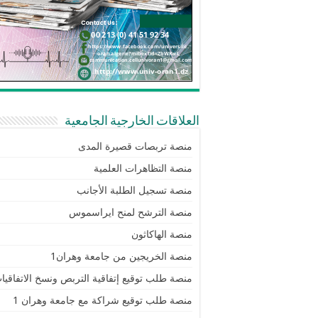
العلاقات الخارجية الجامعية
منصة تربصات قصيرة المدى
منصة التظاهرات العلمية
منصة تسجيل الطلبة الأجانب
منصة الترشح لمنح ايراسموس
منصة الهاكاثون
منصة الخريجين من جامعة وهران1
منصة طلب توقيع إتفاقية التربص ونسخ الاتفاقيا
منصة طلب توقيع شراكة مع جامعة وهران 1