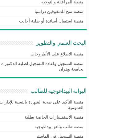
منصة المرافقة والتوجيه
منصة منح للمتفوقين دراسيا
منصة استقبال أساتذة أو طلبة أجانب
البحث العلمي والتطوير
منصة الاطلاع على الأطروحات
منصة التسجيل واعادة التسجيل لطلبة الدكتوراه
بجامعة وهران
البوابة البيداغوجية للطالب
منصة التأكيد على صحة الشهادة بالنسبة للإدارات
العمومية
منصة الاستفسارات الخاصة بطلبة
منصة طلب وثائق بيداغوجية
منصة التسجيل في الماستر