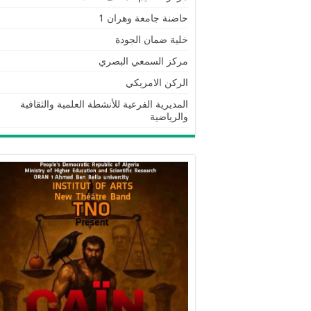
حاضنة جامعة وهران 1
خلية ضمان الجودة
مركز السمعي البصري
الركن الامريكي
المديرية الفرعية للأنشطة العلمية والثقافية
والرياضية