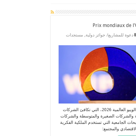
Prix mondiaux de l
دعوة للمشاريع/ جوائز دولية
,
مستجدات
جوائز الويبو العالمية 2026، التي تكافئ الشركات
ة والشركات الصغيرة والمتوسطة والشركات
بحاث الجامعية التي تستخدم الملكية الفكرية
لاقتصادي والمجتمع: