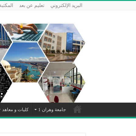
البريد الإلكتروني
تعليم عن بعد
المكتبة
جامعة وهران 1
كليات و معاهد