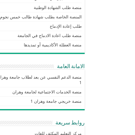
منصة طلب الشهادة الوطنية
المنصة الخاصة بطلب شهادة طالب خمس نجوم
طلب إعادة الإدماج
منصة طلب اعادة الادماج في الجامعة
منصة العطلة الأكاديمية أو تمديدها
الامانة العامة
منصة الدعم النفسي عن بعد لطلاب جامعة وهرا
1
منصة الخدمات الاجتماعية لجامعة وهران
منصة خريجي جامعة وهران 1
روابط سريعة
مركز التعليم المكثف للغات