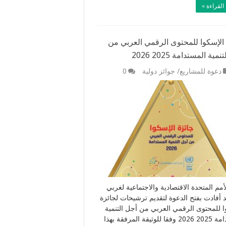
القراءة »
الإسكوا للمحتوى الرقمي العربي من
مية المستدامة 2025 2026
دعوة للمشاريع/ جوائز دولية
0
أمم المتحدة الاقتصادية والاجتماعية لغربي
د أفادت بفتح الدعوة لتقديم ترشيحات لجائزة
ا للمحتوى الرقمي العربي من أجل التنمية
المستدامة 2025 2026 وفقا للوثيقة المرفقة بهذا