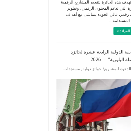
تهدف هذه الجائزة لتقديم المشاريع الرقمية
زة التي تدعم المحتوى الرقمي، وتطوير
رقمي عالي الجودة يتماشى مع أهداف
ة المستدامة …
القراءة »
قة الدولية الرابعة عشرة لجائزة
ة البلورية” – 2026
دعوة للمشاريع/ جوائز دولية
,
مستجدات