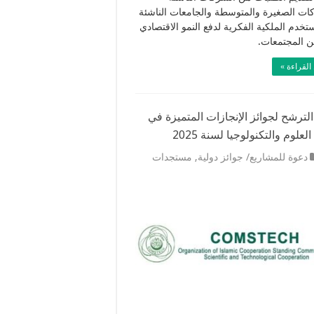
ات الصغيرة والمتوسطة والجامعات الناشئة
ستخدم الملكية الفكرية لدفع النمو الاقتصادي
ن المجتمعات.
القراءة »
لترشح لجوائز الإنجازات المتميزة في
لعلوم والتكنولوجيا لسنة 2025
دعوة للمشاريع/ جوائز دولية
,
مستجدات