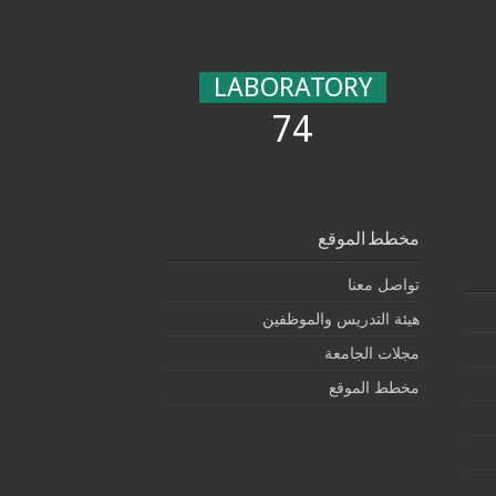
LABORATORY
74
مخطط الموقع
تواصل معنا
هيئة التدريس والموظفين
مجلات الجامعة
مخطط الموقع