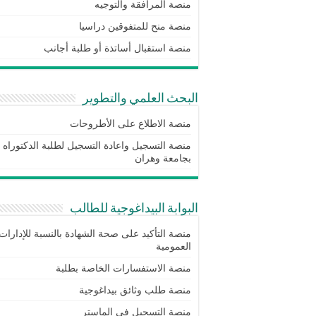
منصة المرافقة والتوجيه
منصة منح للمتفوقين دراسيا
منصة استقبال أساتذة أو طلبة أجانب
البحث العلمي والتطوير
منصة الاطلاع على الأطروحات
منصة التسجيل واعادة التسجيل لطلبة الدكتوراه
بجامعة وهران
البوابة البيداغوجية للطالب
منصة التأكيد على صحة الشهادة بالنسبة للإدارات
العمومية
منصة الاستفسارات الخاصة بطلبة
منصة طلب وثائق بيداغوجية
منصة التسجيل في الماستر