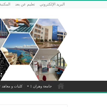
البريد الإلكتروني
تعليم عن بعد
المكتبة
جامعة وهران 1
كليات و معاهد