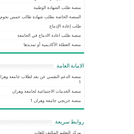
منصة طلب الشهادة الوطنية
المنصة الخاصة بطلب شهادة طالب خمس نجوم
طلب إعادة الإدماج
منصة طلب اعادة الادماج في الجامعة
منصة العطلة الأكاديمية أو تمديدها
الامانة العامة
منصة الدعم النفسي عن بعد لطلاب جامعة وهرا
1
منصة الخدمات الاجتماعية لجامعة وهران
منصة خريجي جامعة وهران 1
روابط سريعة
مركز التعليم المكثف للغات