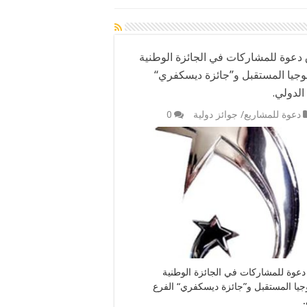
 دعوة للمشاركات في الجائزة الوطنية
لوجيا المستقبل و”جائزة ديسكفري“
الدولي.
دعوة للمشاريع/ جوائز دولية
0
دعوة للمشاركات في الجائزة الوطنية
وجيا المستقبل و”جائزة ديسكفري“ الفرع
.