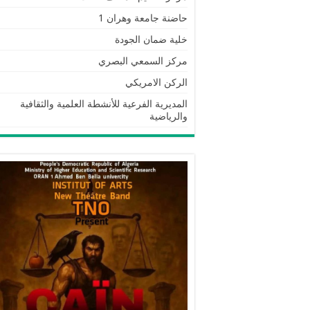
حاضنة جامعة وهران 1
خلية ضمان الجودة
مركز السمعي البصري
الركن الامريكي
المديرية الفرعية للأنشطة العلمية والثقافية
والرياضية