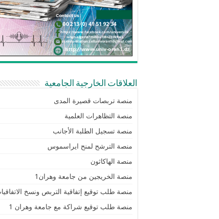
العلاقات الخارجية الجامعية
منصة تربصات قصيرة المدى
منصة التظاهرات العلمية
منصة تسجيل الطلبة الأجانب
منصة الترشح لمنح ايراسموس
منصة الهاكاثون
منصة الخريجين من جامعة وهران1
منصة طلب توقيع إتفاقية التربص ونسخ الاتفاقيا
منصة طلب توقيع شراكة مع جامعة وهران 1