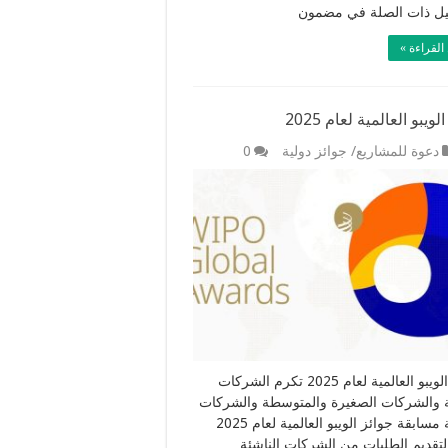
يل ذات الصلة في مضمون
القراءة »
لويبو العالمية لعام 2025
دعوة للمشاريع/ جوائز دولية
0
جوائز الويبو العالمية لعام 2025 تكرم الشركات
ة والشركات الصغيرة والمتوسطة والشركات
الناشئة مسابقة جوائز الويبو العالمية لعام 2025
لتقديم الطلبات من الشركات الناشئة