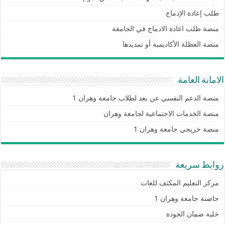
طلب إعادة الإدماج
منصة طلب اعادة الادماج في الجامعة
منصة العطلة الأكاديمية أو تمديدها
الامانة العامة
منصة الدعم النفسي عن بعد لطلاب جامعة وهران 1
منصة الخدمات الاجتماعية لجامعة وهران
منصة خريجي جامعة وهران 1
روابط سريعة
مركز التعليم المكثف للغات
حاضنة جامعة وهران 1
خلية ضمان الجودة