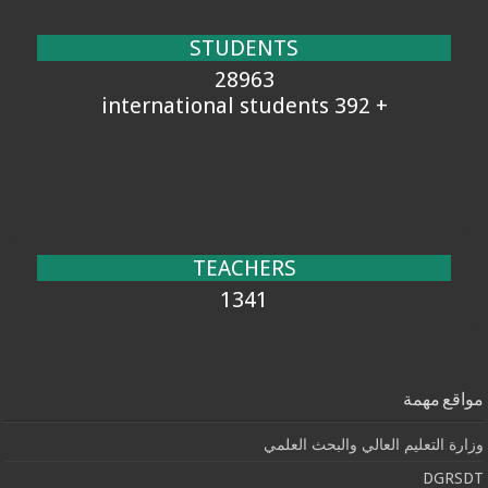
STUDENTS
28963
+ 392 international students
TEACHERS
1341
مواقع مهمة
وزارة التعليم العالي والبحث العلمي
DGRSDT