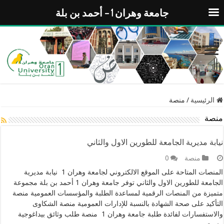
جامعة وهران 1 – أحمد بن بلة
الرئيسية
/
منصة
منصة
نيابة مديرية الجامعة للطورين الاول والثاني
منصة
0
المنصات المتاحة على الموقع الالكتروني لجامعة وهران 1 نيابة مديرية
الجامعة للطورين الاول والثاني توفر جامعة وهران 1 أحمد بن بلة مجموعة
متميزة من المنصات الرقمية لمساعدة الطلبة والمؤسسات العمومية منصة
التأكيد على صحة الشهادة بالنسبة للإدارات العمومية منصة الشكاوى
والاستفسارات لفائدة طلبة جامعة وهران 1 منصة طلب وثائق بيداغوجية