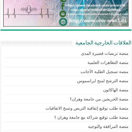
العلاقات الخارجية الجامعية
منصة تربصات قصيرة المدى
منصة التظاهرات العلمية
منصة تسجيل الطلبة الأجانب
منصة الترشح لمنح ايراسموس
منصة الهاكاثون
منصة الخريجين من جامعة وهران1
منصة طلب توقيع إتفاقية التربص ونسخ الاتفاقيات
منصة طلب توقيع شراكة مع جامعة وهران 1
منصة المرافقة والتوجيه