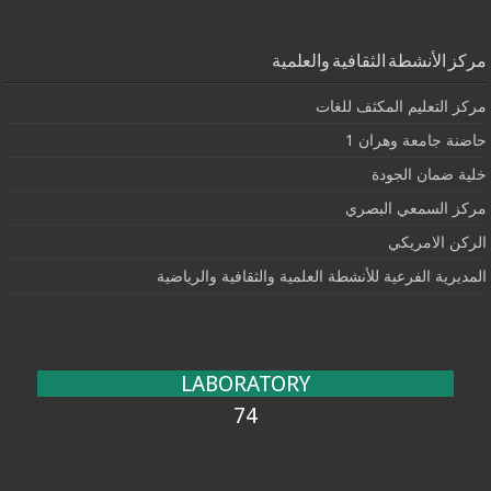
مركز الأنشطة الثقافية والعلمية
مركز التعليم المكثف للغات
حاضنة جامعة وهران 1
خلية ضمان الجودة
مركز السمعي البصري
الركن الامريكي
المديرية الفرعية للأنشطة العلمية والثقافية والرياضية
LABORATORY
74