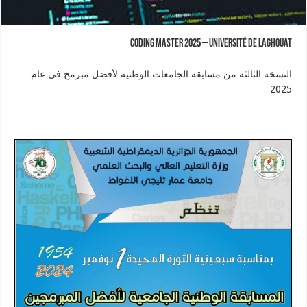
Coding Master 2025 – Université de Laghouat
النسخة الثالثة من مسابقة الجامعات الوطنية لأفضل مبرمج في عام
2025