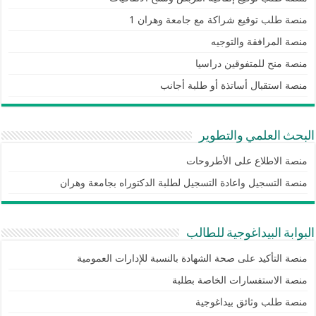
منصة طلب توقيع شراكة مع جامعة وهران 1
منصة المرافقة والتوجيه
منصة منح للمتفوقين دراسيا
منصة استقبال أساتذة أو طلبة أجانب
البحث العلمي والتطوير
منصة الاطلاع على الأطروحات
منصة التسجيل واعادة التسجيل لطلبة الدكتوراه بجامعة وهران
البوابة البيداغوجية للطالب
منصة التأكيد على صحة الشهادة بالنسبة للإدارات العمومية
منصة الاستفسارات الخاصة بطلبة
منصة طلب وثائق بيداغوجية