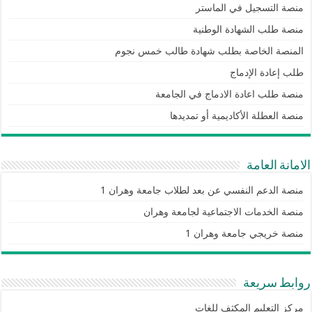
منصة التسجيل في الماستر
منصة طلب الشهادة الوطنية
المنصة الخاصة بطلب شهادة طالب خمس نجوم
طلب إعادة الإدماج
منصة طلب اعادة الادماج في الجامعة
منصة العطلة الأكاديمية أو تمديدها
الامانة العامة
منصة الدعم النفسي عن بعد لطلاب جامعة وهران 1
منصة الخدمات الاجتماعية لجامعة وهران
منصة خريجي جامعة وهران 1
روابط سريعة
مركز التعليم المكثف للغات