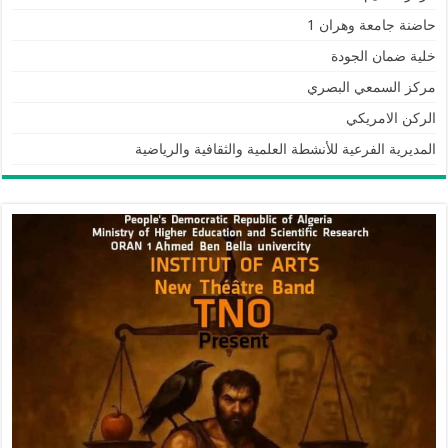
حاضنة جامعة وهران 1
خلية ضمان الجودة
مركز السمعي البصري
الركن الامريكي
المديرية الفرعية للأنشطة العلمية والثقافية والرياضية