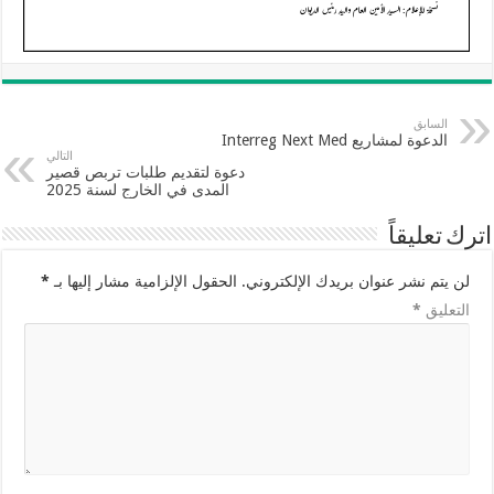
السابق
الدعوة لمشاريع Interreg Next Med
التالي
دعوة لتقديم طلبات تربص قصير
المدى في الخارج لسنة 2025
اترك تعليقاً
لن يتم نشر عنوان بريدك الإلكتروني.
الحقول الإلزامية مشار إليها بـ
*
التعليق
*