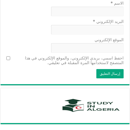
الاسم
*
البريد الإلكتروني
*
الموقع الإلكتروني
احفظ اسمي، بريدي الإلكتروني، والموقع الإلكتروني في هذا
المتصفح لاستخدامها المرة المقبلة في تعليقي.