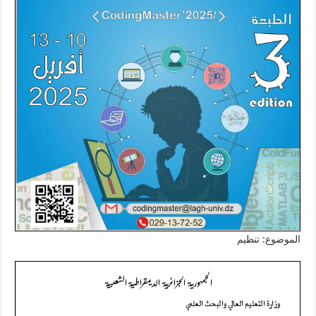
الموضوع: تنظيم